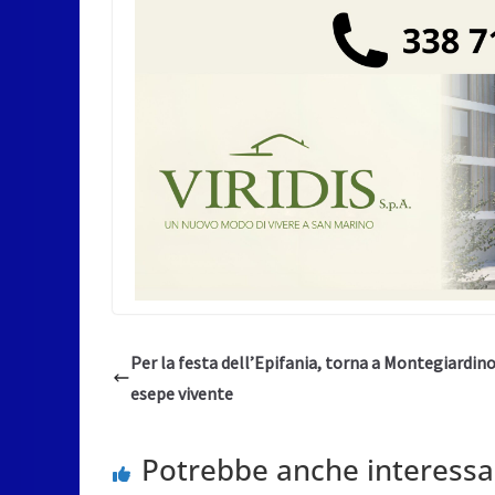
Per la festa dell’Epifania, torna a Montegiardino 
esepe vivente
Potrebbe anche interessa