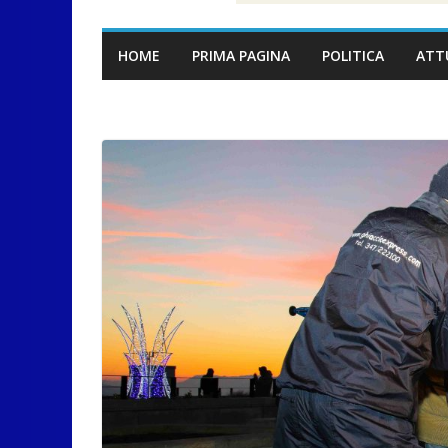
HOME
PRIMA PAGINA
POLITICA
ATT