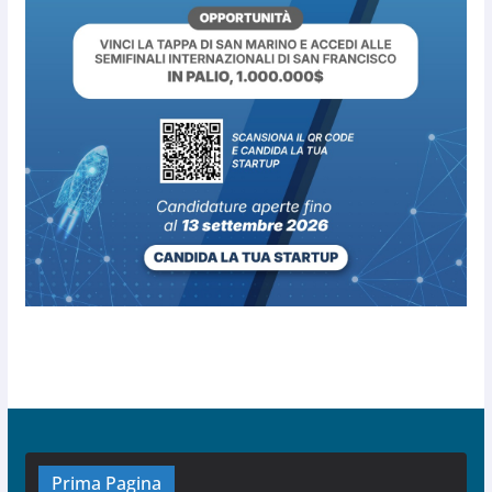
Prima Pagina