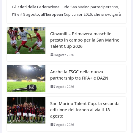
Gli atleti della Federazione Judo San Marino parteciperanno,
l’8 e il 9 agosto, all’European Cup Junior 2026, che si svolgerà
Giovanili – Primavera maschile
presto in campo per la San Marino
Talent Cup 2026
8 Agosto 2026
Anche la FSGC nella nuova
partnership tra FIFA+ e DAZN
7 Agosto 2026
San Marino Talent Cup: la seconda
edizione del torneo al via il 18
agosto
7 Agosto 2026