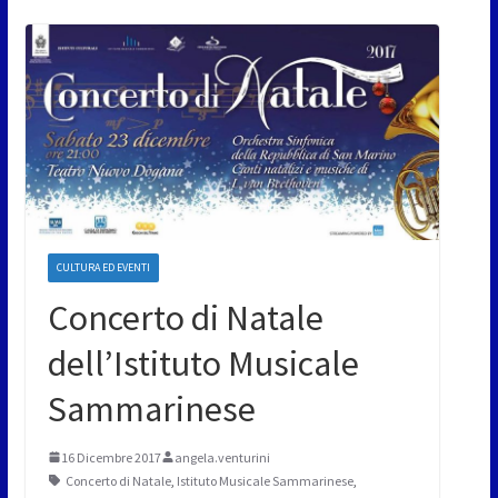
CULTURA ED EVENTI
Concerto di Natale
dell’Istituto Musicale
Sammarinese
16 Dicembre 2017
angela.venturini
Concerto di Natale
,
Istituto Musicale Sammarinese
,