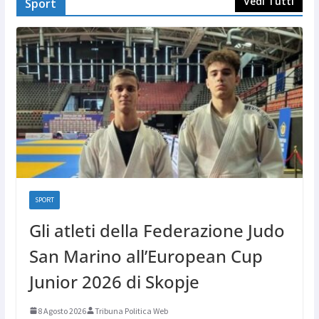
Vedi Tutti
Sport
SPORT
Gli atleti della Federazione Judo
San Marino all’European Cup
Junior 2026 di Skopje
8 Agosto 2026
Tribuna Politica Web