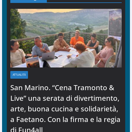
ATTUALITÀ
San Marino. “Cena Tramonto &
Live” una serata di divertimento,
arte, buona cucina e solidarietà,
a Faetano. Con la firma e la regia
di Fun4all