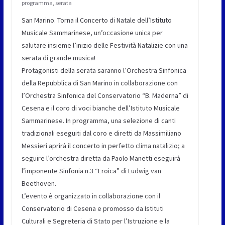
programma
,
serata
San Marino. Torna il Concerto di Natale dell’Istituto
Musicale Sammarinese, un’occasione unica per
salutare insieme l’inizio delle Festività Natalizie con una
serata di grande musica!
Protagonisti della serata saranno l’Orchestra Sinfonica
della Repubblica di San Marino in collaborazione con
l’Orchestra Sinfonica del Conservatorio “B. Maderna” di
Cesena e il coro di voci bianche dell’Istituto Musicale
Sammarinese. In programma, una selezione di canti
tradizionali eseguiti dal coro e diretti da Massimiliano
Messieri aprirà il concerto in perfetto clima natalizio; a
seguire l’orchestra diretta da Paolo Manetti eseguirà
l’imponente Sinfonia n.3 “Eroica” di Ludwig van
Beethoven.
​L’evento è organizzato in collaborazione con il
Conservatorio di Cesena e promosso da Istituti
Culturali e Segreteria di Stato per l’Istruzione e la