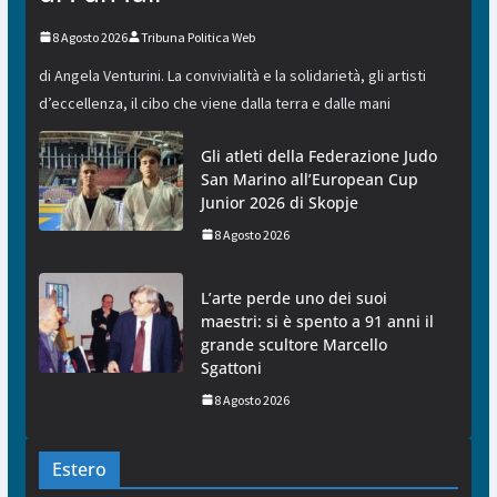
8 Agosto 2026
Tribuna Politica Web
di Angela Venturini. La convivialità e la solidarietà, gli artisti
d’eccellenza, il cibo che viene dalla terra e dalle mani
Gli atleti della Federazione Judo
San Marino all’European Cup
Junior 2026 di Skopje
8 Agosto 2026
L’arte perde uno dei suoi
maestri: si è spento a 91 anni il
grande scultore Marcello
Sgattoni
8 Agosto 2026
Estero