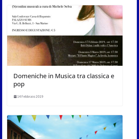
Domeniche in Musica tra classica e
pop
14 Febbraio 2019