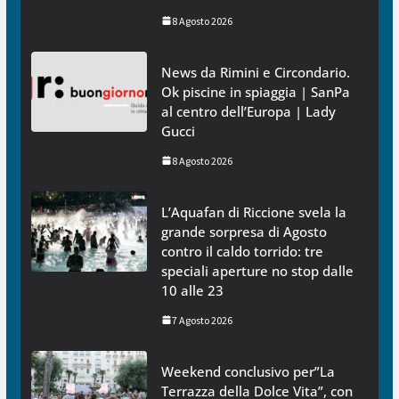
8 Agosto 2026
News da Rimini e Circondario.
Ok piscine in spiaggia | SanPa
al centro dell’Europa | Lady
Gucci
8 Agosto 2026
L’Aquafan di Riccione svela la
grande sorpresa di Agosto
contro il caldo torrido: tre
speciali aperture no stop dalle
10 alle 23
7 Agosto 2026
Weekend conclusivo per”La
Terrazza della Dolce Vita”, con