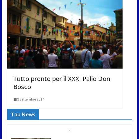
Tutto pronto per il XXXI Palio Don
Bosco
9 Settembre 2017
Top News