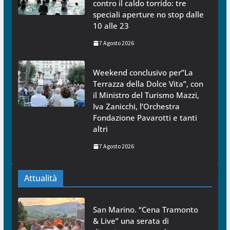
contro il caldo torrido: tre
speciali aperture no stop dalle
10 alle 23
7 Agosto 2026
Weekend conclusivo per”La
Terrazza della Dolce Vita”, con
il Ministro del Turismo Mazzi,
Iva Zanicchi, l’Orchestra
Fondazione Pavarotti e tanti
altri
7 Agosto 2026
Attualità
San Marino. “Cena Tramonto
& Live” una serata di