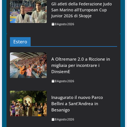
Gli atleti della Federazione Judo
San Marino all’European Cup
Junior 2026 di Skopje
8 Agosto 2026
Estero
A Oltremare 2.0 a Riccione in
migliaia per incontrare i
DinsiemE
8 Agosto 2026
Inaugurato il nuovo Parco
Bellini a Sant’Andrea in
Besanigo
8 Agosto 2026