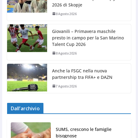
2026 di Skopje
8 Agosto 2026
Giovanili – Primavera maschile
presto in campo per la San Marino
Talent Cup 2026
8 Agosto 2026
Anche la FSGC nella nuova
partnership tra FIFA+ e DAZN
7 Agosto 2026
Dall’archivio
SUMS, crescono le famiglie
bisognose