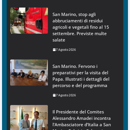
San Marino, stop agli
abbruciamenti di residui
agricoli e vegetali fino al 15
settembre. Previste multe
salate
7 Agosto 2026
San Marino. Fervono i
preparativi per la visita del
Papa. Illustrati i dettagli del
percorso e del programma
7 Agosto 2026
Il Presidente del Comites
Alessandro Amadei incontra
l’Ambasciatore d’Italia a San