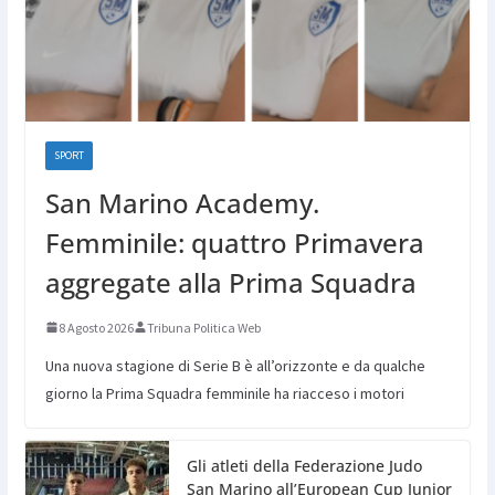
SPORT
San Marino Academy.
Femminile: quattro Primavera
aggregate alla Prima Squadra
8 Agosto 2026
Tribuna Politica Web
Una nuova stagione di Serie B è all’orizzonte e da qualche
giorno la Prima Squadra femminile ha riacceso i motori
Gli atleti della Federazione Judo
San Marino all’European Cup Junior