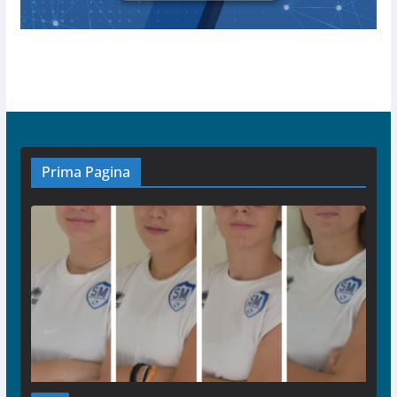
Prima Pagina