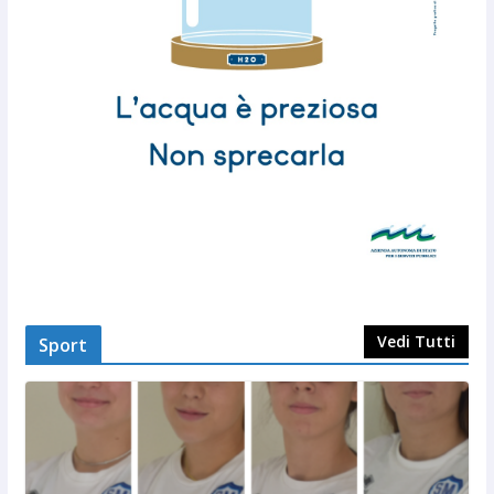
Vedi Tutti
Sport