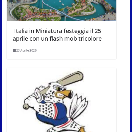
Italia in Miniatura festeggia il 25
aprile con un flash mob tricolore
23 Aprile 2026