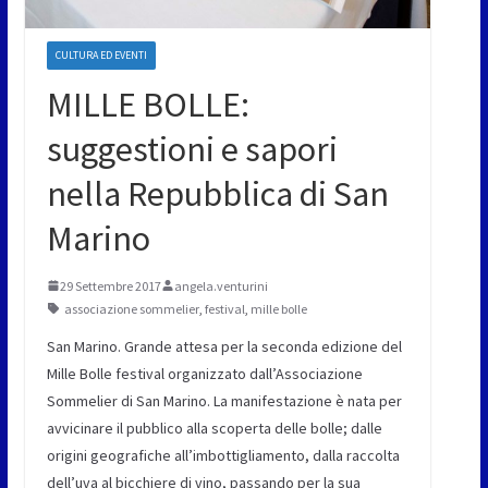
CULTURA ED EVENTI
MILLE BOLLE:
suggestioni e sapori
nella Repubblica di San
Marino
29 Settembre 2017
angela.venturini
associazione sommelier
,
festival
,
mille bolle
San Marino. Grande attesa per la seconda edizione del
Mille Bolle festival organizzato dall’Associazione
Sommelier di San Marino. La manifestazione è nata per
avvicinare il pubblico alla scoperta delle bolle; dalle
origini geografiche all’imbottigliamento, dalla raccolta
dell’uva al bicchiere di vino, passando per la sua