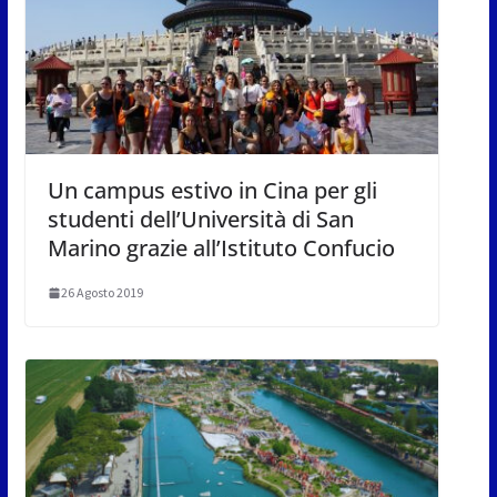
Un campus estivo in Cina per gli
studenti dell’Università di San
Marino grazie all’Istituto Confucio
26 Agosto 2019