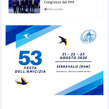
Congresso del PPE
8 Marzo 2024