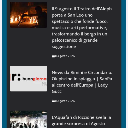
Il 9 agosto il Teatro dell’Aleph
porta a San Leo uno
spettacolo che fonde fuoco,
musica e arti performative,
trasformando il borgo in un
palcoscenico di grande
suggestione
8 Agosto 2026
News da Rimini e Circondario.
Ok piscine in spiaggia | SanPa
al centro dell’Europa | Lady
Gucci
8 Agosto 2026
L’Aquafan di Riccione svela la
grande sorpresa di Agosto