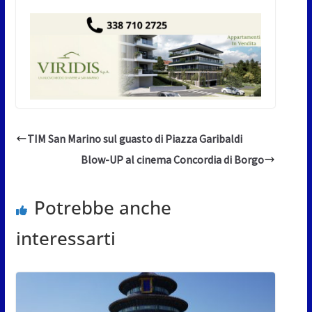
TIM San Marino sul guasto di Piazza Garibaldi
Blow-UP al cinema Concordia di Borgo
Potrebbe anche
interessarti