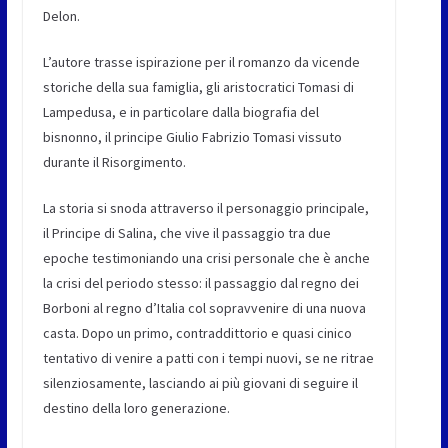
Delon.
L’autore trasse ispirazione per il romanzo da vicende
storiche della sua famiglia, gli aristocratici Tomasi di
Lampedusa, e in particolare dalla biografia del
bisnonno, il principe Giulio Fabrizio Tomasi vissuto
durante il Risorgimento.
La storia si snoda attraverso il personaggio principale,
il Principe di Salina, che vive il passaggio tra due
epoche testimoniando una crisi personale che è anche
la crisi del periodo stesso: il passaggio dal regno dei
Borboni al regno d’Italia col sopravvenire di una nuova
casta. Dopo un primo, contraddittorio e quasi cinico
tentativo di venire a patti con i tempi nuovi, se ne ritrae
silenziosamente, lasciando ai più giovani di seguire il
destino della loro generazione.