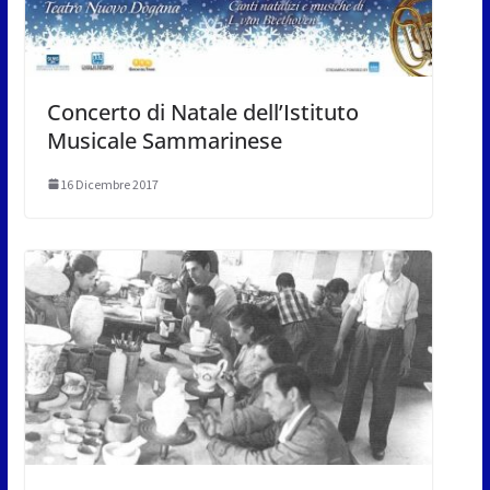
Concerto di Natale dell’Istituto
Musicale Sammarinese
16 Dicembre 2017