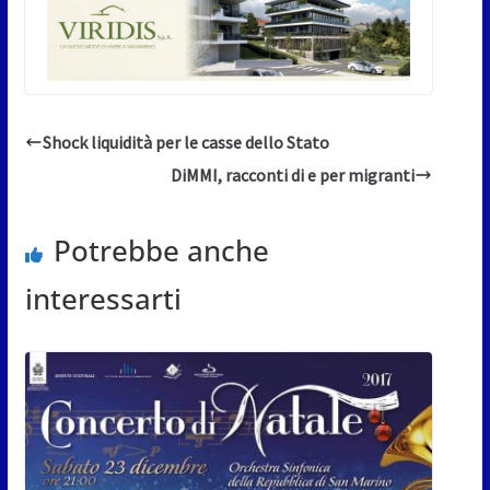
Shock liquidità per le casse dello Stato
DiMMI, racconti di e per migranti
Potrebbe anche
interessarti