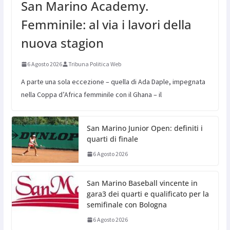
San Marino Academy.
Femminile: al via i lavori della
nuova stagion
6 Agosto 2026
Tribuna Politica Web
A parte una sola eccezione – quella di Ada Daple, impegnata
nella Coppa d’Africa femminile con il Ghana – il
San Marino Junior Open: definiti i
quarti di finale
6 Agosto 2026
San Marino Baseball vincente in
gara3 dei quarti e qualificato per la
semifinale con Bologna
6 Agosto 2026