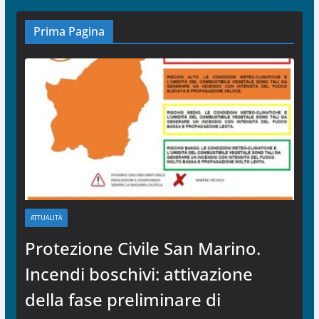
Prima Pagina
ATTUALITÀ
Protezione Civile San Marino.
Incendi boschivi: attivazione
della fase preliminare di