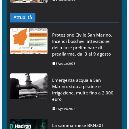
Attualità
Protezione Civile San Marino.
Incendi boschivi: attivazione
della fase preliminare di
preallarme, dal 3 al 9 agosto
6 Agosto 2026
Emergenza acqua a San
Marino: stop a piscine e
irrigazione, multe fino a 2.000
euro
6 Agosto 2026
La sammarinese BKN301