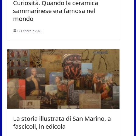
Curiosità. Quando la ceramica
sammarinese era famosa nel
mondo
12 Febbraio 2026
La storia illustrata di San Marino, a
fascicoli, in edicola