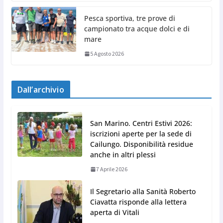
Pesca sportiva, tre prove di
campionato tra acque dolci e di
mare
5 Agosto 2026
Dall’archivio
San Marino. Centri Estivi 2026:
iscrizioni aperte per la sede di
Cailungo. Disponibilità residue
anche in altri plessi
7 Aprile 2026
Il Segretario alla Sanità Roberto
Ciavatta risponde alla lettera
aperta di Vitali