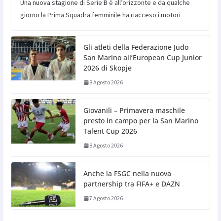
Una nuova stagione di Serie B è all’orizzonte e da qualche
giorno la Prima Squadra femminile ha riacceso i motori
Gli atleti della Federazione Judo
San Marino all’European Cup Junior
2026 di Skopje
8 Agosto 2026
Giovanili – Primavera maschile
presto in campo per la San Marino
Talent Cup 2026
8 Agosto 2026
Anche la FSGC nella nuova
partnership tra FIFA+ e DAZN
7 Agosto 2026