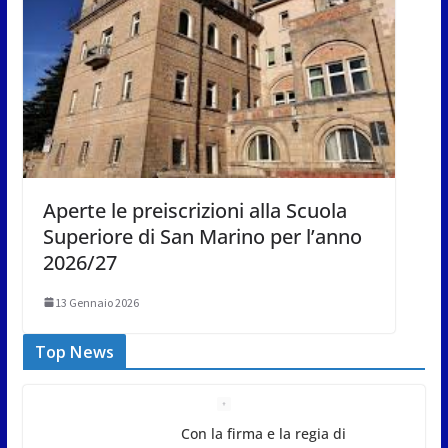
Aperte le preiscrizioni alla Scuola
Superiore di San Marino per l’anno
2026/27
13 Gennaio 2026
Top News