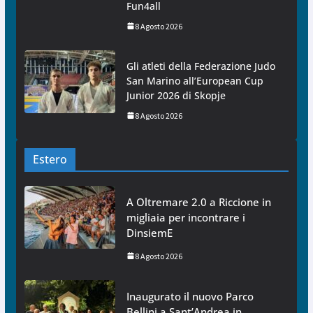
Fun4all
8 Agosto 2026
Gli atleti della Federazione Judo
San Marino all’European Cup
Junior 2026 di Skopje
8 Agosto 2026
Estero
A Oltremare 2.0 a Riccione in
migliaia per incontrare i
DinsiemE
8 Agosto 2026
Inaugurato il nuovo Parco
Bellini a Sant’Andrea in