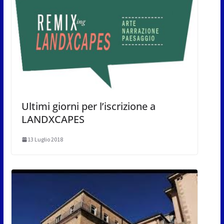
Ultimi giorni per l’iscrizione a
LANDXCAPES
13 Luglio 2018