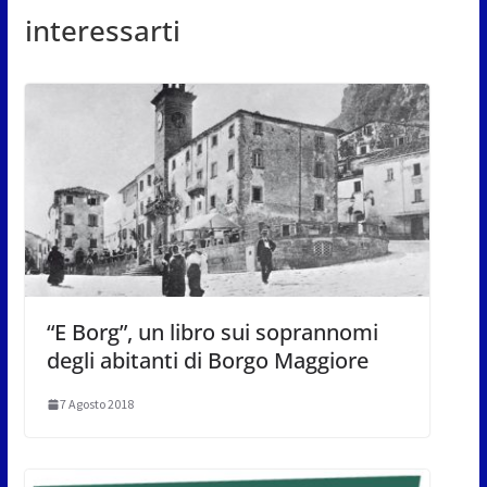
interessarti
“E Borg”, un libro sui soprannomi
degli abitanti di Borgo Maggiore
7 Agosto 2018