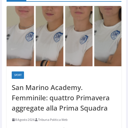
SPORT
San Marino Academy.
Femminile: quattro Primavera
aggregate alla Prima Squadra
8 Agosto 2026
Tribuna Politica Web