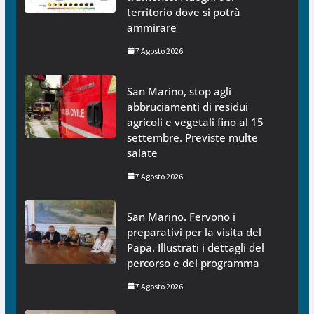
territorio dove si potrà
ammirare
7 Agosto 2026
San Marino, stop agli
abbruciamenti di residui
agricoli e vegetali fino al 15
settembre. Previste multe
salate
7 Agosto 2026
San Marino. Fervono i
preparativi per la visita del
Papa. Illustrati i dettagli del
percorso e del programma
7 Agosto 2026