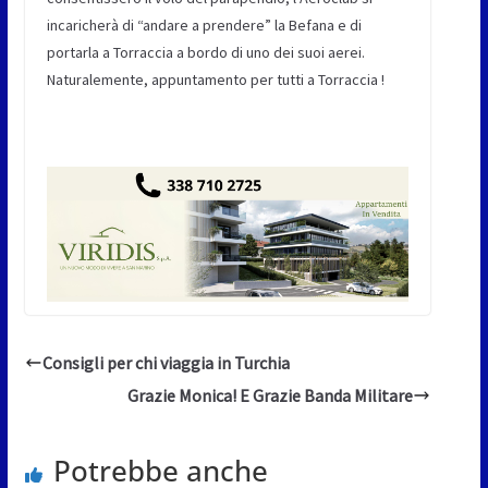
incaricherà di “andare a prendere” la Befana e di
portarla a Torraccia a bordo di uno dei suoi aerei.
Naturalemente, appuntamento per tutti a Torraccia !
Consigli per chi viaggia in Turchia
Grazie Monica! E Grazie Banda Militare
Potrebbe anche