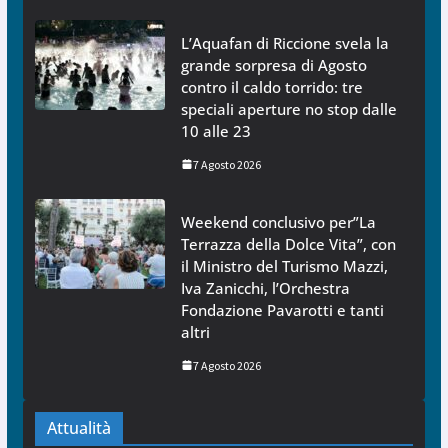
L’Aquafan di Riccione svela la
grande sorpresa di Agosto
contro il caldo torrido: tre
speciali aperture no stop dalle
10 alle 23
7 Agosto 2026
Weekend conclusivo per”La
Terrazza della Dolce Vita”, con
il Ministro del Turismo Mazzi,
Iva Zanicchi, l’Orchestra
Fondazione Pavarotti e tanti
altri
7 Agosto 2026
Attualità