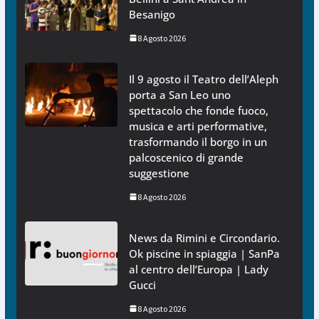
Besanigo
8 Agosto 2026
Il 9 agosto il Teatro dell’Aleph
porta a San Leo uno
spettacolo che fonde fuoco,
musica e arti performative,
trasformando il borgo in un
palcoscenico di grande
suggestione
8 Agosto 2026
News da Rimini e Circondario.
Ok piscine in spiaggia | SanPa
al centro dell’Europa | Lady
Gucci
8 Agosto 2026