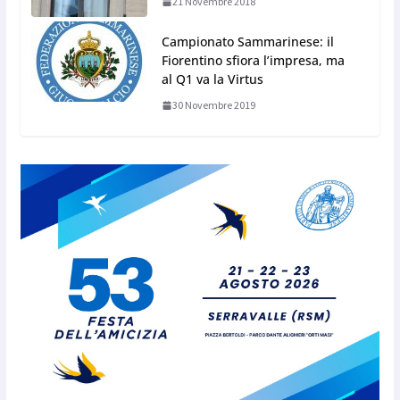
21 Novembre 2018
Campionato Sammarinese: il
Fiorentino sfiora l’impresa, ma
al Q1 va la Virtus
30 Novembre 2019