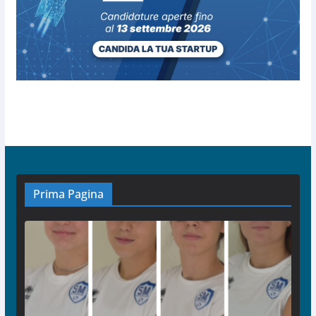
Prima Pagina