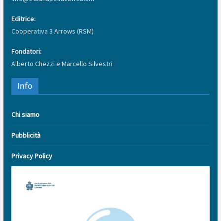
Editrice:
Cooperativa 3 Arrows (RSM)
Fondatori:
Alberto Chezzi e Marcello Silvestri
Info
Chi siamo
Pubblicità
Privacy Policy