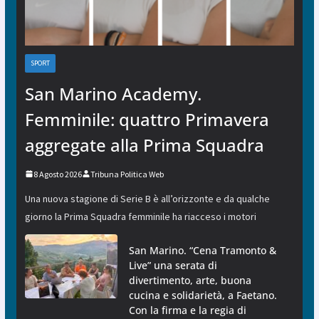
SPORT
San Marino Academy.
Femminile: quattro Primavera
aggregate alla Prima Squadra
8 Agosto 2026
Tribuna Politica Web
Una nuova stagione di Serie B è all’orizzonte e da qualche
giorno la Prima Squadra femminile ha riacceso i motori
San Marino. “Cena Tramonto &
Live” una serata di
divertimento, arte, buona
cucina e solidarietà, a Faetano.
Con la firma e la regia di