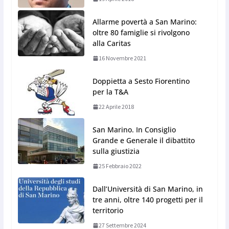
Allarme povertà a San Marino:
oltre 80 famiglie si rivolgono
alla Caritas
16 Novembre 2021
Doppietta a Sesto Fiorentino
per la T&A
22 Aprile 2018
San Marino. In Consiglio
Grande e Generale il dibattito
sulla giustizia
25 Febbraio 2022
Dall’Università di San Marino, in
tre anni, oltre 140 progetti per il
territorio
27 Settembre 2024