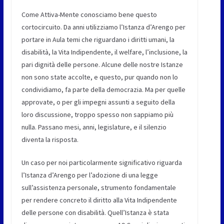
Come Attiva-Mente conosciamo bene questo
cortocircuito. Da anni utilizziamo l’Istanza d’Arengo per
portare in Aula temi che riguardano i diritti umani, la
disabilità, la Vita Indipendente, il welfare, l’inclusione, la
pari dignità delle persone. Alcune delle nostre Istanze
non sono state accolte, e questo, pur quando non lo
condividiamo, fa parte della democrazia. Ma per quelle
approvate, o per gli impegni assunti a seguito della
loro discussione, troppo spesso non sappiamo più
nulla. Passano mesi, anni, legislature, e il silenzio
diventa la risposta.
Un caso per noi particolarmente significativo riguarda
l’Istanza d’Arengo per l’adozione di una legge
sull’assistenza personale, strumento fondamentale
per rendere concreto il diritto alla Vita Indipendente
delle persone con disabilità. Quell’Istanza è stata