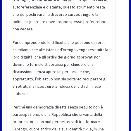
autoreferenziale e distante, questo strumento resta
uno dei pochi varchi attraverso cui costringere la
politica a guardare dove troppo spesso preferirebbe
non vedere.
Pur comprendendo le difficoltà che possono esserci,
chiediamo che alle Istanze d’Arengo venga restituita la
loro dignità, che gli ordini del giorno approvati non
diventino formule di cortesia per chiudere una
discussione senza aprire un percorso e che,
soprattutto, l’obiettivo non sia soltanto recuperare gli
arretrati, ma ricostruire la fiducia dei cittadini nelle
istituzioni.
Perché una democrazia diretta senza seguito non è
partecipazione, e una Repubblica che si vanta della
propria storia non può permettersi di trasformare
l’Arengo, cuore antico della sua identità civile, in una