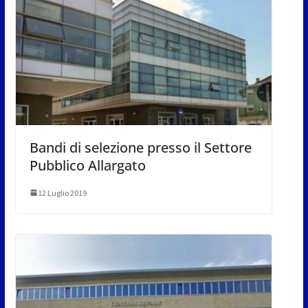
Bandi di selezione presso il Settore
Pubblico Allargato
12 Luglio 2019