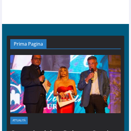
Prima Pagina
ATTUALITÀ