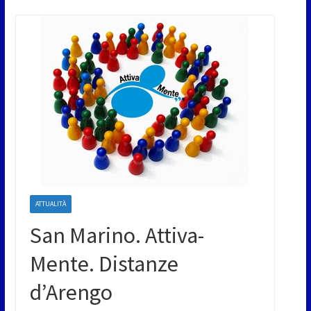
ATTUALITÀ
San Marino. Attiva-
Mente. Distanze
d’Arengo