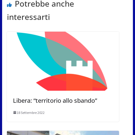
Potrebbe anche
interessarti
Libera: “territorio allo sbando”
18 Settembre 2022