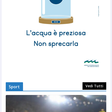
Vedi Tutti
Sport