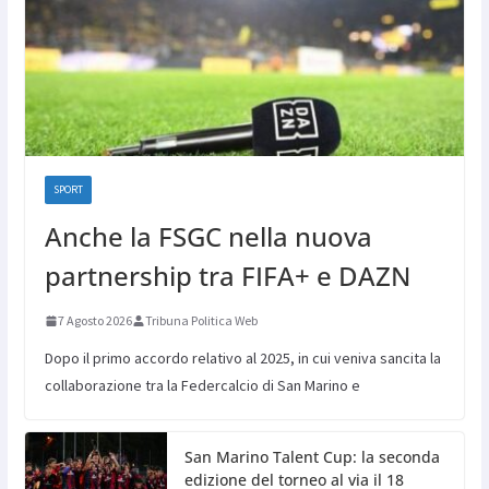
SPORT
Anche la FSGC nella nuova
partnership tra FIFA+ e DAZN
7 Agosto 2026
Tribuna Politica Web
Dopo il primo accordo relativo al 2025, in cui veniva sancita la
collaborazione tra la Federcalcio di San Marino e
San Marino Talent Cup: la seconda
edizione del torneo al via il 18