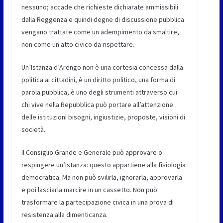
nessuno; accade che richieste dichiarate ammissibili
dalla Reggenza e quindi degne di discussione pubblica
vengano trattate come un adempimento da smaltire,
non come un atto civico da rispettare.
Un’Istanza d’Arengo non è una cortesia concessa dalla
politica ai cittadini, è un diritto politico, una forma di
parola pubblica, è uno degli strumenti attraverso cui
chi vive nella Repubblica può portare all’attenzione
delle istituzioni bisogni, ingiustizie, proposte, visioni di
società.
Il Consiglio Grande e Generale può approvare o
respingere un’Istanza: questo appartiene alla fisiologia
democratica. Ma non può svilirla, ignorarla, approvarla
e poi lasciarla marcire in un cassetto. Non può
trasformare la partecipazione civica in una prova di
resistenza alla dimenticanza.