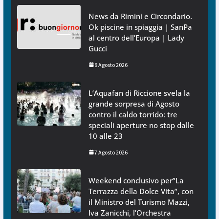
News da Rimini e Circondario.
Ok piscine in spiaggia | SanPa
al centro dell’Europa | Lady
Gucci
8 Agosto 2026
L’Aquafan di Riccione svela la
grande sorpresa di Agosto
contro il caldo torrido: tre
speciali aperture no stop dalle
10 alle 23
7 Agosto 2026
Weekend conclusivo per”La
Terrazza della Dolce Vita”, con
il Ministro del Turismo Mazzi,
Iva Zanicchi, l’Orchestra