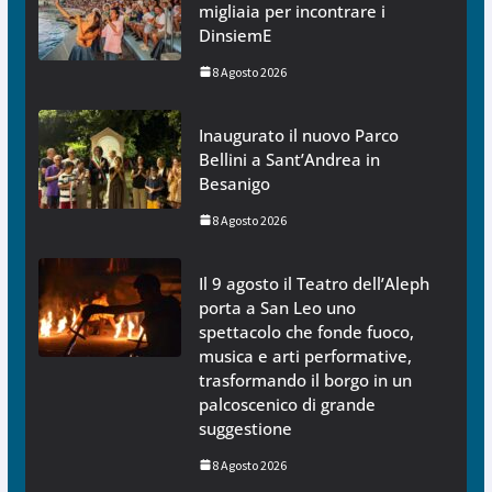
migliaia per incontrare i
DinsiemE
8 Agosto 2026
Inaugurato il nuovo Parco
Bellini a Sant’Andrea in
Besanigo
8 Agosto 2026
Il 9 agosto il Teatro dell’Aleph
porta a San Leo uno
spettacolo che fonde fuoco,
musica e arti performative,
trasformando il borgo in un
palcoscenico di grande
suggestione
8 Agosto 2026