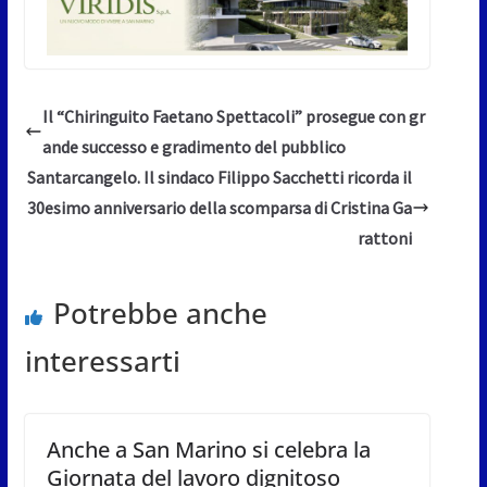
Il “Chiringuito Faetano Spettacoli” prosegue con gr
ande successo e gradimento del pubblico
Santarcangelo. Il sindaco Filippo Sacchetti ricorda il
30esimo anniversario della scomparsa di Cristina Ga
rattoni
Potrebbe anche
interessarti
Anche a San Marino si celebra la
Giornata del lavoro dignitoso