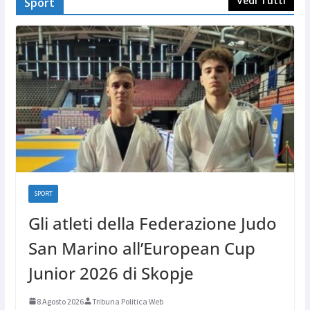
Vedi Tutti
Sport
SPORT
Gli atleti della Federazione Judo
San Marino all’European Cup
Junior 2026 di Skopje
8 Agosto 2026
Tribuna Politica Web