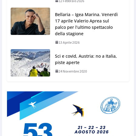
12 Febbraio 2026
Bellaria – Igea Marina. Venerdì
17 aprile Valerio Aprea sul
palco per l’ultimo spettacolo
della stagione
13 Aprile 2026
Sci e covid, Austria: no a Italia,
piste aperte
24 Novembre 2020