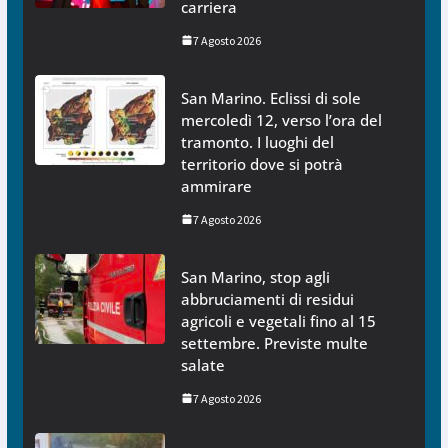
carriera
7 Agosto 2026
San Marino. Eclissi di sole
mercoledì 12, verso l’ora del
tramonto. I luoghi del
territorio dove si potrà
ammirare
7 Agosto 2026
San Marino, stop agli
abbruciamenti di residui
agricoli e vegetali fino al 15
settembre. Previste multe
salate
7 Agosto 2026