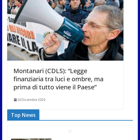
Montanari (CDLS): “Legge
finanziaria tra luci e ombre, ma
prima di tutto viene il Paese”
16 Dicembre 2020
Top News