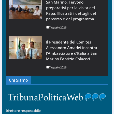
San Marino. Fervono i
preparativi per la visita del
Papa. Illustrati i dettagli del
percorso e del programma
7 Agosto 2026
Il Presidente del Comites
Alessandro Amadei incontra
l’Ambasciatore d’Italia a San
Marino Fabrizio Colaceci
7 Agosto 2026
Chi Siamo
Direttore responsabile
: