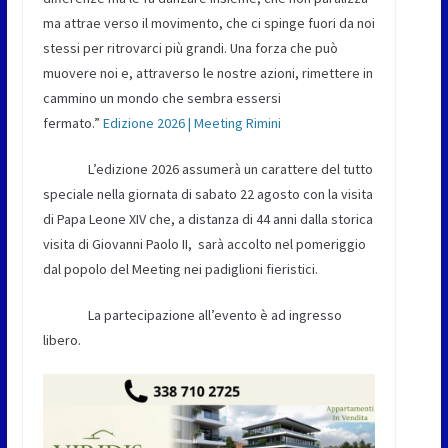
ma attrae verso il movimento, che ci spinge fuori da noi
stessi per ritrovarci più grandi. Una forza che può
muovere noi e, attraverso le nostre azioni, rimettere in
cammino un mondo che sembra essersi
fermato.”
Edizione 2026 | Meeting Rimini
L’edizione 2026 assumerà un carattere del tutto
speciale nella giornata di sabato 22 agosto con la visita
di Papa Leone XIV che, a distanza di 44 anni dalla storica
visita di Giovanni Paolo II, sarà accolto nel pomeriggio
dal popolo del Meeting nei padiglioni fieristici.
La partecipazione all’evento è ad ingresso
libero.