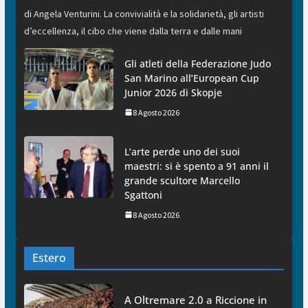
di Angela Venturini. La convivialità e la solidarietà, gli artisti
d’eccellenza, il cibo che viene dalla terra e dalle mani
Gli atleti della Federazione Judo
San Marino all’European Cup
Junior 2026 di Skopje
8 Agosto 2026
L’arte perde uno dei suoi
maestri: si è spento a 91 anni il
grande scultore Marcello
Sgattoni
8 Agosto 2026
Estero
A Oltremare 2.0 a Riccione in