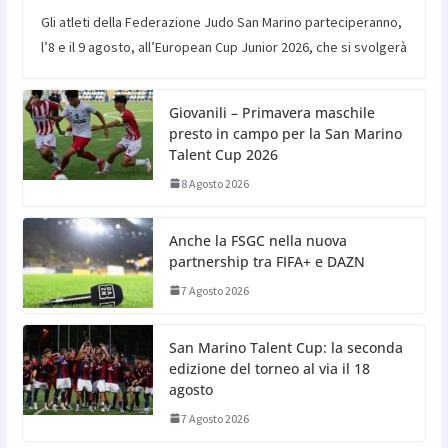
Gli atleti della Federazione Judo San Marino parteciperanno,
l’8 e il 9 agosto, all’European Cup Junior 2026, che si svolgerà
Giovanili – Primavera maschile
presto in campo per la San Marino
Talent Cup 2026
8 Agosto 2026
Anche la FSGC nella nuova
partnership tra FIFA+ e DAZN
7 Agosto 2026
San Marino Talent Cup: la seconda
edizione del torneo al via il 18
agosto
7 Agosto 2026