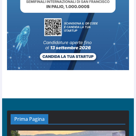
Prima Pagina