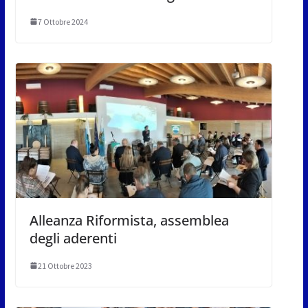
7 Ottobre 2024
Alleanza Riformista, assemblea
degli aderenti
21 Ottobre 2023