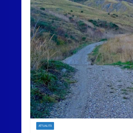
ATTUALITÀ