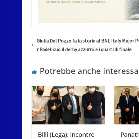
Giulia Dal Pozzo fa la storia al BNL Italy Major 
r Padel: suo il derby azzurro e i quarti di finale
Potrebbe anche interessa
Billi (Lega): incontro
Panath