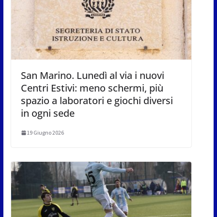
San Marino. Lunedì al via i nuovi
Centri Estivi: meno schermi, più
spazio a laboratori e giochi diversi
in ogni sede
19 Giugno 2026