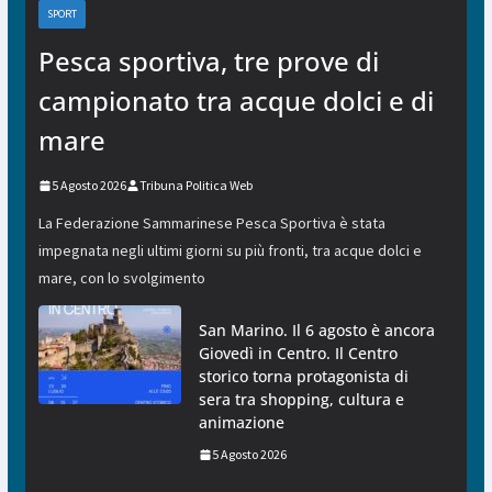
SPORT
Pesca sportiva, tre prove di
campionato tra acque dolci e di
mare
5 Agosto 2026
Tribuna Politica Web
La Federazione Sammarinese Pesca Sportiva è stata
impegnata negli ultimi giorni su più fronti, tra acque dolci e
mare, con lo svolgimento
San Marino. Il 6 agosto è ancora
Giovedì in Centro. Il Centro
storico torna protagonista di
sera tra shopping, cultura e
animazione
5 Agosto 2026