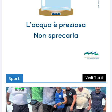
Vedi Tutti
Sport