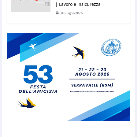
| Lavoro e insicurezza
10 Giugno 2026