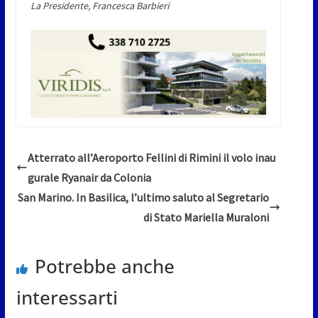
La Presidente, Francesca Barbieri
Atterrato all’Aeroporto Fellini di Rimini il volo inau
gurale Ryanair da Colonia
San Marino. In Basilica, l’ultimo saluto al Segretario
di Stato Mariella Muraloni
Potrebbe anche
interessarti