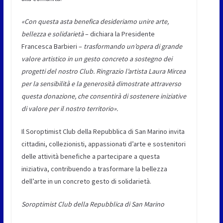
«Con questa asta benefica desideriamo unire arte,
bellezza e solidarietà
– dichiara la Presidente
Francesca Barbieri –
trasformando un’opera di grande
valore artistico in un gesto concreto a sostegno dei
progetti del nostro Club. Ringrazio l’artista Laura Mircea
per la sensibilità e la generosità dimostrate attraverso
questa donazione, che consentirà di sostenere iniziative
di valore per il nostro territorio».
Il Soroptimist Club della Repubblica di San Marino invita
cittadini, collezionisti, appassionati d’arte e sostenitori
delle attività benefiche a partecipare a questa
iniziativa, contribuendo a trasformare la bellezza
dell’arte in un concreto gesto di solidarietà.
Soroptimist Club della Repubblica di San Marino