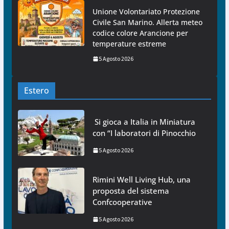
Unione Volontariato Protezione
Civile San Marino. Allerta meteo
codice colore Arancione per
temperature estreme
5 Agosto 2026
Estero
Si gioca a Italia in Miniatura
con “I laboratori di Pinocchio
5 Agosto 2026
Rimini Well Living Hub, una
proposta del sistema
Confcooperative
5 Agosto 2026