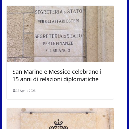
San Marino e Messico celebrano i
15 anni di relazioni diplomatiche
12 Aprile 2023