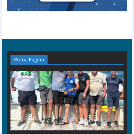
Prima Pagina