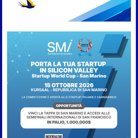
temperature estreme
5 Agosto 2026