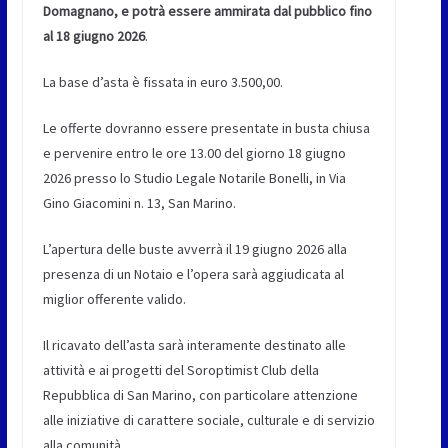
Domagnano, e potrà essere ammirata dal pubblico fino
al 18 giugno 2026
.
La base d’asta è fissata in euro 3.500,00.
Le offerte dovranno essere presentate in busta chiusa
e pervenire entro le ore 13.00 del giorno 18 giugno
2026 presso lo Studio Legale Notarile Bonelli, in Via
Gino Giacomini n. 13, San Marino.
L’apertura delle buste avverrà il 19 giugno 2026 alla
presenza di un Notaio e l’opera sarà aggiudicata al
miglior offerente valido.
Il ricavato dell’asta sarà interamente destinato alle
attività e ai progetti del Soroptimist Club della
Repubblica di San Marino, con particolare attenzione
alle iniziative di carattere sociale, culturale e di servizio
alla comunità.