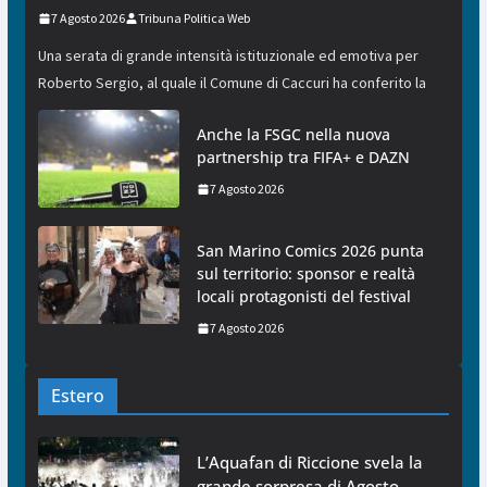
7 Agosto 2026
Tribuna Politica Web
Una serata di grande intensità istituzionale ed emotiva per
Roberto Sergio, al quale il Comune di Caccuri ha conferito la
Anche la FSGC nella nuova
partnership tra FIFA+ e DAZN
7 Agosto 2026
San Marino Comics 2026 punta
sul territorio: sponsor e realtà
locali protagonisti del festival
7 Agosto 2026
Estero
L’Aquafan di Riccione svela la
grande sorpresa di Agosto