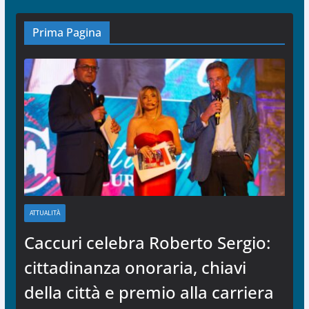
Prima Pagina
ATTUALITÀ
Caccuri celebra Roberto Sergio:
cittadinanza onoraria, chiavi
della città e premio alla carriera