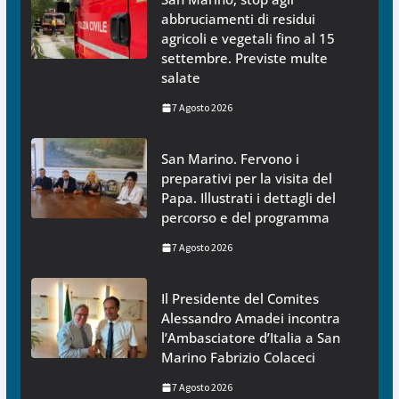
abbruciamenti di residui
agricoli e vegetali fino al 15
settembre. Previste multe
salate
7 Agosto 2026
San Marino. Fervono i
preparativi per la visita del
Papa. Illustrati i dettagli del
percorso e del programma
7 Agosto 2026
Il Presidente del Comites
Alessandro Amadei incontra
l’Ambasciatore d’Italia a San
Marino Fabrizio Colaceci
7 Agosto 2026