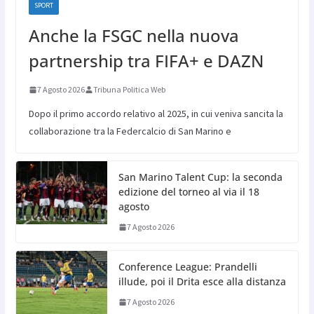
SPORT
Anche la FSGC nella nuova
partnership tra FIFA+ e DAZN
7 Agosto 2026
Tribuna Politica Web
Dopo il primo accordo relativo al 2025, in cui veniva sancita la
collaborazione tra la Federcalcio di San Marino e
San Marino Talent Cup: la seconda
edizione del torneo al via il 18
agosto
7 Agosto 2026
Conference League: Prandelli
illude, poi il Drita esce alla distanza
7 Agosto 2026