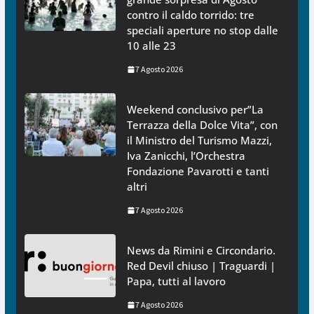
contro il caldo torrido: tre
speciali aperture no stop dalle
10 alle 23
7 Agosto 2026
Weekend conclusivo per”La
Terrazza della Dolce Vita”, con
il Ministro del Turismo Mazzi,
Iva Zanicchi, l’Orchestra
Fondazione Pavarotti e tanti
altri
7 Agosto 2026
News da Rimini e Circondario.
Red Devil chiuso | Traguardi |
Papa, tutti al lavoro
7 Agosto 2026