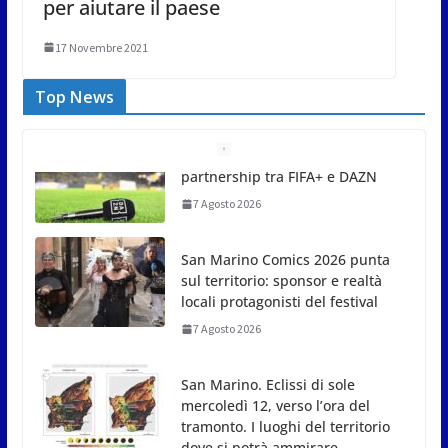
per aiutare il paese
17 Novembre 2021
Top News
San Marino Comics 2026 punta
sul territorio: sponsor e realtà
locali protagonisti del festival
7 Agosto 2026
San Marino. Eclissi di sole
mercoledì 12, verso l’ora del
tramonto. I luoghi del territorio
dove si potrà ammirare
7 Agosto 2026