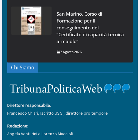
San Marino. Corso di
Formazione per il
conseguimento del
“Certificato di capacità tecnica
armaiolo”
7 Agosto 2026
Chi Siamo
Direttore responsabile
:
Francesco Chiari, Iscritto USGI, direttore pro tempore
Redazione:
Angela Venturini e Lorenzo Muccioli