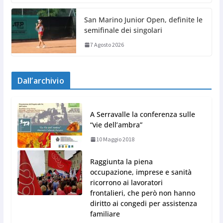
San Marino Junior Open, definite le
semifinale dei singolari
7 Agosto 2026
Dall’archivio
A Serravalle la conferenza sulle
“vie dell’ambra”
10 Maggio 2018
Raggiunta la piena
occupazione, imprese e sanità
ricorrono ai lavoratori
frontalieri, che però non hanno
diritto ai congedi per assistenza
familiare