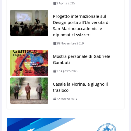
2 Aprile 2025
Progetto internazionale sul
Design porta all’Università di
San Marino accademici e
diplomatici svizzeri
28 Novembre 2019
Mostra personale di Gabriele
Gambuti
27 Agosto 2025
Casale la Fiorina, a giugno il
trasloco
22 Marzo 2017