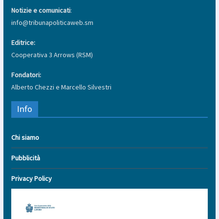
Notizie e comunicati
:
info@tribunapoliticaweb.sm
Editrice:
Cooperativa 3 Arrows (RSM)
Fondatori:
Alberto Chezzi e Marcello Silvestri
Info
Chi siamo
Pubblicità
Privacy Policy