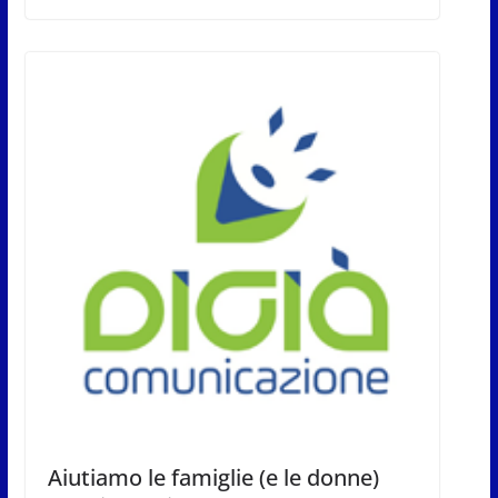
Aiutiamo le famiglie (e le donne)