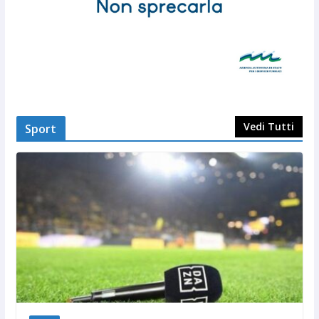
Vedi Tutti
Sport