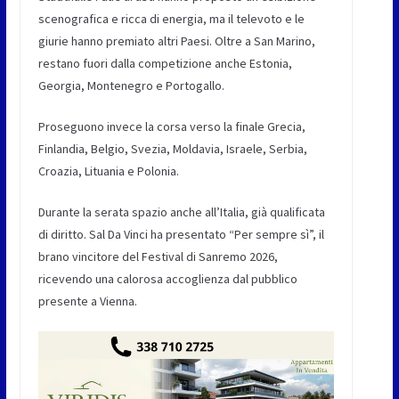
scenografica e ricca di energia, ma il televoto e le
giurie hanno premiato altri Paesi. Oltre a San Marino,
restano fuori dalla competizione anche Estonia,
Georgia, Montenegro e Portogallo.
Proseguono invece la corsa verso la finale Grecia,
Finlandia, Belgio, Svezia, Moldavia, Israele, Serbia,
Croazia, Lituania e Polonia.
Durante la serata spazio anche all’Italia, già qualificata
di diritto. Sal Da Vinci ha presentato “Per sempre sì”, il
brano vincitore del Festival di Sanremo 2026,
ricevendo una calorosa accoglienza dal pubblico
presente a Vienna.