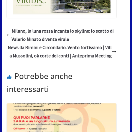
Milano, la luna rossa incanta lo skyline: lo scatto di
Valerio Minato diventa virale
News da Rimini e Circondario. Vento fortissimo | Vill
a Mussolini, ok corte dei conti | Anteprima Meeting
Potrebbe anche
interessarti