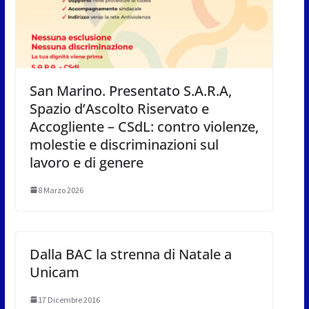
San Marino. Presentato S.A.R.A,
Spazio d’Ascolto Riservato e
Accogliente – CSdL: contro violenze,
molestie e discriminazioni sul
lavoro e di genere
8 Marzo 2026
Dalla BAC la strenna di Natale a
Unicam
17 Dicembre 2016