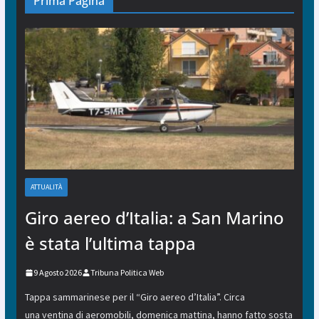
Prima Pagina
ATTUALITÀ
Giro aereo d’Italia: a San Marino
è stata l’ultima tappa
9 Agosto 2026
Tribuna Politica Web
Tappa sammarinese per il “Giro aereo d’Italia”. Circa
una ventina di aeromobili, domenica mattina, hanno fatto sosta