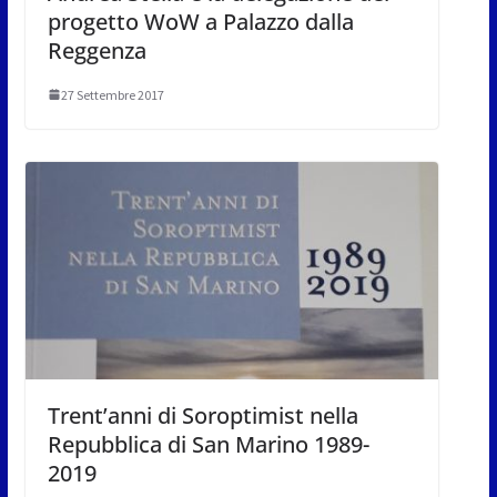
progetto WoW a Palazzo dalla
Reggenza
27 Settembre 2017
Trent’anni di Soroptimist nella
Repubblica di San Marino 1989-
2019