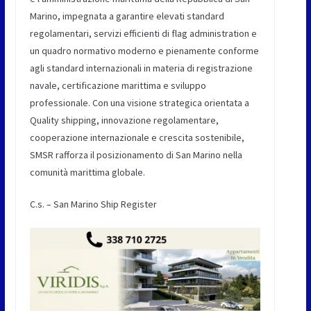
Marino, impegnata a garantire elevati standard
regolamentari, servizi efficienti di flag administration e
un quadro normativo moderno e pienamente conforme
agli standard internazionali in materia di registrazione
navale, certificazione marittima e sviluppo
professionale. Con una visione strategica orientata a
Quality shipping, innovazione regolamentare,
cooperazione internazionale e crescita sostenibile,
SMSR rafforza il posizionamento di San Marino nella
comunità marittima globale.
C.s. – San Marino Ship Register