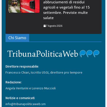
abbruciamenti di residui
agricoli e vegetali fino al 15
settembre. Previste multe
salate
7 Agosto 2026
Chi Siamo
Direttore responsabile
:
Francesco Chiari, Iscritto USGI, direttore pro tempore
Redazione:
Angela Venturini e Lorenzo Muccioli
Notizie e comunicati
:
info@tribunapoliticaweb.sm