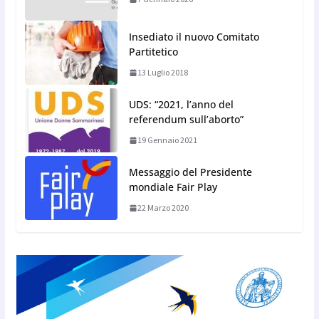
Insediato il nuovo Comitato
Partitetico
13 Luglio 2018
UDS: “2021, l’anno del
referendum sull’aborto”
19 Gennaio 2021
Messaggio del Presidente
mondiale Fair Play
22 Marzo 2020