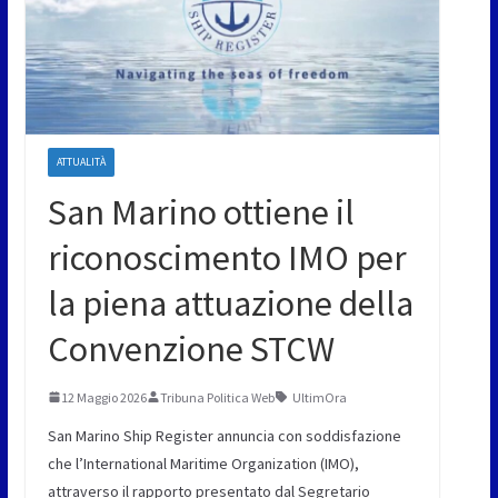
ATTUALITÀ
San Marino ottiene il
riconoscimento IMO per
la piena attuazione della
Convenzione STCW
12 Maggio 2026
Tribuna Politica Web
UltimOra
San Marino Ship Register annuncia con soddisfazione
che l’International Maritime Organization (IMO),
attraverso il rapporto presentato dal Segretario