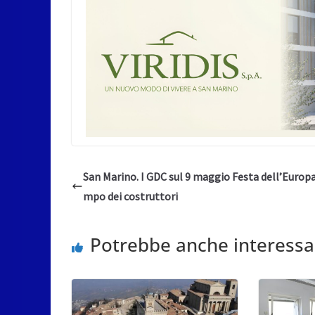
San Marino. I GDC sul 9 maggio Festa dell’Europa:
mpo dei costruttori
Potrebbe anche interessa