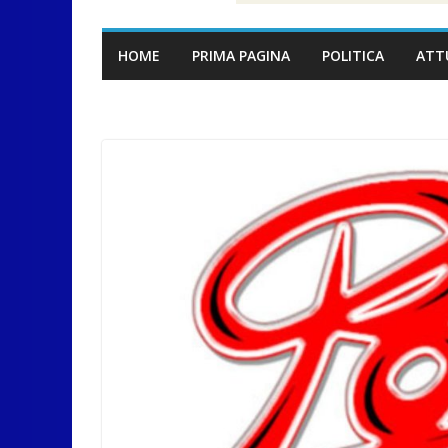
HOME
PRIMA PAGINA
POLITICA
ATT