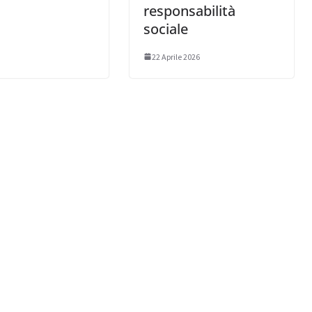
responsabilità
sociale
22 Aprile 2026