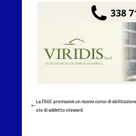
La FSGC promuove un nuovo corso di abilitazione
olo di addetto steward