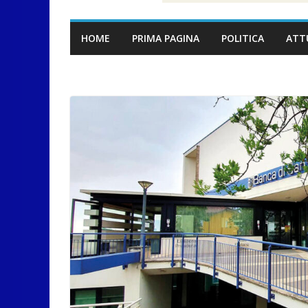
HOME
PRIMA PAGINA
POLITICA
ATT