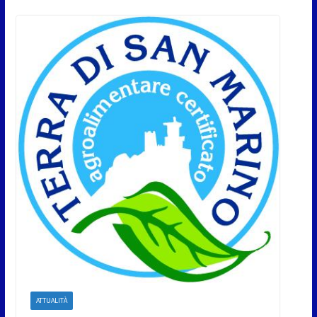
ATTUALITÀ