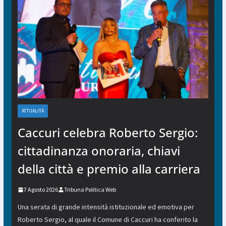
ATTUALITÀ
Caccuri celebra Roberto Sergio:
cittadinanza onoraria, chiavi
della città e premio alla carriera
7 Agosto 2026
Tribuna Politica Web
Una serata di grande intensità istituzionale ed emotiva per
Roberto Sergio, al quale il Comune di Caccuri ha conferito la