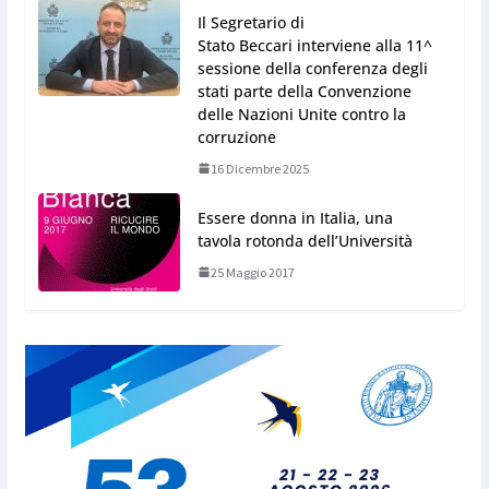
Il Segretario di
Stato Beccari interviene alla 11^
sessione della conferenza degli
stati parte della Convenzione
delle Nazioni Unite contro la
corruzione
16 Dicembre 2025
Essere donna in Italia, una
tavola rotonda dell’Università
25 Maggio 2017