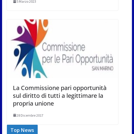
5 Marzo 2023
La Commissione pari opportunità
sul diritto di tutti a legittimare la
propria unione
28 Dicembre 2017
Top News