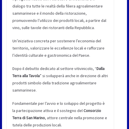
dialogo tra tutte le realtà della filiera agroalimentare
sammarinese e il mondo della ristorazione,
promuovendo l’utilizzo dei prodotti locali, a partire dal
vino, sulle tavole dei ristoranti della Repubblica.
Un’iniziativa concreta per sostenere l’economia del
territorio, valorizzare le eccellenze locali e rafforzare
l’identità culturale e gastronomica del Paese.
Dopo il debutto dedicato al settore vitivinicolo, “
Dalla
Terra alla Tavola
” si svilupperà anche in direzione di altri
prodotti simbolo della tradizione agroalimentare
sammarinese.
Fondamentale per l’avvio e lo sviluppo del progetto è
la partecipazione attiva e il sostegno del
Consorzio
Terra di San Marino
, attore centrale nella promozione e
tutela delle produzioni locali.