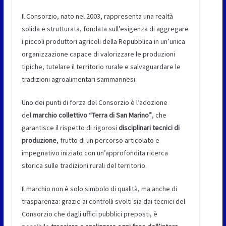
Il Consorzio, nato nel 2003, rappresenta una realtà
solida e strutturata, fondata sull’esigenza di aggregare
i piccoli produttori agricoli della Repubblica in un’unica
organizzazione capace di valorizzare le produzioni
tipiche, tutelare il territorio rurale e salvaguardare le
tradizioni agroalimentari sammarinesi.
Uno dei punti di forza del Consorzio è l’adozione
del
marchio collettivo “Terra di San Marino”
, che
garantisce il rispetto di rigorosi
disciplinari tecnici di
produzione
, frutto di un percorso articolato e
impegnativo iniziato con un’approfondita ricerca
storica sulle tradizioni rurali del territorio.
Il marchio non è solo simbolo di qualità, ma anche di
trasparenza: grazie ai controlli svolti sia dai tecnici del
Consorzio che dagli uffici pubblici preposti, è