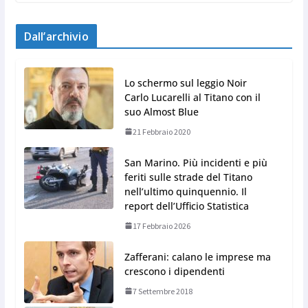
Dall’archivio
Lo schermo sul leggio Noir
Carlo Lucarelli al Titano con il
suo Almost Blue
21 Febbraio 2020
San Marino. Più incidenti e più
feriti sulle strade del Titano
nell’ultimo quinquennio. Il
report dell’Ufficio Statistica
17 Febbraio 2026
Zafferani: calano le imprese ma
crescono i dipendenti
7 Settembre 2018