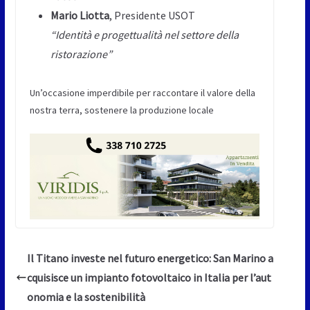
Mario Liotta
, Presidente USOT
“Identità e progettualità nel settore della
ristorazione”
Un’occasione imperdibile per raccontare il valore della
nostra terra, sostenere la produzione locale
Il Titano investe nel futuro energetico: San Marino a
cquisisce un impianto fotovoltaico in Italia per l’aut
onomia e la sostenibilità