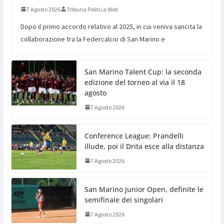
7 Agosto 2026
Tribuna Politica Web
Dopo il primo accordo relativo al 2025, in cui veniva sancita la
collaborazione tra la Federcalcio di San Marino e
San Marino Talent Cup: la seconda
edizione del torneo al via il 18
agosto
7 Agosto 2026
Conference League: Prandelli
illude, poi il Drita esce alla distanza
7 Agosto 2026
San Marino Junior Open, definite le
semifinale dei singolari
7 Agosto 2026