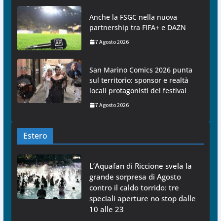
Anche la FSGC nella nuova
partnership tra FIFA+ e DAZN
7 Agosto 2026
San Marino Comics 2026 punta
sul territorio: sponsor e realtà
locali protagonisti del festival
7 Agosto 2026
Estero
L’Aquafan di Riccione svela la
grande sorpresa di Agosto
contro il caldo torrido: tre
speciali aperture no stop dalle
10 alle 23