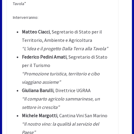
Tavola”
Interverranno:
Matteo Ciacci
, Segretario di Stato per il
Territorio, Ambiente e Agricoltura
“L’idea e il progetto Dalla Terra alla Tavola”
Federico Pedini Amati
, Segretario di Stato
per il Turismo
“Promozione turistica, territorio e cibo
viaggiano assieme”
Giuliana Barulli
, Direttrice UGRAA
“Il comparto agricolo sammarinese, un
settore in crescita”
Michele Margotti
, Cantina Vini San Marino
“Il nostro vino: la qualità al servizio del
Paese”