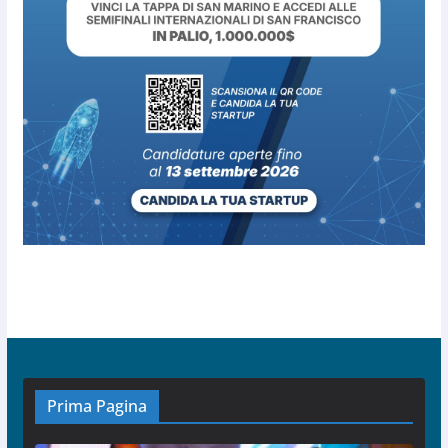
Prima Pagina