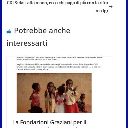
CDLS: dati alla mano, ecco chi paga di più con la rifor
ma Igr
Potrebbe anche
interessarti
La Fondazioni Graziani per il