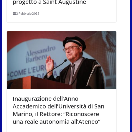
progetto a Saint Augustine
2 Febbraio 2018
Inaugurazione dell’Anno
Accademico dell’Università di San
Marino, il Rettore: “Riconoscere
una reale autonomia all’Ateneo”