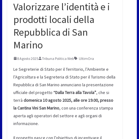
Valorizzare l’identità e i
prodotti locali della
Repubblica di San
Marino
8 Agosto 2025
Tribuna Politica Web
UltimOra
Le Segreterie di Stato per il Territorio, l’Ambiente e
l’Agricoltura e la Segreteria di Stato per il Turismo della
Repubblica di San Marino annunciano la presentazione
ufficiale del progetto
“Dalla Terra alla Tavola”
, che si
terrà
domenica 10 agosto 2025, alle ore 19.00, presso
la Cantina Vini San Marino
, con una conferenza stampa
aperta agli operatori del settore e agli organi di
informazione.
Il progetto nasce con l’obiettivo di incentivare il