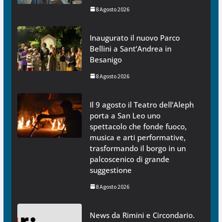
8 Agosto 2026
Inaugurato il nuovo Parco
Bellini a Sant’Andrea in
Besanigo
8 Agosto 2026
Il 9 agosto il Teatro dell’Aleph
porta a San Leo uno
spettacolo che fonde fuoco,
musica e arti performative,
trasformando il borgo in un
palcoscenico di grande
suggestione
8 Agosto 2026
News da Rimini e Circondario.