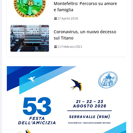
Montefeltro: Percorso su amore
e famiglia
17 Aprile 2018
Coronavirus, un nuovo decesso
sul Titano
11 Febbraio 2021