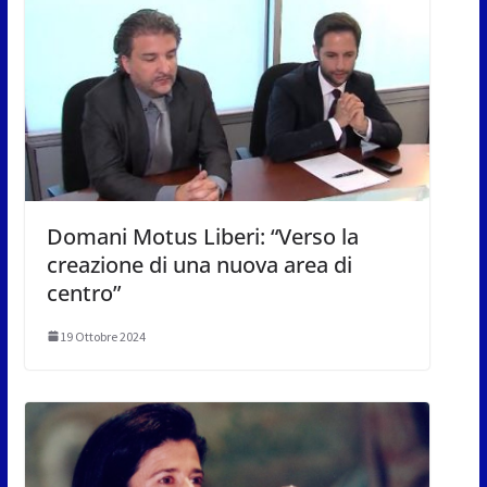
Domani Motus Liberi: “Verso la
creazione di una nuova area di
centro”
19 Ottobre 2024