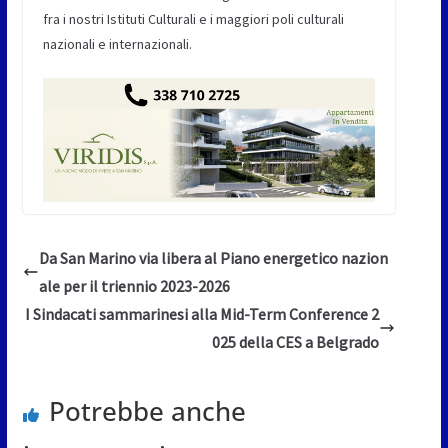
fra i nostri Istituti Culturali e i maggiori poli culturali
nazionali e internazionali.
Da San Marino via libera al Piano energetico nazion
ale per il triennio 2023-2026
I Sindacati sammarinesi alla Mid-Term Conference 2
025 della CES a Belgrado
Potrebbe anche