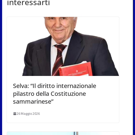
interessarti
Selva: “Il diritto internazionale
pilastro della Costituzione
sammarinese”
26 Maggio 2026