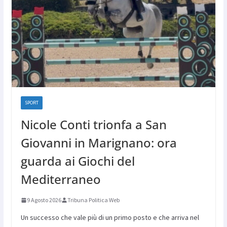
SPORT
Nicole Conti trionfa a San
Giovanni in Marignano: ora
guarda ai Giochi del
Mediterraneo
9 Agosto 2026
Tribuna Politica Web
Un successo che vale più di un primo posto e che arriva nel