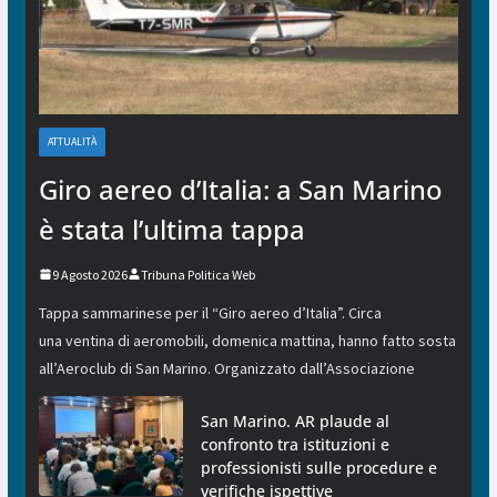
ATTUALITÀ
Giro aereo d’Italia: a San Marino
è stata l’ultima tappa
9 Agosto 2026
Tribuna Politica Web
Tappa sammarinese per il “Giro aereo d’Italia”. Circa
una ventina di aeromobili, domenica mattina, hanno fatto sosta
all’Aeroclub di San Marino. Organizzato dall’Associazione
San Marino. AR plaude al
confronto tra istituzioni e
professionisti sulle procedure e
verifiche ispettive