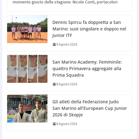
momento giusto della stagione. Nicole Conti, portacolori
Dennis Spircu fa doppietta a San
Marino: suoi singolare e doppio nel
Junior ITF
9 Agosto 2026
San Marino Academy. Femminile:
quattro Primavera aggregate alla
Prima Squadra
8 Agosto 2026
Gli atleti della Federazione Judo
San Marino all’European Cup Junior
2026 di Skopje
8 Agosto 2026