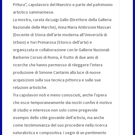
Pittura”, capolavoro del Maestro e parte del patrimonio
artistico sammarinese.
La mostra, curata da Luigi Gallo (Direttore della Galleria
Nazionale delle Marche), Anna Maria Ambrosini Massari
(Docente di Storia dell’arte moderna all’Università di
Urbino) e Yuri Primarosa (Storico dell’arte) e
organizzata in collaborazione con le Gallerie Nazionali
Barberini Corsini di Roma, è frutto di due anni di
ricerche che hanno permesso di rileggere l’intera
produzione di Simone Cantarini alla luce di nuove
acquisizioni sulla sua tecnica pittorica e sulle sue
relazioni artistiche.
Tra capolavori noti e meno conosciuti, anche l’opera
che esce temporaneamente dai nostri confini è motivo
di studio e interesse non solo come pregevole
esempio dello stile giovanile dell’artista, ma anche
come testimonianza del suo procedere nella ricerca
naturalistica e compositiva. I segni di un pentimento