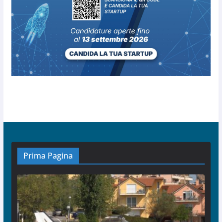
Prima Pagina