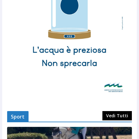
Vedi Tutti
Sport