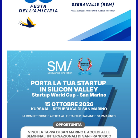
verifiche ispettive
9 Agosto 2026