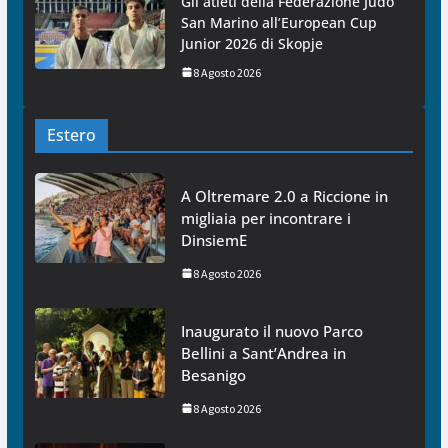
Gli atleti della Federazione Judo
San Marino all’European Cup
Junior 2026 di Skopje
8 Agosto 2026
Estero
A Oltremare 2.0 a Riccione in
migliaia per incontrare i
DinsiemE
8 Agosto 2026
Inaugurato il nuovo Parco
Bellini a Sant’Andrea in
Besanigo
8 Agosto 2026