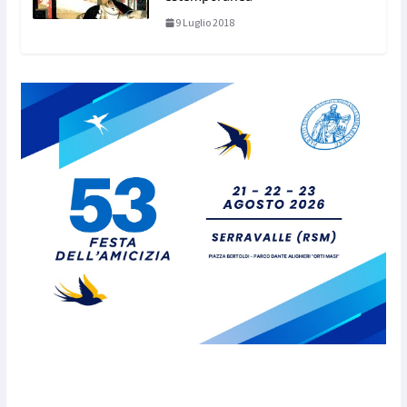
9 Luglio 2018