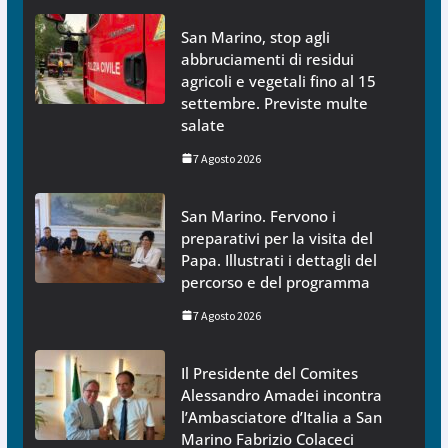
San Marino, stop agli
abbruciamenti di residui
agricoli e vegetali fino al 15
settembre. Previste multe
salate
7 Agosto 2026
San Marino. Fervono i
preparativi per la visita del
Papa. Illustrati i dettagli del
percorso e del programma
7 Agosto 2026
Il Presidente del Comites
Alessandro Amadei incontra
l’Ambasciatore d’Italia a San
Marino Fabrizio Colaceci