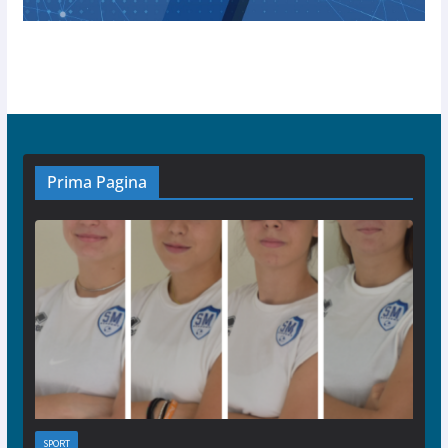
Prima Pagina
SPORT