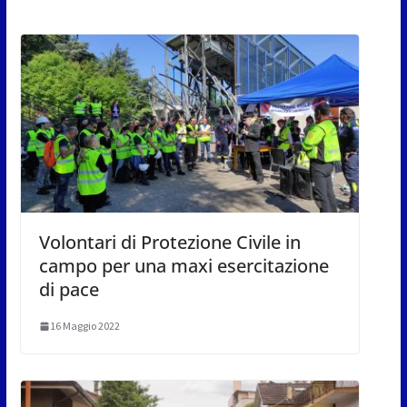
Volontari di Protezione Civile in
campo per una maxi esercitazione
di pace
16 Maggio 2022