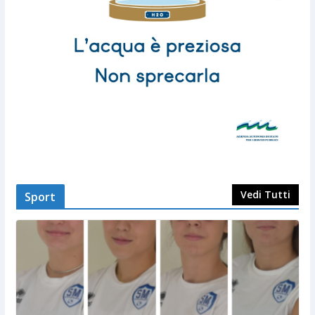
Vedi Tutti
Sport