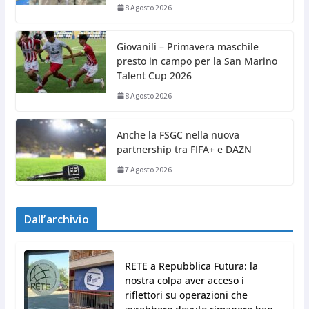
8 Agosto 2026
Giovanili – Primavera maschile
presto in campo per la San Marino
Talent Cup 2026
8 Agosto 2026
Anche la FSGC nella nuova
partnership tra FIFA+ e DAZN
7 Agosto 2026
Dall’archivio
RETE a Repubblica Futura: la
nostra colpa aver acceso i
riflettori su operazioni che