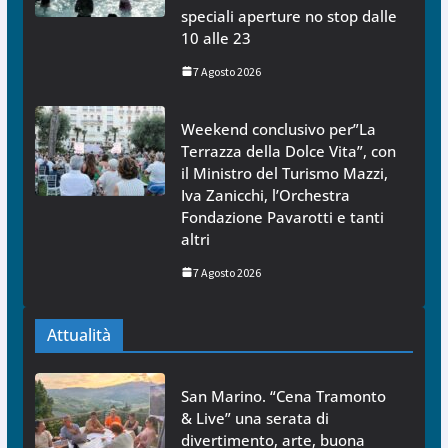
speciali aperture no stop dalle
10 alle 23
7 Agosto 2026
Weekend conclusivo per”La
Terrazza della Dolce Vita”, con
il Ministro del Turismo Mazzi,
Iva Zanicchi, l’Orchestra
Fondazione Pavarotti e tanti
altri
7 Agosto 2026
Attualità
San Marino. “Cena Tramonto
& Live” una serata di
divertimento, arte, buona