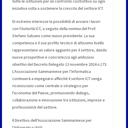
tutte le istituzioni per un confronto costruttivo su ogni
iniziativa volta a sostenere la crescita del settore ICT.
Di estremo interesse la possibilità di avviare i lavori
con l’Autorità ICT, a seguito della nomina del Prof.
Stefano Salsano come nuovo presidente. La sua
competenza e il suo profilo tecnico di altissimo livello
rappresentano un valore aggiunto per il settore, dando
nuove prospettive e concretezza agli ambiziosi
obiettivi del Decreto Delegato 13 novembre 2024 n.173.
L’Associazione Sammarinese per l’Informatica
continuerà a impegnarsi affinché il settore ICT venga
riconosciuto come centrale e strategico per
l’economia del Paese, promuovendo dialogo,
collaborazione e innovazione tra istituzioni, imprese e
professionisti del settore.
Il Direttivo dell’Associazione Sammarinese per
l’Informatica (ASI)