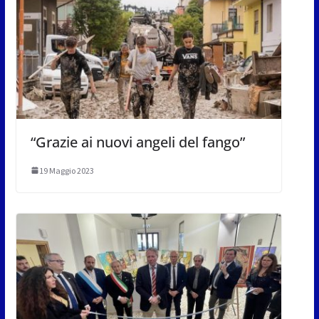
“Grazie ai nuovi angeli del fango”
19 Maggio 2023