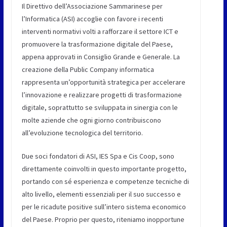
Il Direttivo dell’Associazione Sammarinese per
l’Informatica (ASI) accoglie con favore i recenti
interventi normativi volti a rafforzare il settore ICT e
promuovere la trasformazione digitale del Paese,
appena approvati in Consiglio Grande e Generale. La
creazione della Public Company informatica
rappresenta un’opportunità strategica per accelerare
l’innovazione e realizzare progetti di trasformazione
digitale, soprattutto se sviluppata in sinergia con le
molte aziende che ogni giorno contribuiscono
all’evoluzione tecnologica del territorio.
Due soci fondatori di ASI, IES Spa e Cis Coop, sono
direttamente coinvolti in questo importante progetto,
portando con sé esperienza e competenze tecniche di
alto livello, elementi essenziali per il suo successo e
per le ricadute positive sull’intero sistema economico
del Paese. Proprio per questo, riteniamo inopportune