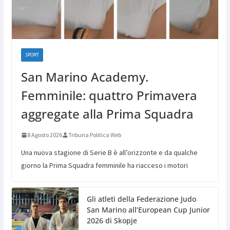
SPORT
San Marino Academy.
Femminile: quattro Primavera
aggregate alla Prima Squadra
8 Agosto 2026
Tribuna Politica Web
Una nuova stagione di Serie B è all’orizzonte e da qualche
giorno la Prima Squadra femminile ha riacceso i motori
Gli atleti della Federazione Judo
San Marino all’European Cup Junior
2026 di Skopje