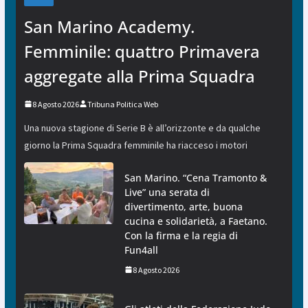
San Marino Academy.
Femminile: quattro Primavera
aggregate alla Prima Squadra
8 Agosto 2026
Tribuna Politica Web
Una nuova stagione di Serie B è all’orizzonte e da qualche
giorno la Prima Squadra femminile ha riacceso i motori
San Marino. “Cena Tramonto &
Live” una serata di
divertimento, arte, buona
cucina e solidarietà, a Faetano.
Con la firma e la regia di
Fun4all
8 Agosto 2026