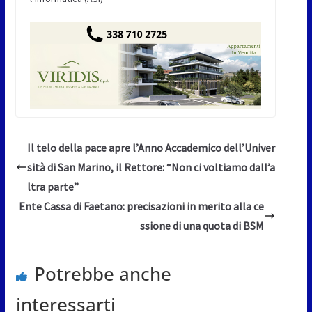
Il telo della pace apre l’Anno Accademico dell’Univer
sità di San Marino, il Rettore: “Non ci voltiamo dall’a
ltra parte”
Ente Cassa di Faetano: precisazioni in merito alla ce
ssione di una quota di BSM
Potrebbe anche
interessarti