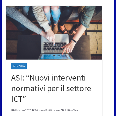
ATTUALITÀ
ASI: “Nuovi interventi
normativi per il settore
ICT”
6 Marzo 2025
Tribuna Politica Web
UltimOra