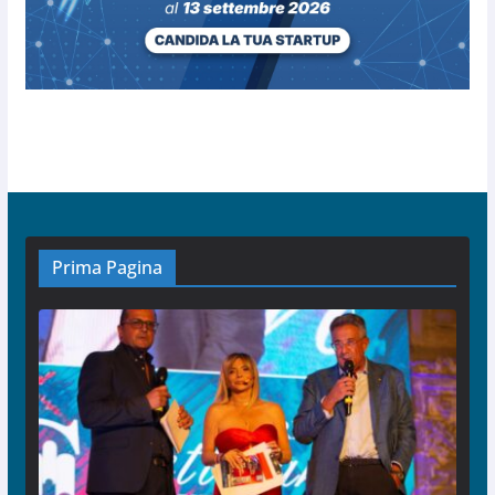
Prima Pagina