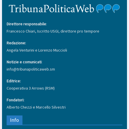
Direttore responsabile
:
Francesco Chiari, Iscritto USGI, direttore pro tempore
Redazione:
Angela Venturini e Lorenzo Muccioli
Notizie e comunicati
:
info@tribunapoliticaweb.sm
Editrice:
Cooperativa 3 Arrows (RSM)
Fondatori:
Alberto Chezzi e Marcello Silvestri
Info