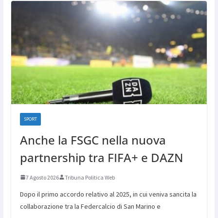
SPORT
Anche la FSGC nella nuova
partnership tra FIFA+ e DAZN
7 Agosto 2026
Tribuna Politica Web
Dopo il primo accordo relativo al 2025, in cui veniva sancita la
collaborazione tra la Federcalcio di San Marino e