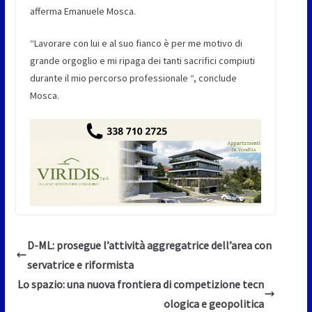
afferma Emanuele Mosca.
“Lavorare con lui e al suo fianco è per me motivo di
grande orgoglio e mi ripaga dei tanti sacrifici compiuti
durante il mio percorso professionale “, conclude
Mosca.
D-ML: prosegue l’attività aggregatrice dell’area con
servatrice e riformista
Lo spazio: una nuova frontiera di competizione tecn
ologica e geopolitica