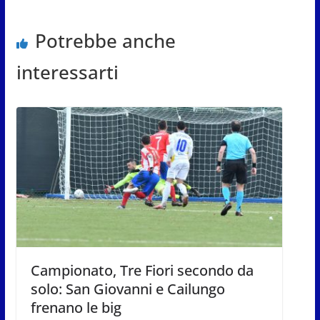
Potrebbe anche
interessarti
Campionato, Tre Fiori secondo da
solo: San Giovanni e Cailungo
frenano le big