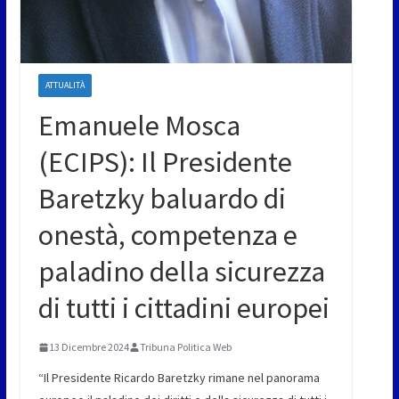
ATTUALITÀ
Emanuele Mosca
(ECIPS): Il Presidente
Baretzky baluardo di
onestà, competenza e
paladino della sicurezza
di tutti i cittadini europei
13 Dicembre 2024
Tribuna Politica Web
“Il Presidente Ricardo Baretzky rimane nel panorama