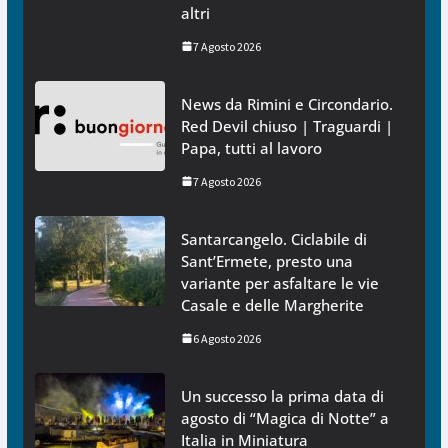
altri
7 Agosto 2026
News da Rimini e Circondario.
Red Devil chiuso | Traguardi |
Papa, tutti al lavoro
7 Agosto 2026
Santarcangelo. Ciclabile di
Sant’Ermete, presto una
variante per asfaltare le vie
Casale e delle Margherite
6 Agosto 2026
Un successo la prima data di
agosto di “Magica di Notte” a
Italia in Miniatura