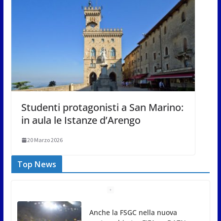
Studenti protagonisti a San Marino:
in aula le Istanze d’Arengo
20 Marzo 2026
Top News
San Marino Comics 2026 punta