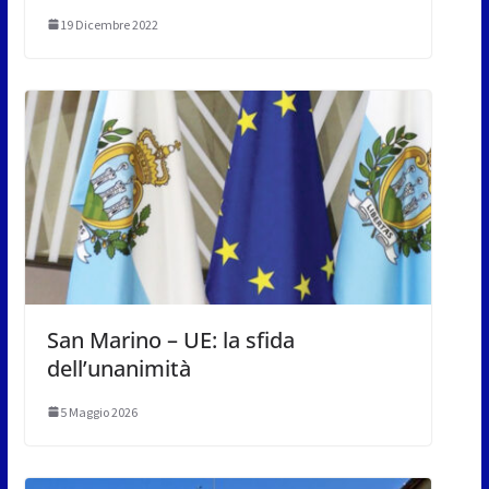
19 Dicembre 2022
San Marino – UE: la sfida
dell’unanimità
5 Maggio 2026