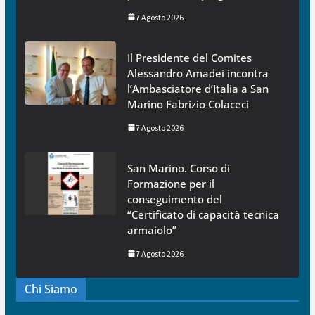
7 Agosto 2026
Il Presidente del Comites
Alessandro Amadei incontra
l’Ambasciatore d’Italia a San
Marino Fabrizio Colaceci
7 Agosto 2026
San Marino. Corso di
Formazione per il
conseguimento del
“Certificato di capacità tecnica
armaiolo”
7 Agosto 2026
Chi Siamo