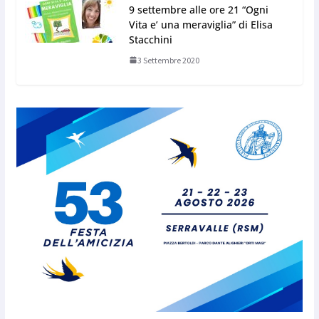
9 settembre alle ore 21 “Ogni
Vita e’ una meraviglia” di Elisa
Stacchini
3 Settembre 2020