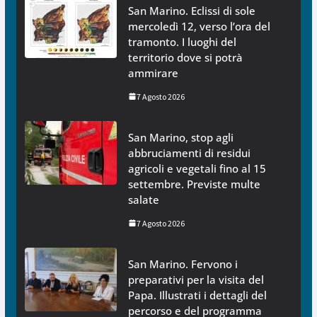
San Marino. Eclissi di sole
mercoledì 12, verso l’ora del
tramonto. I luoghi del
territorio dove si potrà
ammirare
7 Agosto 2026
San Marino, stop agli
abbruciamenti di residui
agricoli e vegetali fino al 15
settembre. Previste multe
salate
7 Agosto 2026
San Marino. Fervono i
preparativi per la visita del
Papa. Illustrati i dettagli del
percorso e del programma