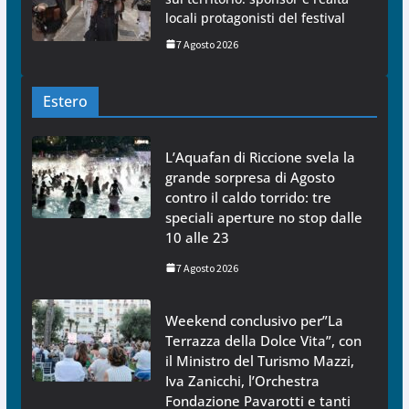
locali protagonisti del festival
7 Agosto 2026
Estero
L’Aquafan di Riccione svela la
grande sorpresa di Agosto
contro il caldo torrido: tre
speciali aperture no stop dalle
10 alle 23
7 Agosto 2026
Weekend conclusivo per”La
Terrazza della Dolce Vita”, con
il Ministro del Turismo Mazzi,
Iva Zanicchi, l’Orchestra
Fondazione Pavarotti e tanti