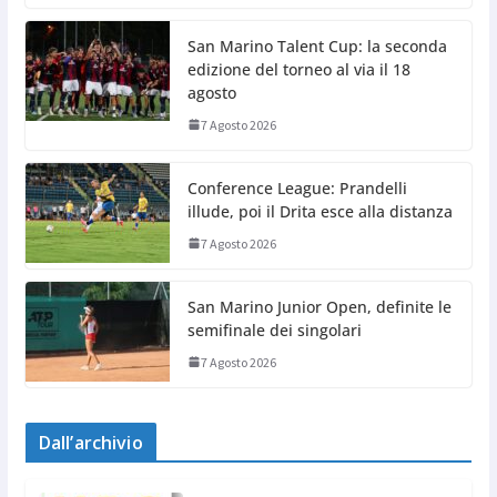
San Marino Talent Cup: la seconda
edizione del torneo al via il 18
agosto
7 Agosto 2026
Conference League: Prandelli
illude, poi il Drita esce alla distanza
7 Agosto 2026
San Marino Junior Open, definite le
semifinale dei singolari
7 Agosto 2026
Dall’archivio