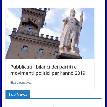
Pubblicati i bilanci dei partiti e
movimenti politici per l’anno 2019
21 Giugno 2021
Top News