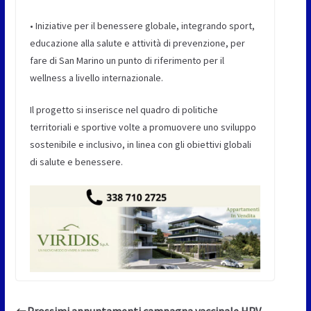
• Iniziative per il benessere globale, integrando sport,
educazione alla salute e attività di prevenzione, per
fare di San Marino un punto di riferimento per il
wellness a livello internazionale.
Il progetto si inserisce nel quadro di politiche
territoriali e sportive volte a promuovere uno sviluppo
sostenibile e inclusivo, in linea con gli obiettivi globali
di salute e benessere.
Prossimi appuntamenti campagna vaccinale HPV