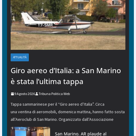
ATTUALITÀ
Giro aereo d’Italia: a San Marino
è stata l’ultima tappa
9 Agosto 2026
Tribuna Politica Web
Tappa sammarinese per il “Giro aereo d’Italia”. Circa
una ventina di aeromobili, domenica mattina, hanno fatto sosta
all’Aeroclub di San Marino. Organizzato dall’Associazione
San Marino. AR plaude al