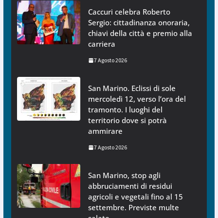
Caccuri celebra Roberto
Sergio: cittadinanza onoraria,
chiavi della città e premio alla
carriera
7 Agosto 2026
San Marino. Eclissi di sole
mercoledì 12, verso l’ora del
tramonto. I luoghi del
territorio dove si potrà
ammirare
7 Agosto 2026
San Marino, stop agli
abbruciamenti di residui
agricoli e vegetali fino al 15
settembre. Previste multe