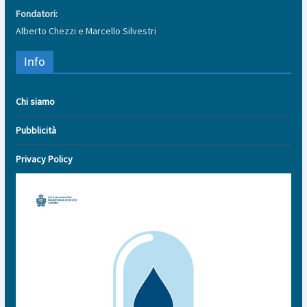
Fondatori:
Alberto Chezzi e Marcello Silvestri
Info
Chi siamo
Pubblicità
Privacy Policy