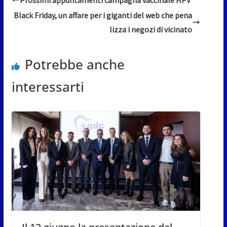
Black Friday, un affare per i giganti del web che pena
lizza i negozi di vicinato
Potrebbe anche
interessarti