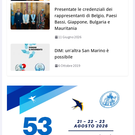
Presentate le credenziali dei
rappresentanti di Belgio, Paesi
Bassi, Giappone, Bulgaria e
Mauritania
11 Giugno 2026
DIM: un’altra San Marino è
possibile
6 Ottobre 2019