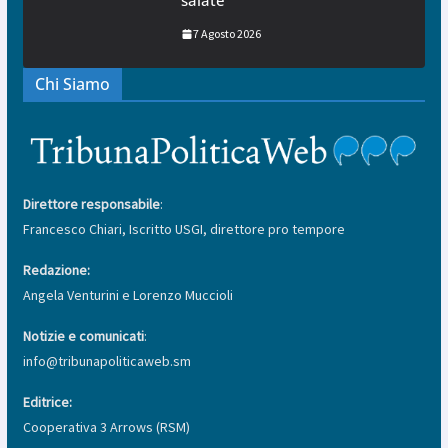
salate
7 Agosto 2026
Chi Siamo
Direttore responsabile
:
Francesco Chiari, Iscritto USGI, direttore pro tempore
Redazione:
Angela Venturini e Lorenzo Muccioli
Notizie e comunicati
:
info@tribunapoliticaweb.sm
Editrice:
Cooperativa 3 Arrows (RSM)