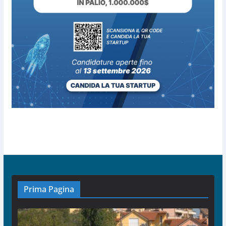
Prima Pagina