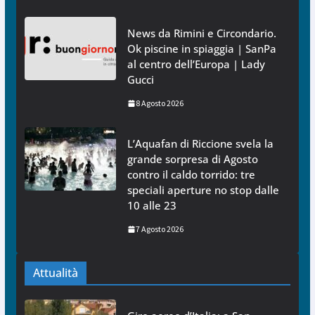
News da Rimini e Circondario.
Ok piscine in spiaggia | SanPa
al centro dell’Europa | Lady
Gucci
8 Agosto 2026
L’Aquafan di Riccione svela la
grande sorpresa di Agosto
contro il caldo torrido: tre
speciali aperture no stop dalle
10 alle 23
7 Agosto 2026
Attualità