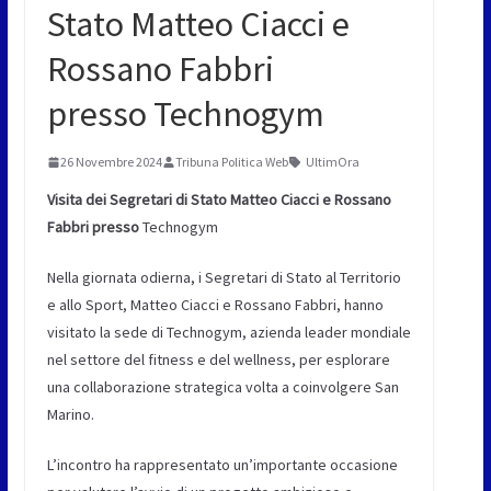
Stato Matteo Ciacci e
Rossano Fabbri
presso Technogym
26 Novembre 2024
Tribuna Politica Web
UltimOra
Visita dei Segretari di Stato Matteo Ciacci e Rossano
Fabbri presso
Technogym
Nella giornata odierna, i Segretari di Stato al Territorio
e allo Sport, Matteo Ciacci e Rossano Fabbri, hanno
visitato la sede di Technogym, azienda leader mondiale
nel settore del fitness e del wellness, per esplorare
una collaborazione strategica volta a coinvolgere San
Marino.
L’incontro ha rappresentato un’importante occasione