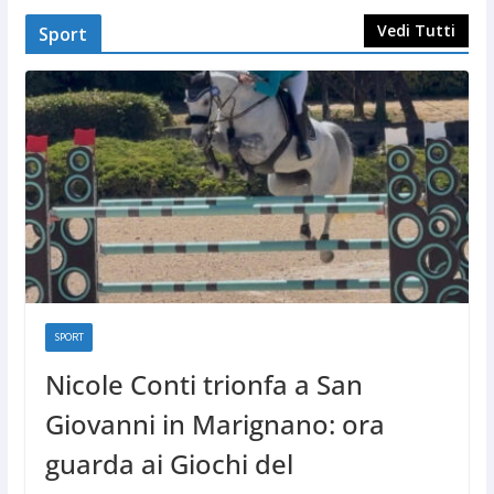
Vedi Tutti
Sport
SPORT
Nicole Conti trionfa a San
Giovanni in Marignano: ora
guarda ai Giochi del