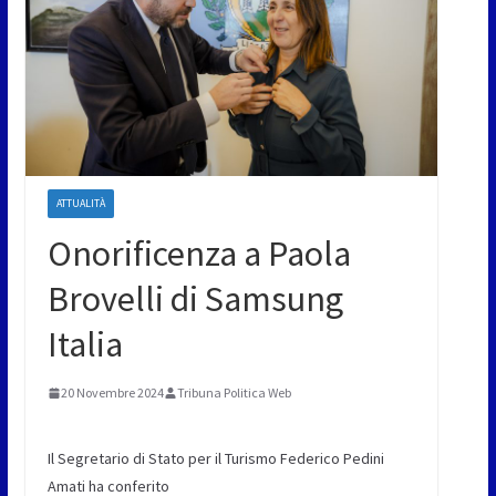
ATTUALITÀ
Onorificenza a Paola
Brovelli di Samsung
Italia
20 Novembre 2024
Tribuna Politica Web
Il Segretario di Stato per il Turismo Federico Pedini
Amati ha conferito