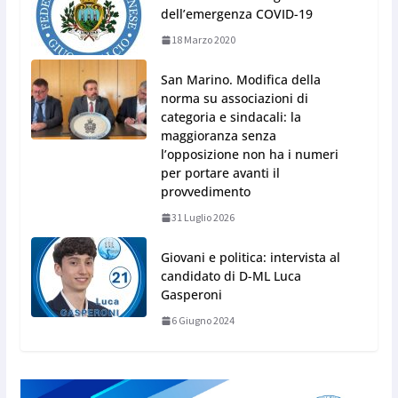
dell’emergenza COVID-19
18 Marzo 2020
San Marino. Modifica della
norma su associazioni di
categoria e sindacali: la
maggioranza senza
l’opposizione non ha i numeri
per portare avanti il
provvedimento
31 Luglio 2026
Giovani e politica: intervista al
candidato di D-ML Luca
Gasperoni
6 Giugno 2024