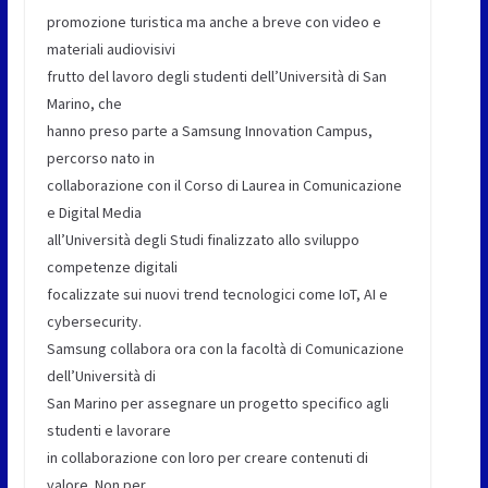
promozione turistica ma anche a breve con video e
materiali audiovisivi
frutto del lavoro degli studenti dell’Università di San
Marino, che
hanno preso parte a Samsung Innovation Campus,
percorso nato in
collaborazione con il Corso di Laurea in Comunicazione
e Digital Media
all’Università degli Studi finalizzato allo sviluppo
competenze digitali
focalizzate sui nuovi trend tecnologici come IoT, AI e
cybersecurity.
Samsung collabora ora con la facoltà di Comunicazione
dell’Università di
San Marino per assegnare un progetto specifico agli
studenti e lavorare
in collaborazione con loro per creare contenuti di
valore. Non per