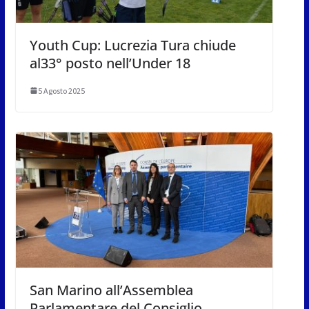
Youth Cup: Lucrezia Tura chiude
al33° posto nell’Under 18
5 Agosto 2025
San Marino all’Assemblea
Parlamentare del Consiglio