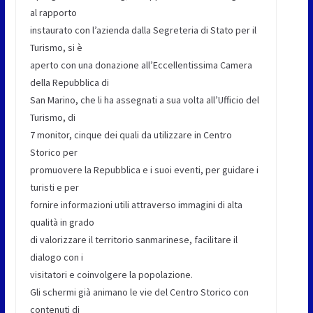
al rapporto
instaurato con l’azienda dalla Segreteria di Stato per il
Turismo, si è
aperto con una donazione all’Eccellentissima Camera
della Repubblica di
San Marino, che li ha assegnati a sua volta all’Ufficio del
Turismo, di
7 monitor, cinque dei quali da utilizzare in Centro
Storico per
promuovere la Repubblica e i suoi eventi, per guidare i
turisti e per
fornire informazioni utili attraverso immagini di alta
qualità in grado
di valorizzare il territorio sanmarinese, facilitare il
dialogo con i
visitatori e coinvolgere la popolazione.
Gli schermi già animano le vie del Centro Storico con
contenuti di