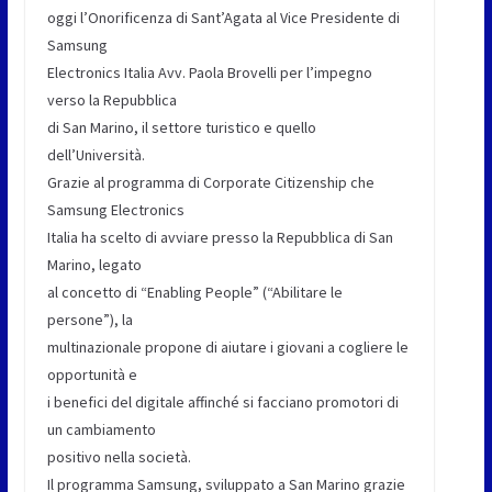
oggi l’Onorificenza di Sant’Agata al Vice Presidente di
Samsung
Electronics Italia Avv. Paola Brovelli per l’impegno
verso la Repubblica
di San Marino, il settore turistico e quello
dell’Università.
Grazie al programma di Corporate Citizenship che
Samsung Electronics
Italia ha scelto di avviare presso la Repubblica di San
Marino, legato
al concetto di “Enabling People” (“Abilitare le
persone”), la
multinazionale propone di aiutare i giovani a cogliere le
opportunità e
i benefici del digitale affinché si facciano promotori di
un cambiamento
positivo nella società.
Il programma Samsung, sviluppato a San Marino grazie