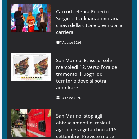
Caccuri celebra Roberto
Sergio: cittadinanza onoraria,
chiavi della città e premio alla
carriera
7 Agosto 2026
San Marino. Eclissi di sole
mercoledì 12, verso l’ora del
tramonto. I luoghi del
territorio dove si potrà
ammirare
7 Agosto 2026
San Marino, stop agli
abbruciamenti di residui
agricoli e vegetali fino al 15
settembre. Previste multe