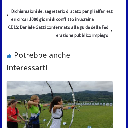
Dichiarazioni del segretario di stato per gli affari est
eri circa i 1000 giorni di conflitto in ucraina
CDLS: Daniele Gatti confermato alla guida della Fed
erazione pubblico impiego
Potrebbe anche
interessarti