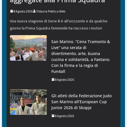
8 Agosto 2026
Tribuna Politica Web
Una nuova stagione di Serie B è all’orizzonte e da qualche
giorno la Prima Squadra femminile ha riacceso i motori
San Marino. “Cena Tramonto &
Live” una serata di
divertimento, arte, buona
cucina e solidarietà, a Faetano.
Con la firma e la regia di
Fun4all
8 Agosto 2026
Gli atleti della Federazione Judo
San Marino all’European Cup
Junior 2026 di Skopje
8 Agosto 2026