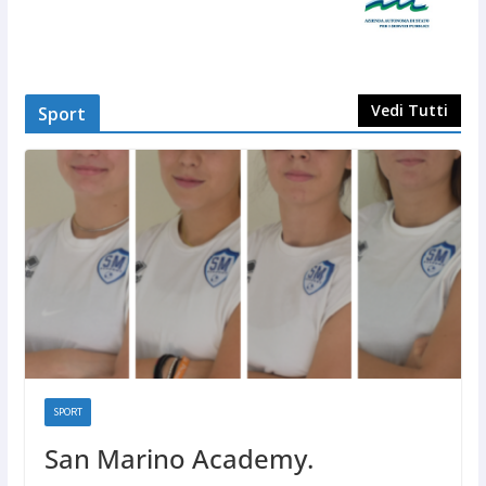
Vedi Tutti
Sport
SPORT
San Marino Academy.