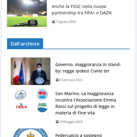
Anche la FSGC nella nuova
partnership tra FIFA+ e DAZN
7 Agosto 2026
Dall’archivio
Governo, maggioranza in stand-
by: regge ipotesi Conte ter
4 Gennaio 2021
San Marino. La maggioranza
incontra l’Associazione Emma
Rossi sul progetto di legge in
materia di Fine vita
29 Maggio 2026
Federcalcio a sostegno