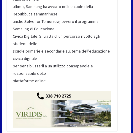
ultimo, Samsung ha avviato nelle scuole della
Repubblica sammarinese
anche Solve for Tomorrow, ovvero il programma
Samsung di Educazione
Civica Digitale. Si tratta di un percorso rivolto agli
studenti delle
scuole primarie e secondarie sul tema dell’educazione
civica digitale
per sensibilizzarli a un utilizzo consapevole e
responsabile delle
piattaforme online.