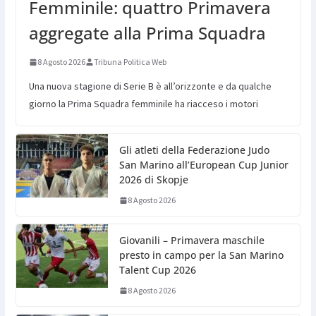
Femminile: quattro Primavera
aggregate alla Prima Squadra
8 Agosto 2026
Tribuna Politica Web
Una nuova stagione di Serie B è all’orizzonte e da qualche
giorno la Prima Squadra femminile ha riacceso i motori
Gli atleti della Federazione Judo
San Marino all’European Cup Junior
2026 di Skopje
8 Agosto 2026
Giovanili – Primavera maschile
presto in campo per la San Marino
Talent Cup 2026
8 Agosto 2026