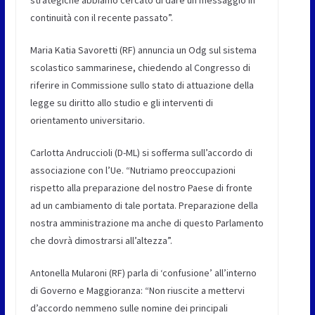
continuità con il recente passato”.
Maria Katia Savoretti (RF)
annuncia un Odg sul sistema
scolastico sammarinese, chiedendo al Congresso di
riferire in Commissione sullo stato di attuazione della
legge su diritto allo studio e gli interventi di
orientamento universitario.
Carlotta Andruccioli (D-ML)
si sofferma sull’accordo di
associazione con l’Ue. “Nutriamo preoccupazioni
rispetto alla preparazione del nostro Paese di fronte
ad un cambiamento di tale portata. Preparazione della
nostra amministrazione ma anche di questo Parlamento
che dovrà dimostrarsi all’altezza”.
Antonella Mularoni (RF)
parla di ‘confusione’ all’interno
di Governo e Maggioranza: “Non riuscite a mettervi
d’accordo nemmeno sulle nomine dei principali