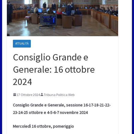
ATTUALITÀ
Consiglio Grande e
Generale: 16 ottobre
2024
17 Ottobre 2024
Tribuna Politica Web
Consiglio Grande e
Generale, sessione 16-17-18-21-22-
23-24-25 ottobre e 4-5-6-7 novembre 2024
Mercoledì 16 ottobre, pomeriggio