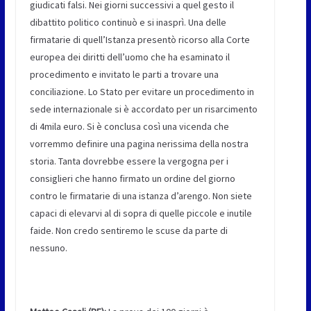
giudicati falsi. Nei giorni successivi a quel gesto il
dibattito politico continuò e si inasprì. Una delle
firmatarie di quell’Istanza presentò ricorso alla Corte
europea dei diritti dell’uomo che ha esaminato il
procedimento e invitato le parti a trovare una
conciliazione. Lo Stato per evitare un procedimento in
sede internazionale si è accordato per un risarcimento
di 4mila euro. Si è conclusa così una vicenda che
vorremmo definire una pagina nerissima della nostra
storia. Tanta dovrebbe essere la vergogna per i
consiglieri che hanno firmato un ordine del giorno
contro le firmatarie di una istanza d’arengo. Non siete
capaci di elevarvi al di sopra di quelle piccole e inutile
faide. Non credo sentiremo le scuse da parte di
nessuno.