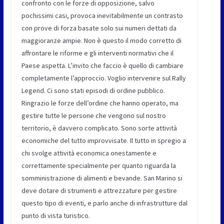
confronto con le forze di opposizione, salvo
pochissimi casi, provoca inevitabilmente un contrasto
con prove di forza basate solo sui numeri dettati da
maggioranze ampie. Non è questo il modo corretto di
affrontare le riforme e gli interventi normativi che il
Paese aspetta. L’invito che faccio è quello di cambiare
completamente l’approccio. Voglio intervenire sul Rally
Legend. Ci sono stati episodi di ordine pubblico.
Ringrazio le forze dell’ordine che hanno operato, ma
gestire tutte le persone che vengono sul nostro
territorio, è davvero complicato. Sono sorte attività
economiche del tutto improvvisate. Il tutto in spregio a
chi svolge attività economica onestamente e
correttamente specialmente per quanto riguarda la
somministrazione di alimenti e bevande. San Marino si
deve dotare di strumenti e attrezzature per gestire
questo tipo di eventi, e parlo anche di infrastrutture dal
punto di vista turistico.