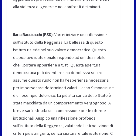
alla violenza di genere e nei confronti dei minori.
Ilaria Bacciocchi (PSD):
Vorrei iniziare una riflessione
sull’istituto della Reggenza. La bellezza di questo
istituto risiede nel suo valore democratico. Questo
dispositivo istituzionale risponde ad un’idea nobile:
che il potere appartiene a tutti. Questa apertura
democratica può diventare una debolezza se chi
assume questo ruolo non ha l’esperienza necessaria
per impersonare determinati valori. Il caso Simoncini ne
è un esempio doloroso. La più alta carica dello Stato è
stata macchiata da un comportamento vergognoso. A
breve sarà istituita una commissione per le riforme
istituzionali. Auspico una riflessione profonda
sull’istituto della Reggenza, valutando l’introduzione di
criteri più stringenti, senza snaturare tale istituzione. Ci