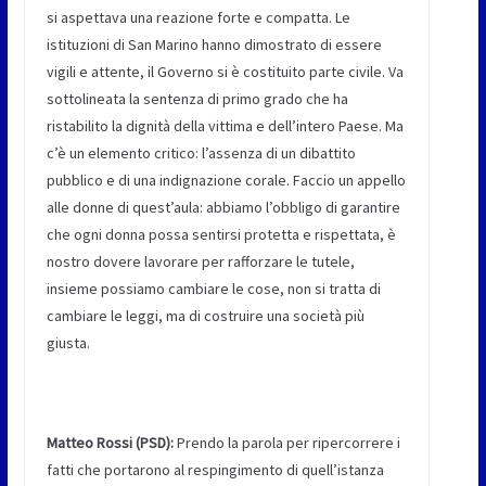
si aspettava una reazione forte e compatta. Le
istituzioni di San Marino hanno dimostrato di essere
vigili e attente, il Governo si è costituito parte civile. Va
sottolineata la sentenza di primo grado che ha
ristabilito la dignità della vittima e dell’intero Paese. Ma
c’è un elemento critico: l’assenza di un dibattito
pubblico e di una indignazione corale. Faccio un appello
alle donne di quest’aula: abbiamo l’obbligo di garantire
che ogni donna possa sentirsi protetta e rispettata, è
nostro dovere lavorare per rafforzare le tutele,
insieme possiamo cambiare le cose, non si tratta di
cambiare le leggi, ma di costruire una società più
giusta.
Matteo Rossi (PSD):
Prendo la parola per ripercorrere i
fatti che portarono al respingimento di quell’istanza