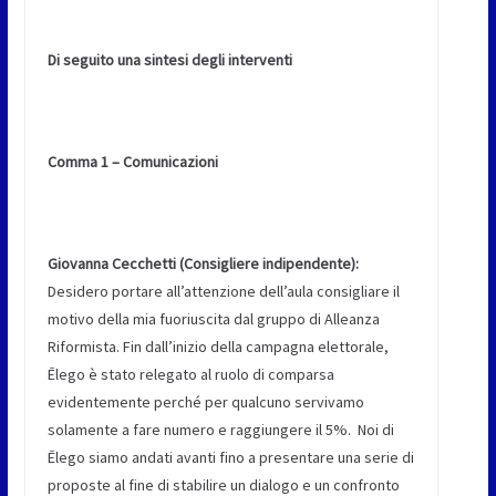
Di seguito una sintesi degli interventi
Comma 1 – Comunicazioni
Giovanna Cecchetti (Consigliere indipendente):
Desidero portare all’attenzione dell’aula consigliare il
motivo della mia fuoriuscita dal gruppo di Alleanza
Riformista. Fin dall’inizio della campagna elettorale,
Ēlego è stato relegato al ruolo di comparsa
evidentemente perché per qualcuno servivamo
solamente a fare numero e raggiungere il 5%. Noi di
Ēlego siamo andati avanti fino a presentare una serie di
proposte al fine di stabilire un dialogo e un confronto