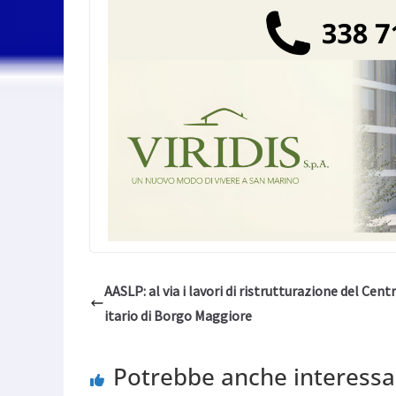
AASLP: al via i lavori di ristrutturazione del Cent
itario di Borgo Maggiore
Potrebbe anche interessa