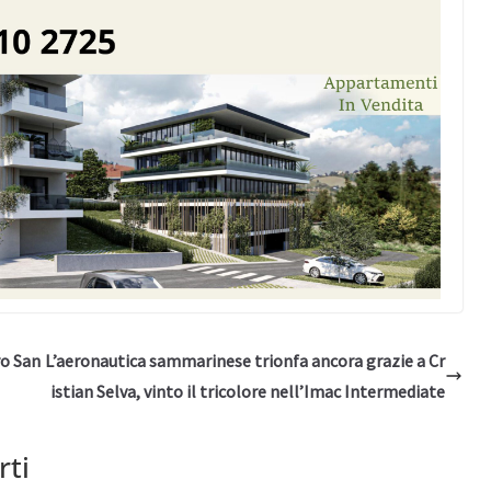
ro San
L’aeronautica sammarinese trionfa ancora grazie a Cr
istian Selva, vinto il tricolore nell’Imac Intermediate
rti