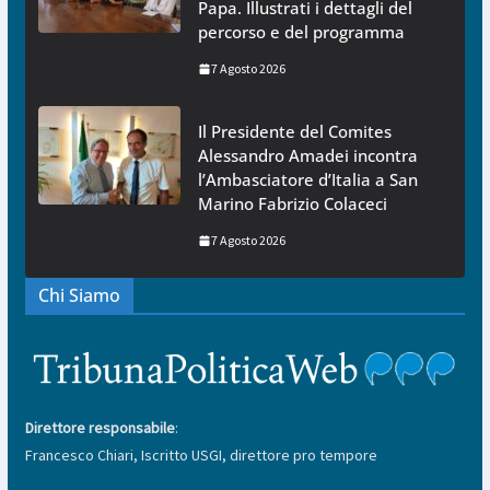
Papa. Illustrati i dettagli del
percorso e del programma
7 Agosto 2026
Il Presidente del Comites
Alessandro Amadei incontra
l’Ambasciatore d’Italia a San
Marino Fabrizio Colaceci
7 Agosto 2026
Chi Siamo
Direttore responsabile
:
Francesco Chiari, Iscritto USGI, direttore pro tempore