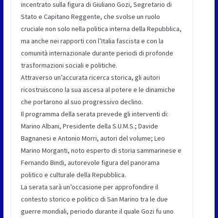
incentrato sulla figura di Giuliano Gozi, Segretario di
Stato e Capitano Reggente, che svolse un ruolo
cruciale non solo nella politica interna della Repubblica,
ma anche nei rapporti con l’Italia fascista e con la
comunità internazionale durante periodi di profonde
trasformazioni sociali e politiche.
Attraverso un’accurata ricerca storica, gli autori
ricostruiscono la sua ascesa al potere e le dinamiche
che portarono al suo progressivo declino.
Il programma della serata prevede gli interventi di:
Marino Albani, Presidente della S.U.M.S.; Davide
Bagnanesi e Antonio Morri, autori del volume; Leo
Marino Morganti, noto esperto di storia sammarinese e
Fernando Bindi, autorevole figura del panorama
politico e culturale della Repubblica.
La serata sarà un’occasione per approfondire il
contesto storico e politico di San Marino tra le due
guerre mondiali, periodo durante il quale Gozi fu uno