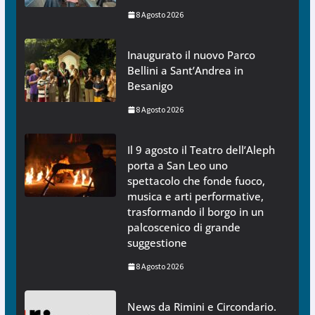
8 Agosto 2026
Inaugurato il nuovo Parco
Bellini a Sant’Andrea in
Besanigo
8 Agosto 2026
Il 9 agosto il Teatro dell’Aleph
porta a San Leo uno
spettacolo che fonde fuoco,
musica e arti performative,
trasformando il borgo in un
palcoscenico di grande
suggestione
8 Agosto 2026
News da Rimini e Circondario.