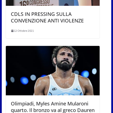
CDLS IN PRESSING SULLA
CONVENZIONE ANTI VIOLENZE
12 Ottobre 2021
Olimpiadi, Myles Amine Mularoni
quarto. Il bronzo va al greco Dauren