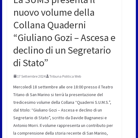
nuovo volume della
Collana Quaderni
“Giuliano Gozi – Ascesa e
declino di un Segretario
di Stato”
17 Settembre 2024
Tribuna Politica Web
Mercoledì 18 settembre alle ore 18:00 presso il Teatro
Titano di San Marino si terrà la presentazione del
tredicesimo volume della Collana “Quaderni S.U.M.S.”,
dal titolo: “Giuliano Gozi – Ascesa e declino di un
Segretario di Stato”, scritto da Davide Bagnanesi e
Antonio Morri. Il volume rappresenta un contributo per
la comprensione della storia recente di San Marino,