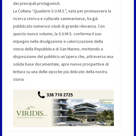
dei principali protagonisti.
La Collana “Quaderni S.U.M.S.”, nata per promuovere la
ricerca storica e culturale sammarinese, ha già
pubblicato numerosi studi di grande rilevanza. Con
questo nuovo volume, la S.U.M.S. conferma il suo
impegno nella divulgazione e valorizzazione della
storia della Repubblica di San Marino, mettendo a
disposizione del pubblico un’opera che, attraverso una
solida base documentale, apre nuove prospettive di
lettura su una delle epoche più delicate della nostra
storia.