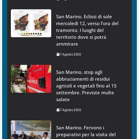
San Marino. Eclissi di sole
mercoledì 12, verso l’ora del
tramonto. I luoghi del
territorio dove si potrà
ammirare
7 Agosto 2026
San Marino, stop agli
abbruciamenti di residui
agricoli e vegetali fino al 15
settembre. Previste multe
salate
7 Agosto 2026
San Marino. Fervono i
preparativi per la visita del