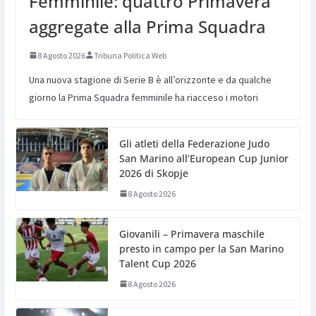
Femminile: quattro Primavera
aggregate alla Prima Squadra
8 Agosto 2026
Tribuna Politica Web
Una nuova stagione di Serie B è all’orizzonte e da qualche
giorno la Prima Squadra femminile ha riacceso i motori
Gli atleti della Federazione Judo
San Marino all’European Cup Junior
2026 di Skopje
8 Agosto 2026
Giovanili – Primavera maschile
presto in campo per la San Marino
Talent Cup 2026
8 Agosto 2026