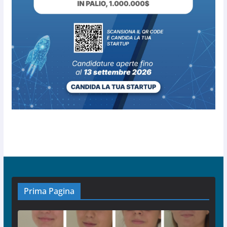
Prima Pagina