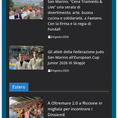
San Marino. “Cena Tramonto &
Live” una serata di
divertimento, arte, buona
cucina e solidarietà, a Faetano.
Con la firma e la regia di
Fun4all
8 Agosto 2026
Gli atleti della Federazione Judo
San Marino all’European Cup
Junior 2026 di Skopje
8 Agosto 2026
Estero
A Oltremare 2.0 a Riccione in
migliaia per incontrare i
DinsiemE