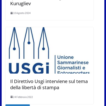
Kurugliev
10 Agosto 2024
Il Direttivo Usgi interviene sul tema
della libertà di stampa
24 Febbraio 2022