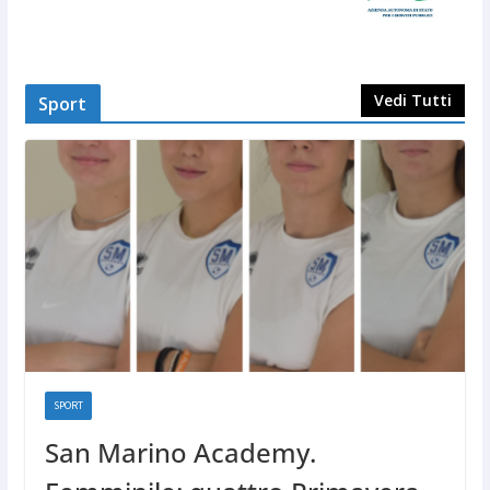
Vedi Tutti
Sport
SPORT
San Marino Academy.