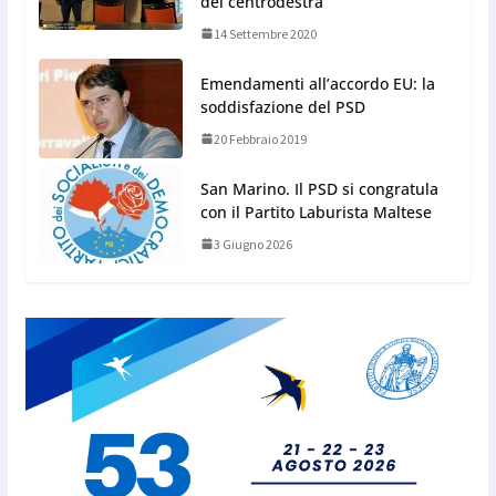
del centrodestra
14 Settembre 2020
Emendamenti all’accordo EU: la
soddisfazione del PSD
20 Febbraio 2019
San Marino. Il PSD si congratula
con il Partito Laburista Maltese
3 Giugno 2026