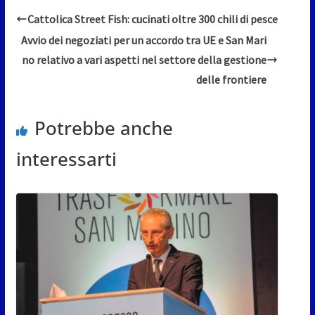
Cattolica Street Fish: cucinati oltre 300 chili di pesce
Avvio dei negoziati per un accordo tra UE e San Mari
no relativo a vari aspetti nel settore della gestione
delle frontiere
Potrebbe anche
interessarti