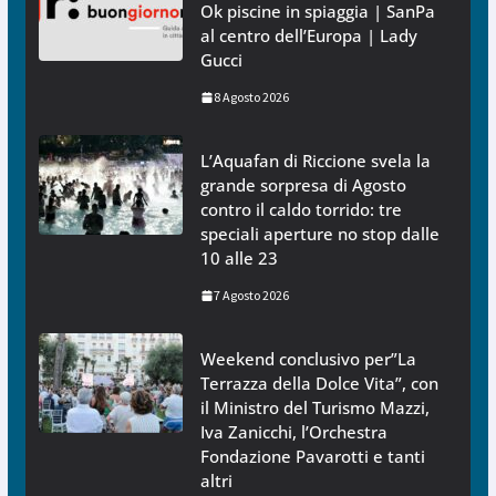
Ok piscine in spiaggia | SanPa
al centro dell’Europa | Lady
Gucci
8 Agosto 2026
L’Aquafan di Riccione svela la
grande sorpresa di Agosto
contro il caldo torrido: tre
speciali aperture no stop dalle
10 alle 23
7 Agosto 2026
Weekend conclusivo per”La
Terrazza della Dolce Vita”, con
il Ministro del Turismo Mazzi,
Iva Zanicchi, l’Orchestra
Fondazione Pavarotti e tanti
altri