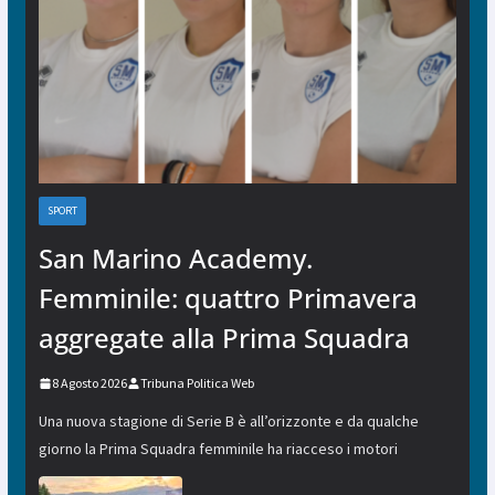
SPORT
San Marino Academy.
Femminile: quattro Primavera
aggregate alla Prima Squadra
8 Agosto 2026
Tribuna Politica Web
Una nuova stagione di Serie B è all’orizzonte e da qualche
giorno la Prima Squadra femminile ha riacceso i motori