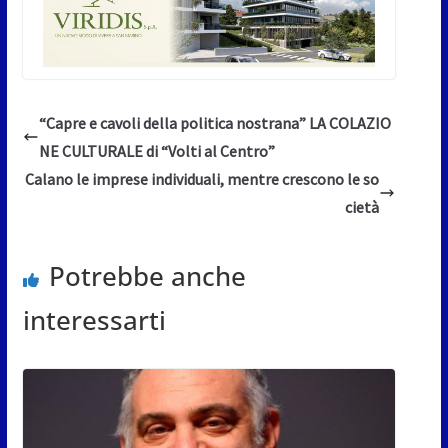
“Capre e cavoli della politica nostrana” LA COLAZIO
NE CULTURALE di “Volti al Centro”
Calano le imprese individuali, mentre crescono le so
cietà
Potrebbe anche
interessarti