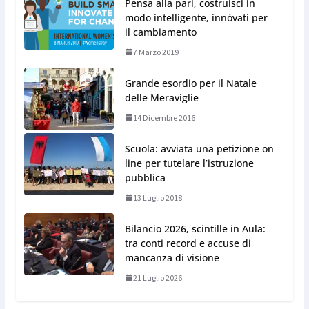
Pensa alla pari, costruisci in
modo intelligente, innòvati per
il cambiamento
7 Marzo 2019
Grande esordio per il Natale
delle Meraviglie
14 Dicembre 2016
Scuola: avviata una petizione on
line per tutelare l’istruzione
pubblica
13 Luglio 2018
Bilancio 2026, scintille in Aula:
tra conti record e accuse di
mancanza di visione
21 Luglio 2026