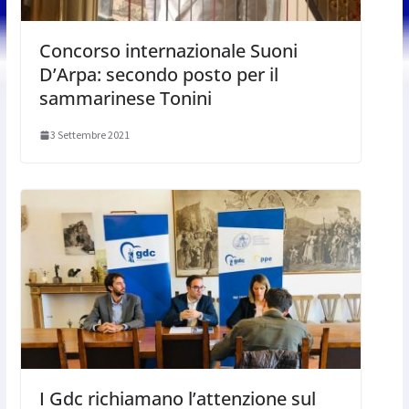
Concorso internazionale Suoni
D’Arpa: secondo posto per il
sammarinese Tonini
3 Settembre 2021
I Gdc richiamano l’attenzione sul