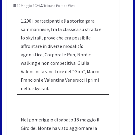
20 Maggio 2024
Tribuna Politica Web
1.200 i partecipanti alla storica gara
sammarinese, fra la classica su strada e
lo skytrail, prove che era possibile
affrontare in diverse modalità:
agonistica, Corporate Run, Nordic
walking e non competitiva. Giulia
Valentini la vincitrice del “Giro”, Marco
Francioni e Valentina Venerucci i primi
nello skytrail.
Nel pomeriggio di sabato 18 maggio il
Giro del Monte ha visto aggiornare la