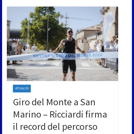
ATTUALITÀ
Giro del Monte a San
Marino – Ricciardi firma
il record del percorso