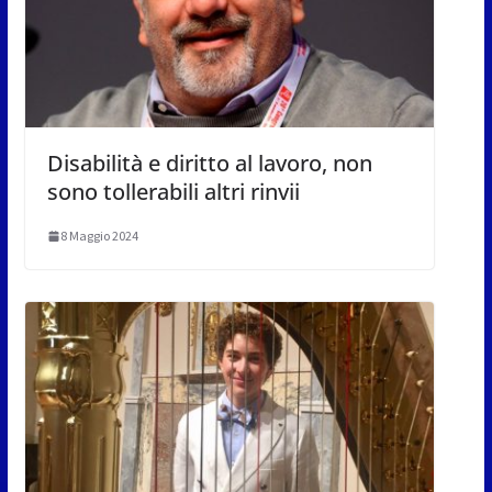
Disabilità e diritto al lavoro, non
sono tollerabili altri rinvii
8 Maggio 2024