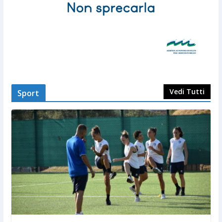
Vedi Tutti
Sport