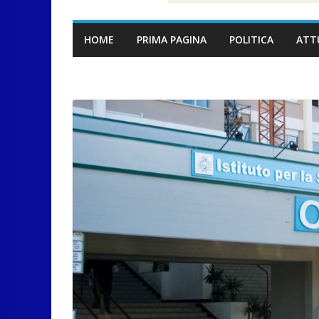
HOME
PRIMA PAGINA
POLITICA
ATT