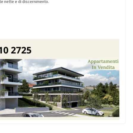
te nette e di discernimento.