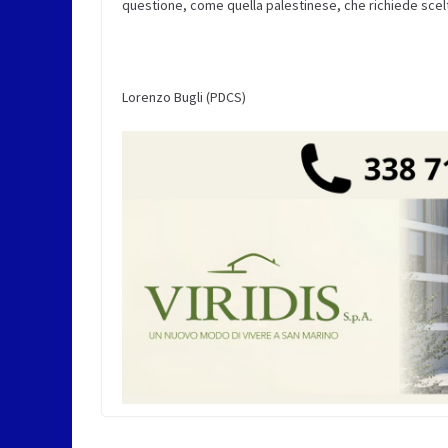
questione, come quella palestinese, che richiede scel
Lorenzo Bugli (PDCS)