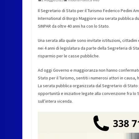
Il Segretario di Stato per il Turismo Federico Pedini Am
International di Borgo Maggiore una serata pubblica d
SINPAR da oltre 40 anni ha con lo Stato.
Una serata alla quale sono invitate istituzioni, cittadini
nei 4 anni di legislatura da parte della Segreteria di 
risparmio per le casse pubbliche.
Ad oggi Governo e maggioranza non hanno confermato l
Stato per il Turismo, sentiti i numerosi attori in causa, 
La serata pubblica organizzata dal Segretario di Stato 
opportunità e iniziative legate alla convenzione fra lo S
sull’intera vicenda.