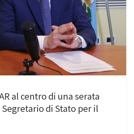
R al centro di una serata
Segretario di Stato per il