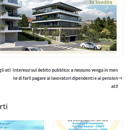
li atl
Interessi sul debito pubblico: a nessuno venga in men
te di farli pagare ai lavoratori dipendenti e ai pension
ati!
rti