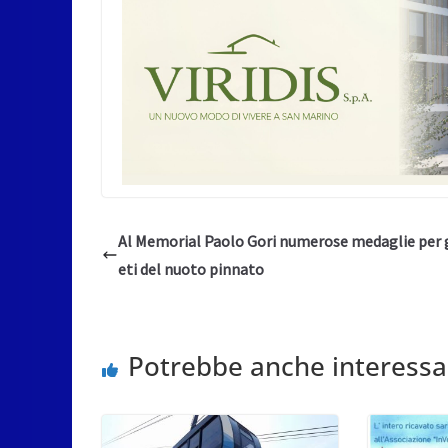
Al Memorial Paolo Gori numerose medaglie per g
eti del nuoto pinnato
Potrebbe anche interessa