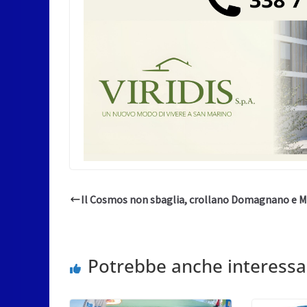
Il Cosmos non sbaglia, crollano Domagnano e 
Potrebbe anche interessa