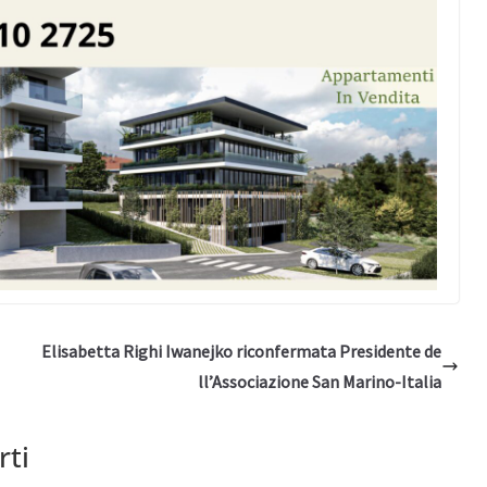
Elisabetta Righi Iwanejko riconfermata Presidente de
ll’Associazione San Marino-Italia
rti