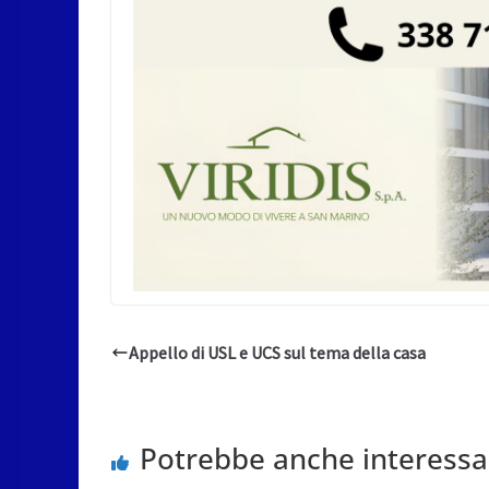
Appello di USL e UCS sul tema della casa
Potrebbe anche interessa