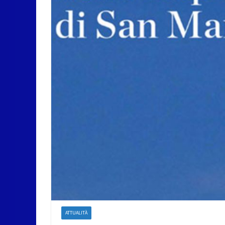
ATTUALITÀ