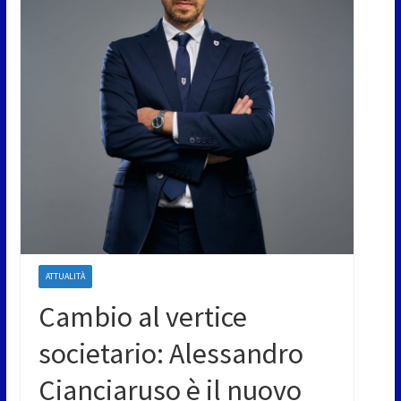
ATTUALITÀ
Cambio al vertice
societario: Alessandro
Cianciaruso è il nuovo