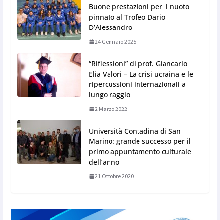
Buone prestazioni per il nuoto
pinnato al Trofeo Dario
D’Alessandro
24 Gennaio 2025
“Riflessioni” di prof. Giancarlo
Elia Valori – La crisi ucraina e le
ripercussioni internazionali a
lungo raggio
2 Marzo 2022
Università Contadina di San
Marino: grande successo per il
primo appuntamento culturale
dell’anno
21 Ottobre 2020