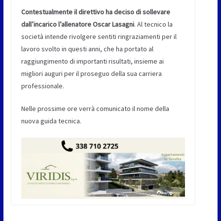
Contestualmente il direttivo ha deciso di sollevare
dall’incarico l’allenatore Oscar Lasagni
. Al tecnico la
società intende rivolgere sentiti ringraziamenti per il
lavoro svolto in questi anni, che ha portato al
raggiungimento di importanti risultati, insieme ai
migliori auguri per il proseguo della sua carriera
professionale.
Nelle prossime ore verrà comunicato il nome della
nuova guida tecnica.