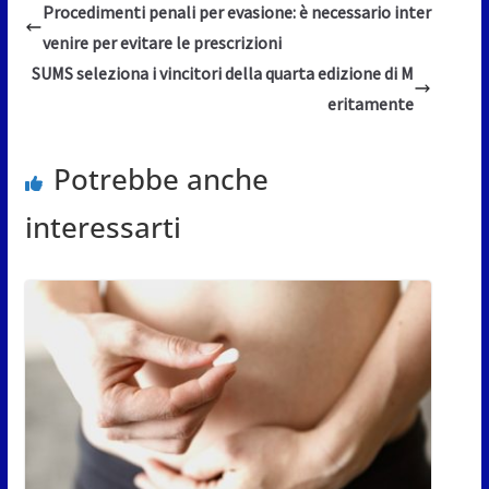
Procedimenti penali per evasione: è necessario inter
venire per evitare le prescrizioni
SUMS seleziona i vincitori della quarta edizione di M
eritamente
Potrebbe anche
interessarti