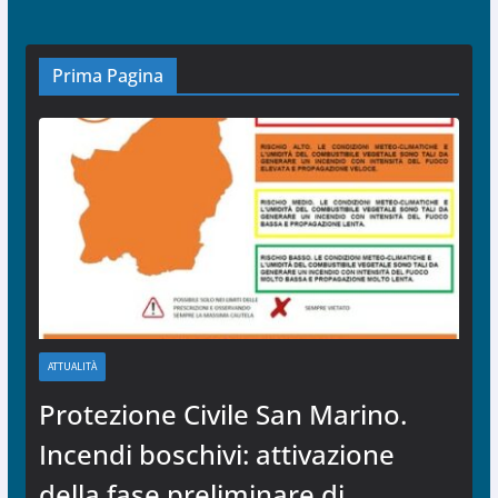
Prima Pagina
ATTUALITÀ
Protezione Civile San Marino.
Incendi boschivi: attivazione
della fase preliminare di