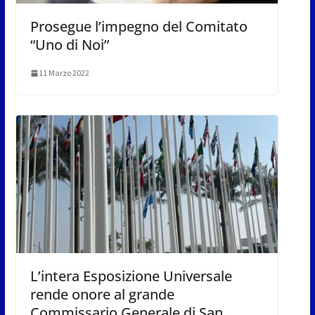
Prosegue l’impegno del Comitato
“Uno di Noi”
11 Marzo 2022
L’intera Esposizione Universale
rende onore al grande
Commissario Generale di San