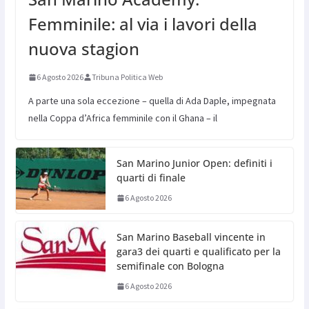
Femminile: al via i lavori della
nuova stagion
6 Agosto 2026
Tribuna Politica Web
A parte una sola eccezione – quella di Ada Daple, impegnata
nella Coppa d’Africa femminile con il Ghana – il
San Marino Junior Open: definiti i
quarti di finale
6 Agosto 2026
San Marino Baseball vincente in
gara3 dei quarti e qualificato per la
semifinale con Bologna
6 Agosto 2026