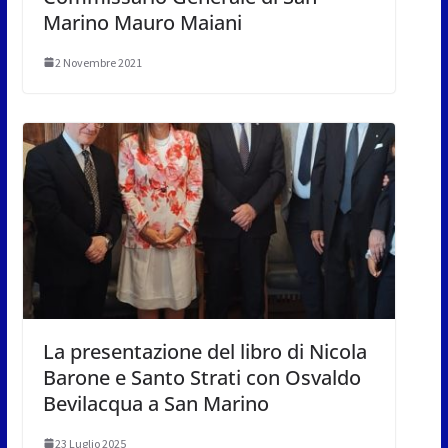
Marino Mauro Maiani
2 Novembre 2021
La presentazione del libro di Nicola
Barone e Santo Strati con Osvaldo
Bevilacqua a San Marino
23 Luglio 2025