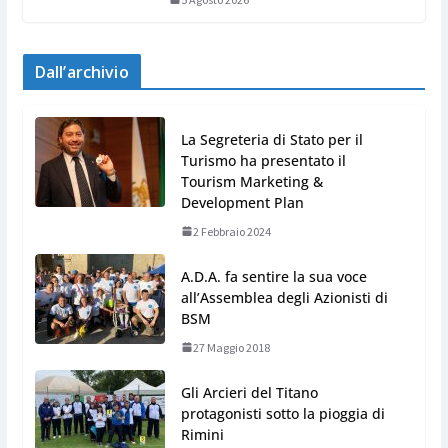
Dall’archivio
La Segreteria di Stato per il
Turismo ha presentato il
Tourism Marketing &
Development Plan
2 Febbraio 2024
A.D.A. fa sentire la sua voce
all’Assemblea degli Azionisti di
BSM
27 Maggio 2018
Gli Arcieri del Titano
protagonisti sotto la pioggia di
Rimini