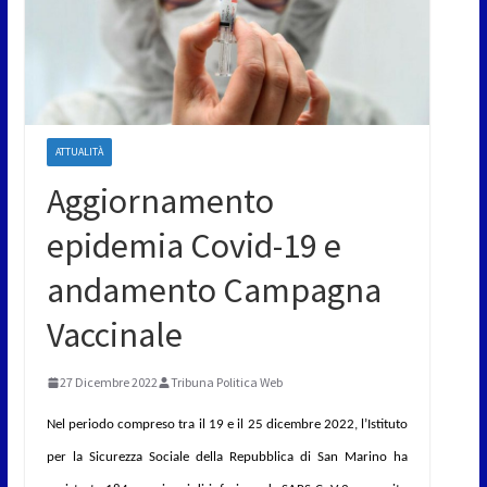
ATTUALITÀ
Aggiornamento
epidemia Covid-19 e
andamento Campagna
Vaccinale
27 Dicembre 2022
Tribuna Politica Web
Nel periodo compreso tra il 19 e il 25 dicembre 2022, l’Istituto
per la Sicurezza Sociale della Repubblica di San Marino ha