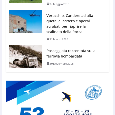
27 Maggio 2019
Verucchio. Cantiere ad alta
quota: elicottero e operai
acrobati per riaprire la
scalinata della Rocca
21 Marzo 2026
Passeggiata raccontata sulla
ferrovia bombardata
30 Novembre 2018