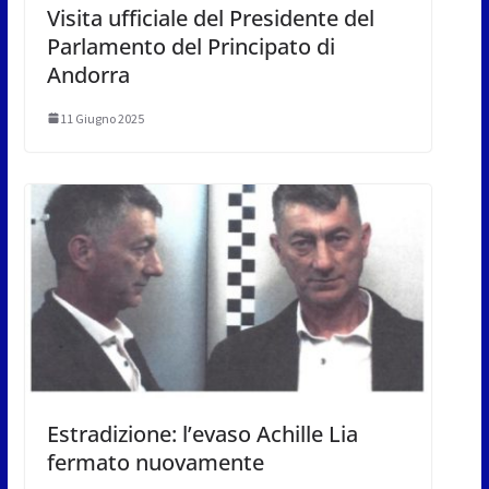
Visita ufficiale del Presidente del
Parlamento del Principato di
Andorra
11 Giugno 2025
Estradizione: l’evaso Achille Lia
fermato nuovamente