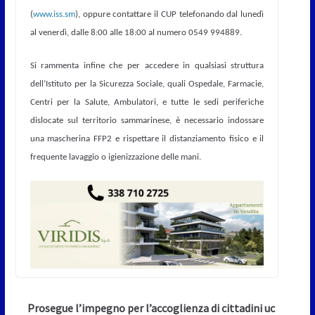
(
www.iss.sm
), oppure contattare il CUP telefonando dal lunedì
al venerdì, dalle 8:00 alle 18:00 al numero 0549 994889.
Si rammenta infine che per accedere in qualsiasi struttura
dell’Istituto per la Sicurezza Sociale, quali Ospedale, Farmacie,
Centri per la Salute, Ambulatori, e tutte le sedi periferiche
dislocate sul territorio sammarinese, è necessario indossare
una mascherina FFP2 e rispettare il distanziamento fisico e il
frequente lavaggio o igienizzazione delle mani.
Prosegue l’impegno per l’accoglienza di cittadini uc