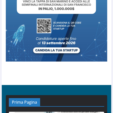
Prima Pagina