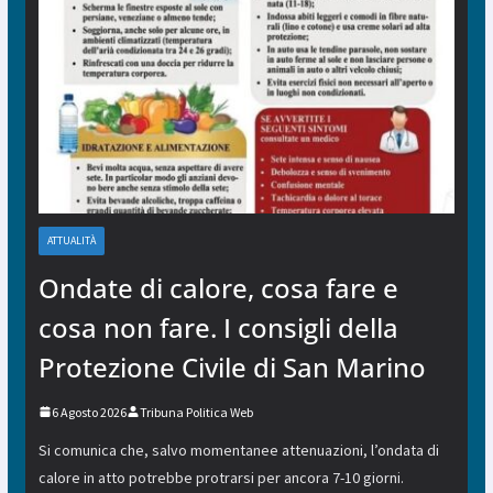
ATTUALITÀ
Ondate di calore, cosa fare e
cosa non fare. I consigli della
Protezione Civile di San Marino
6 Agosto 2026
Tribuna Politica Web
Si comunica che, salvo momentanee attenuazioni, l’ondata di
calore in atto potrebbe protrarsi per ancora 7-10 giorni.