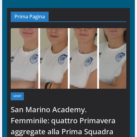
Prima Pagina
SPORT
San Marino Academy.
Femminile: quattro Primavera
aggregate alla Prima Squadra