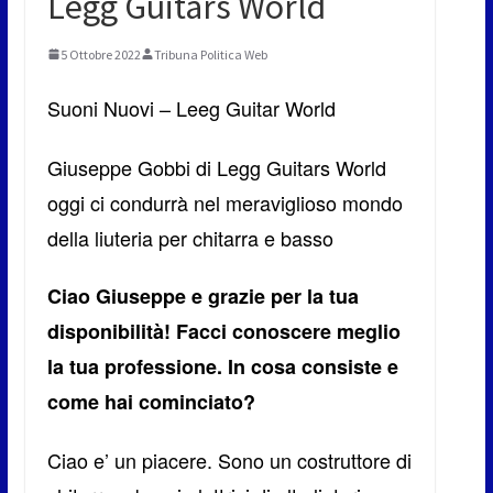
Legg Guitars World
5 Ottobre 2022
Tribuna Politica Web
Suoni Nuovi – Leeg Guitar World
Giuseppe Gobbi di Legg Guitars World
oggi ci condurrà nel meraviglioso mondo
della liuteria per chitarra e basso
Ciao Giuseppe e grazie per la tua
disponibilità! Facci conoscere meglio
la tua professione. In cosa consiste e
come hai cominciato?
Ciao e’ un piacere. Sono un costruttore di