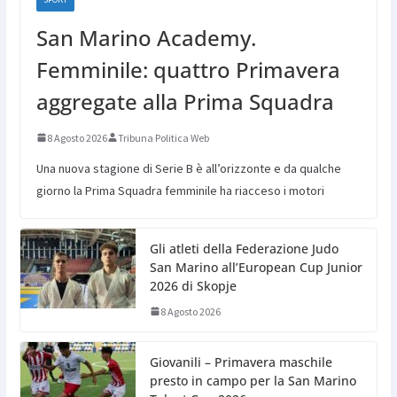
San Marino Academy.
Femminile: quattro Primavera
aggregate alla Prima Squadra
8 Agosto 2026
Tribuna Politica Web
Una nuova stagione di Serie B è all’orizzonte e da qualche
giorno la Prima Squadra femminile ha riacceso i motori
Gli atleti della Federazione Judo
San Marino all’European Cup Junior
2026 di Skopje
8 Agosto 2026
Giovanili – Primavera maschile
presto in campo per la San Marino