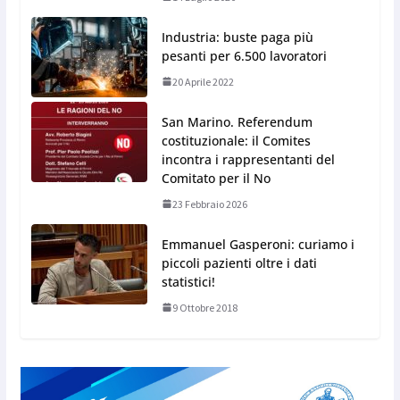
Industria: buste paga più
pesanti per 6.500 lavoratori
20 Aprile 2022
San Marino. Referendum
costituzionale: il Comites
incontra i rappresentanti del
Comitato per il No
23 Febbraio 2026
Emmanuel Gasperoni: curiamo i
piccoli pazienti oltre i dati
statistici!
9 Ottobre 2018