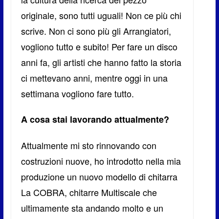
originale, sono tutti uguali! Non ce più chi
scrive. Non ci sono più gli Arrangiatori,
vogliono tutto e subito! Per fare un disco
anni fa, gli artisti che hanno fatto la storia
ci mettevano anni, mentre oggi in una
settimana vogliono fare tutto.
A cosa stai lavorando attualmente?
Attualmente mi sto rinnovando con
costruzioni nuove, ho introdotto nella mia
produzione un nuovo modello di chitarra
La COBRA, chitarre Multiscale che
ultimamente sta andando molto e un