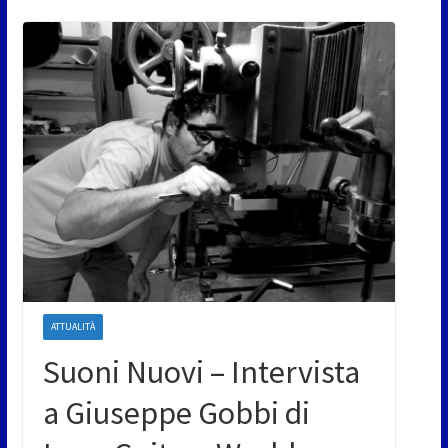
ATTUALITÀ
Suoni Nuovi – Intervista
a Giuseppe Gobbi di