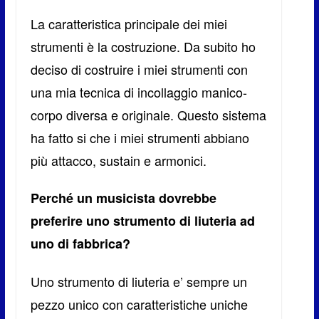
La caratteristica principale dei miei
strumenti è la costruzione. Da subito ho
deciso di costruire i miei strumenti con
una mia tecnica di incollaggio manico-
corpo diversa e originale. Questo sistema
ha fatto si che i miei strumenti abbiano
più attacco, sustain e armonici.
Perché un musicista dovrebbe
preferire uno strumento di liuteria ad
uno di fabbrica?
Uno strumento di liuteria e’ sempre un
pezzo unico con caratteristiche uniche