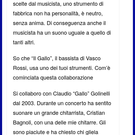
scelte dal musicista, uno strumento di
fabbrica non ha personalità, è neutro,
senza anima. Di conseguenza anche il
musicista ha un suono uguale a quello di
tanti altri.
So che “Il Gallo”, il bassista di Vasco
Rossi, usa uno dei tuoi strumenti. Com’è
cominciata questa collaborazione
Si collaboro con Claudio “Gallo” Golinelli
dal 2003. Durante un concerto ha sentito
suonare un grande chitarrista, Cristian
Bagnoli, con una delle mie chitarre. Gli
sono piaciute e ha chiesto chi gliela