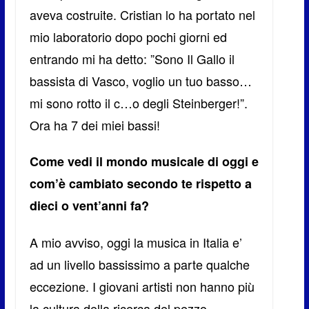
aveva costruite. Cristian lo ha portato nel
mio laboratorio dopo pochi giorni ed
entrando mi ha detto: ”Sono Il Gallo il
bassista di Vasco, voglio un tuo basso…
mi sono rotto il c…o degli Steinberger!”.
Ora ha 7 dei miei bassi!
Come vedi il mondo musicale di oggi e
com’è cambiato secondo te rispetto a
dieci o vent’anni fa?
A mio avviso, oggi la musica in Italia e’
ad un livello bassissimo a parte qualche
eccezione. I giovani artisti non hanno più
la cultura della ricerca del pezzo