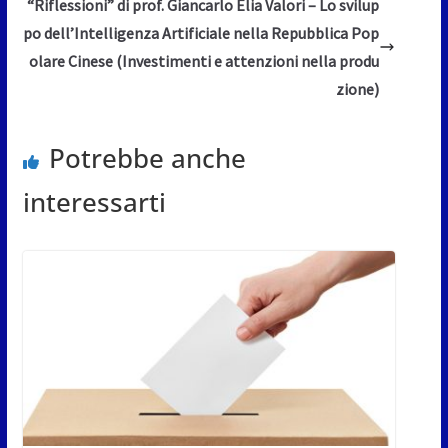
“Riflessioni” di prof. Giancarlo Elia Valori – Lo svilup
po dell’Intelligenza Artificiale nella Repubblica Pop
olare Cinese (Investimenti e attenzioni nella produ
zione)
Potrebbe anche
interessarti