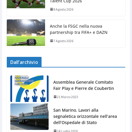
Talent Cup 2026
8 Agosto 2026
Anche la FSGC nella nuova
partnership tra FIFA+ e DAZN
7 Agosto 2026
Dall’archivio
Assemblea Generale Comitato
Fair Play e Pierre de Coubertin
21 Marzo 2023
San Marino. Lavori alla
segnaletica orizzontale nell’area
dell’Ospedale di Stato
14 Luglio 2026