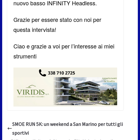
nuovo basso INFINITY Headless.
Grazie per essere stato con noi per
questa intervista!
Ciao e grazie a voi per l’interesse ai miei
strumenti
SMOE RUN 5K: un weekend a San Marino per tutti gli
sportivi