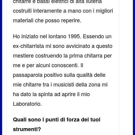
chitarre e bassi elettrici di alta liuteria
costruiti interamente a mano con i migliori
materiali che posso reperire.
Ho iniziato nel lontano 1995. Essendo un
ex-chitarrista mi sono avvicinato a questo
mestiere costruendo la prima chitarra per
me e per alcuni conoscenti. Il
passaparola positivo sulla qualità delle
mie chitarre tra i musicisti della zona mi
ha dato la spinta ad aprire il mio
Laboratorio.
Quali sono i punti di forza dei tuoi
strumenti?