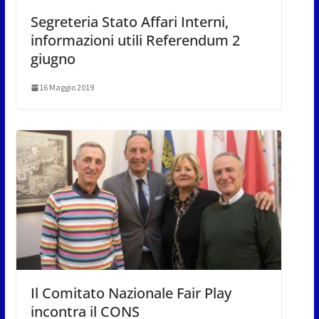
Segreteria Stato Affari Interni,
informazioni utili Referendum 2
giugno
16 Maggio 2019
Il Comitato Nazionale Fair Play
incontra il CONS