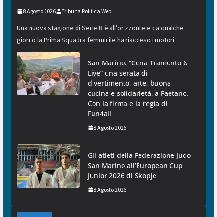
8 Agosto 2026
Tribuna Politica Web
Una nuova stagione di Serie B è all’orizzonte e da qualche
giorno la Prima Squadra femminile ha riacceso i motori
San Marino. “Cena Tramonto &
Live” una serata di
divertimento, arte, buona
cucina e solidarietà, a Faetano.
Con la firma e la regia di
Fun4all
8 Agosto 2026
Gli atleti della Federazione Judo
San Marino all’European Cup
Junior 2026 di Skopje
8 Agosto 2026