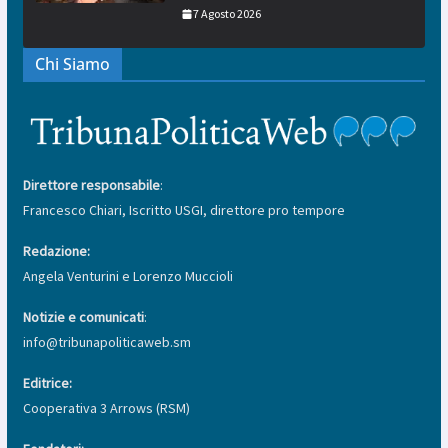
7 Agosto 2026
Chi Siamo
Direttore responsabile
:
Francesco Chiari, Iscritto USGI, direttore pro tempore
Redazione:
Angela Venturini e Lorenzo Muccioli
Notizie e comunicati
:
info@tribunapoliticaweb.sm
Editrice:
Cooperativa 3 Arrows (RSM)