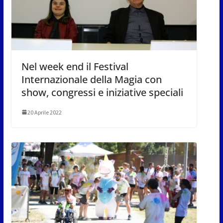
Nel week end il Festival
Internazionale della Magia con
show, congressi e iniziative speciali
20 Aprile 2022