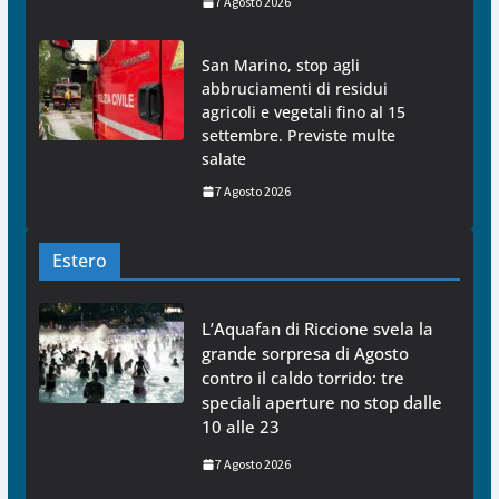
7 Agosto 2026
San Marino, stop agli
abbruciamenti di residui
agricoli e vegetali fino al 15
settembre. Previste multe
salate
7 Agosto 2026
Estero
L’Aquafan di Riccione svela la
grande sorpresa di Agosto
contro il caldo torrido: tre
speciali aperture no stop dalle
10 alle 23
7 Agosto 2026