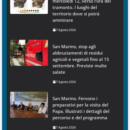
mercoledì 12, verso l’ora del
tramonto. I luoghi del
territorio dove si potrà
ammirare
7 Agosto 2026
San Marino, stop agli
abbruciamenti di residui
agricoli e vegetali fino al 15
settembre. Previste multe
salate
7 Agosto 2026
San Marino. Fervono i
preparativi per la visita del
Papa. Illustrati i dettagli del
percorso e del programma
7 Agosto 2026