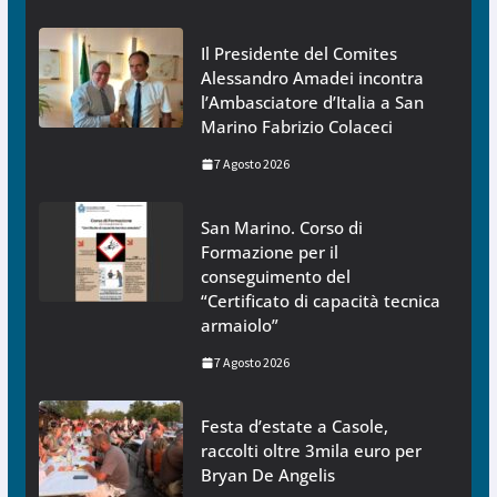
Il Presidente del Comites
Alessandro Amadei incontra
l’Ambasciatore d’Italia a San
Marino Fabrizio Colaceci
7 Agosto 2026
San Marino. Corso di
Formazione per il
conseguimento del
“Certificato di capacità tecnica
armaiolo”
7 Agosto 2026
Festa d’estate a Casole,
raccolti oltre 3mila euro per
Bryan De Angelis