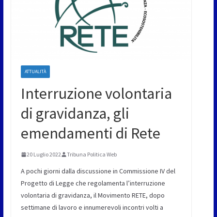
ATTUALITÀ
Interruzione volontaria
di gravidanza, gli
emendamenti di Rete
20 Luglio 2022
Tribuna Politica Web
A pochi giorni dalla discussione in Commissione IV del
Progetto di Legge che regolamenta l’interruzione
volontaria di gravidanza, il Movimento RETE, dopo
settimane di lavoro e innumerevoli incontri volti a