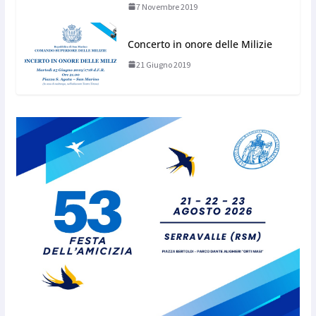
7 Novembre 2019
Concerto in onore delle Milizie
21 Giugno 2019