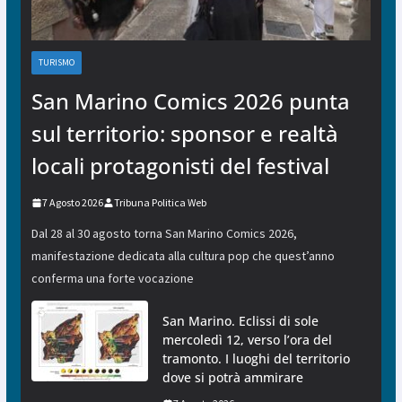
TURISMO
San Marino Comics 2026 punta
sul territorio: sponsor e realtà
locali protagonisti del festival
7 Agosto 2026
Tribuna Politica Web
Dal 28 al 30 agosto torna San Marino Comics 2026,
manifestazione dedicata alla cultura pop che quest’anno
conferma una forte vocazione
San Marino. Eclissi di sole
mercoledì 12, verso l’ora del
tramonto. I luoghi del territorio
dove si potrà ammirare