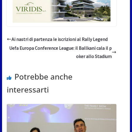
Ai nastri di partenza le iscrizioni al Rally Legend
Uefa Europa Conference League: il Ballkani cala il p
oker allo Stadium
Potrebbe anche
interessarti