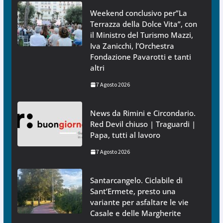
Weekend conclusivo per”La
Terrazza della Dolce Vita”, con
il Ministro del Turismo Mazzi,
Iva Zanicchi, l’Orchestra
Fondazione Pavarotti e tanti
altri
7 Agosto 2026
News da Rimini e Circondario.
Red Devil chiuso | Traguardi |
Papa, tutti al lavoro
7 Agosto 2026
Santarcangelo. Ciclabile di
Sant’Ermete, presto una
variante per asfaltare le vie
Casale e delle Margherite