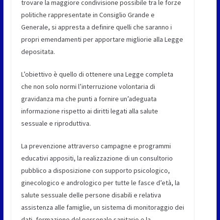
trovare la maggiore condivisione possibile tra le forze
politiche rappresentate in Consiglio Grande e
Generale, si appresta a definire quelli che saranno i
propri emendamenti per apportare migliorie alla Legge
depositata.
L’obiettivo è quello di ottenere una Legge completa
che non solo normi l’interruzione volontaria di
gravidanza ma che punti a fornire un’adeguata
informazione rispetto ai diritti legati alla salute
sessuale e riproduttiva.
La prevenzione attraverso campagne e programmi
educativi appositi, la realizzazione di un consultorio
pubblico a disposizione con supporto psicologico,
ginecologico e andrologico per tutte le fasce d’età, la
salute sessuale delle persone disabili e relativa
assistenza alle famiglie, un sistema di monitoraggio dei
dati, formazione del personale sanitario e la