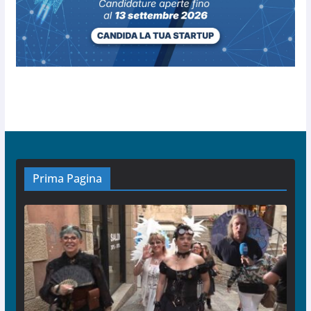
Prima Pagina