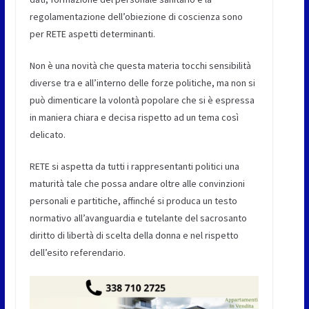
regolamentazione dell’obiezione di coscienza sono
per RETE aspetti determinanti.
Non è una novità che questa materia tocchi sensibilità
diverse tra e all’interno delle forze politiche, ma non si
può dimenticare la volontà popolare che si è espressa
in maniera chiara e decisa rispetto ad un tema così
delicato.
RETE si aspetta da tutti i rappresentanti politici una
maturità tale che possa andare oltre alle convinzioni
personali e partitiche, affinché si produca un testo
normativo all’avanguardia e tutelante del sacrosanto
diritto di libertà di scelta della donna e nel rispetto
dell’esito referendario.