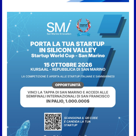
7 Agosto 2026