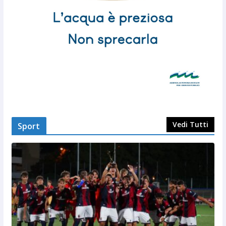
Vedi Tutti
Sport