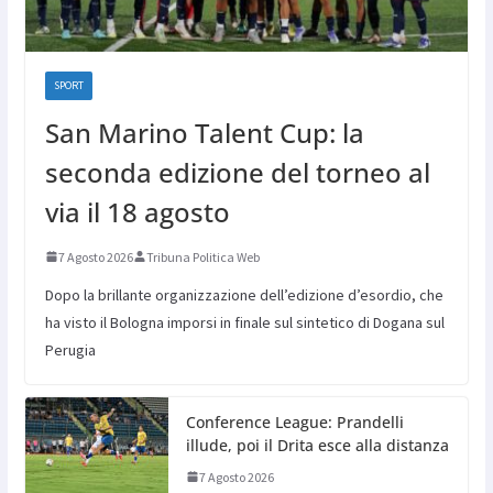
SPORT
San Marino Talent Cup: la
seconda edizione del torneo al
via il 18 agosto
7 Agosto 2026
Tribuna Politica Web
Dopo la brillante organizzazione dell’edizione d’esordio, che
ha visto il Bologna imporsi in finale sul sintetico di Dogana sul
Perugia
Conference League: Prandelli
illude, poi il Drita esce alla distanza
7 Agosto 2026