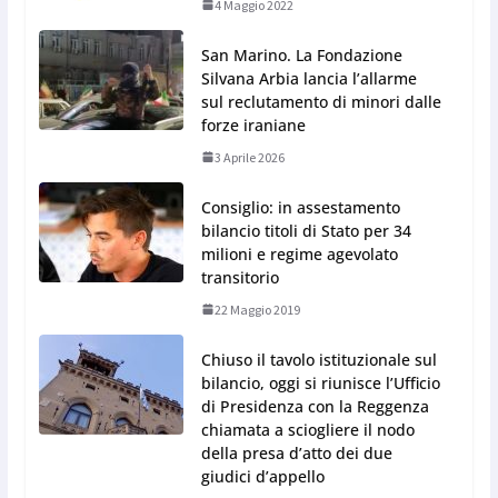
4 Maggio 2022
San Marino. La Fondazione
Silvana Arbia lancia l’allarme
sul reclutamento di minori dalle
forze iraniane
3 Aprile 2026
Consiglio: in assestamento
bilancio titoli di Stato per 34
milioni e regime agevolato
transitorio
22 Maggio 2019
Chiuso il tavolo istituzionale sul
bilancio, oggi si riunisce l’Ufficio
di Presidenza con la Reggenza
chiamata a sciogliere il nodo
della presa d’atto dei due
giudici d’appello