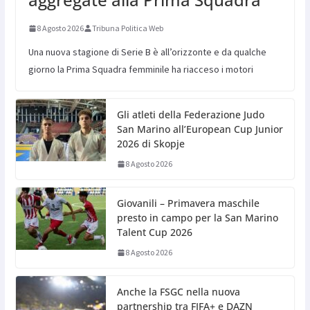
8 Agosto 2026
Tribuna Politica Web
Una nuova stagione di Serie B è all’orizzonte e da qualche
giorno la Prima Squadra femminile ha riacceso i motori
Gli atleti della Federazione Judo
San Marino all’European Cup Junior
2026 di Skopje
8 Agosto 2026
Giovanili – Primavera maschile
presto in campo per la San Marino
Talent Cup 2026
8 Agosto 2026
Anche la FSGC nella nuova
partnership tra FIFA+ e DAZN