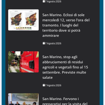
7 Agosto 2026
San Marino. Eclissi di sole
mercoledì 12, verso l’ora del
tramonto. I luoghi del
territorio dove si potrà
ammirare
7 Agosto 2026
San Marino, stop agli
abbruciamenti di residui
agricoli e vegetali fino al 15
settembre. Previste multe
salate
7 Agosto 2026
San Marino. Fervono i
preparativi per la visita del