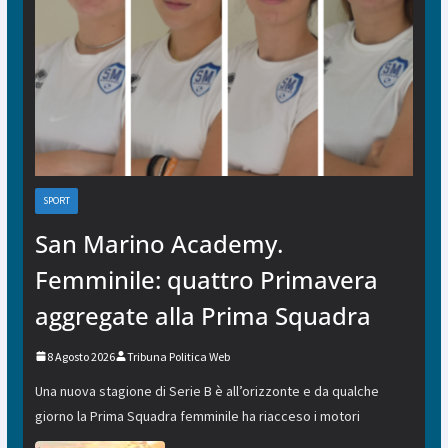
SPORT
San Marino Academy.
Femminile: quattro Primavera
aggregate alla Prima Squadra
8 Agosto 2026
Tribuna Politica Web
Una nuova stagione di Serie B è all’orizzonte e da qualche
giorno la Prima Squadra femminile ha riacceso i motori