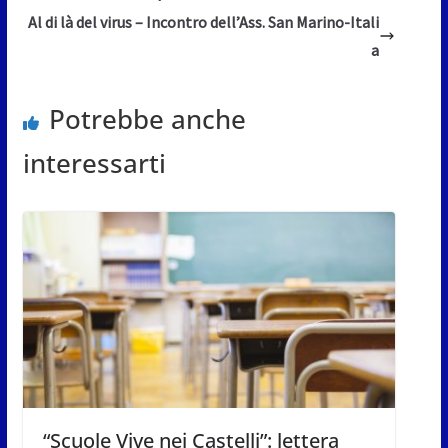
Al di là del virus – Incontro dell’Ass. San Marino-Itali
a
Potrebbe anche
interessarti
“Scuole Vive nei Castelli”: lettera