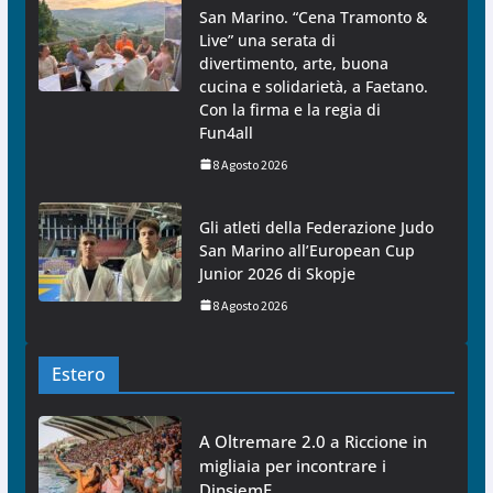
San Marino. “Cena Tramonto &
Live” una serata di
divertimento, arte, buona
cucina e solidarietà, a Faetano.
Con la firma e la regia di
Fun4all
8 Agosto 2026
Gli atleti della Federazione Judo
San Marino all’European Cup
Junior 2026 di Skopje
8 Agosto 2026
Estero
A Oltremare 2.0 a Riccione in
migliaia per incontrare i
DinsiemE