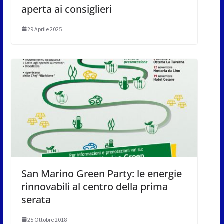
aperta ai consiglieri
29 Aprile 2025
San Marino Green Party: le energie
rinnovabili al centro della prima
serata
25 Ottobre 2018