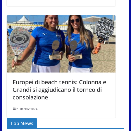
Europei di beach tennis: Colonna e
Grandi si aggiudicano il torneo di
consolazione
2 Ottobre 2024
Top News