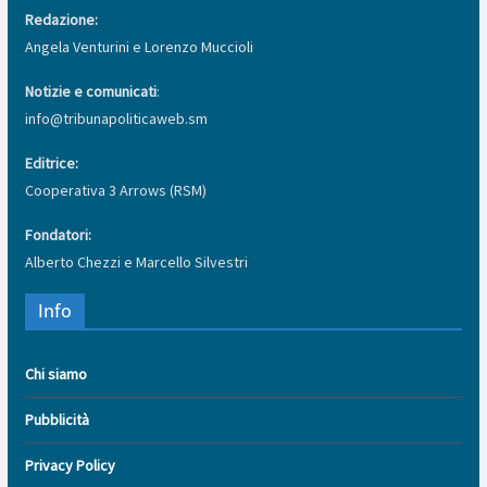
Redazione:
Angela Venturini e Lorenzo Muccioli
Notizie e comunicati
:
info@tribunapoliticaweb.sm
Editrice:
Cooperativa 3 Arrows (RSM)
Fondatori:
Alberto Chezzi e Marcello Silvestri
Info
Chi siamo
Pubblicità
Privacy Policy