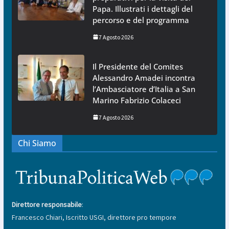
Papa. Illustrati i dettagli del
percorso e del programma
7 Agosto 2026
Il Presidente del Comites
Alessandro Amadei incontra
l’Ambasciatore d’Italia a San
Marino Fabrizio Colaceci
7 Agosto 2026
Chi Siamo
Direttore responsabile
:
Francesco Chiari, Iscritto USGI, direttore pro tempore