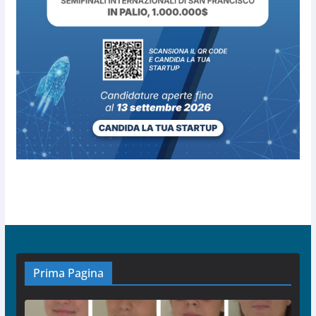
Prima Pagina