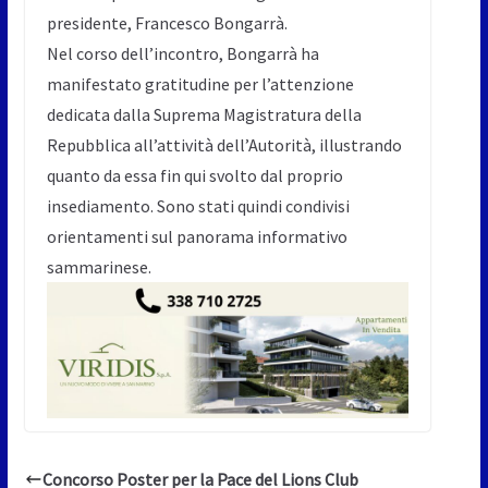
presidente, Francesco Bongarrà.
Nel corso dell’incontro, Bongarrà ha
manifestato gratitudine per l’attenzione
dedicata dalla Suprema Magistratura della
Repubblica all’attività dell’Autorità, illustrando
quanto da essa fin qui svolto dal proprio
insediamento. Sono stati quindi condivisi
orientamenti sul panorama informativo
sammarinese.
Concorso Poster per la Pace del Lions Club