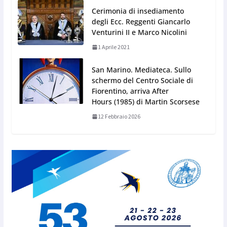
Cerimonia di insediamento
degli Ecc. Reggenti Giancarlo
Venturini II e Marco Nicolini
1 Aprile 2021
San Marino. Mediateca. Sullo
schermo del Centro Sociale di
Fiorentino, arriva After
Hours (1985) di Martin Scorsese
12 Febbraio 2026