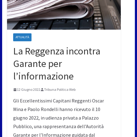
ATTUALITÀ
La Reggenza incontra
Garante per
l’informazione
12 Giugno 2022
Tribuna Politica Web
Gli Eccellentissimi Capitani Reggenti Oscar
Mina e Paolo Rondelli hanno ricevuto il 10
giugno 2022, in udienza privata a Palazzo
Pubblico, una rappresentanza dell’Autorità
Garante per l’Informazione guidata dal