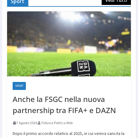
Vedi Tutti
Sport
SPORT
Anche la FSGC nella nuova
partnership tra FIFA+ e DAZN
7 Agosto 2026
Tribuna Politica Web
Dopo il primo accordo relativo al 2025, in cui veniva sancita la