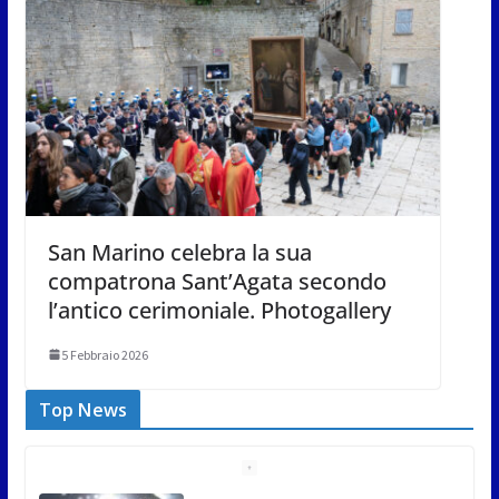
San Marino celebra la sua
compatrona Sant’Agata secondo
l’antico cerimoniale. Photogallery
5 Febbraio 2026
Top News