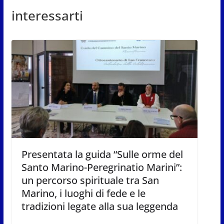
interessarti
Presentata la guida “Sulle orme del
Santo Marino-Peregrinatio Marini”:
un percorso spirituale tra San
Marino, i luoghi di fede e le
tradizioni legate alla sua leggenda