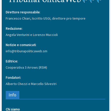
Direttore responsabile
:
Francesco Chiari, Iscritto USGI, direttore pro tempore
Redazione:
Angela Venturini e Lorenzo Muccioli
Notizie e comunicati
:
info@tribunapoliticaweb.sm
Editrice:
Cooperativa 3 Arrows (RSM)
Fondatori:
Alberto Chezzi e Marcello Silvestri
Info
Chi siamo