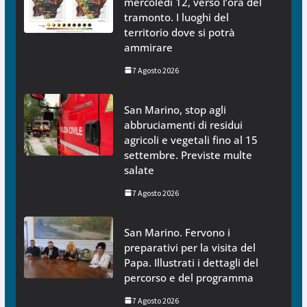
mercoledì 12, verso l’ora del
tramonto. I luoghi del
territorio dove si potrà
ammirare
7 Agosto 2026
San Marino, stop agli
abbruciamenti di residui
agricoli e vegetali fino al 15
settembre. Previste multe
salate
7 Agosto 2026
San Marino. Fervono i
preparativi per la visita del
Papa. Illustrati i dettagli del
percorso e del programma
7 Agosto 2026