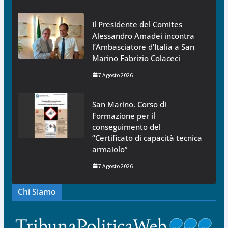
Il Presidente del Comites
Alessandro Amadei incontra
l’Ambasciatore d’Italia a San
Marino Fabrizio Colaceci
7 Agosto 2026
San Marino. Corso di
Formazione per il
conseguimento del
“Certificato di capacità tecnica
armaiolo”
7 Agosto 2026
Chi Siamo