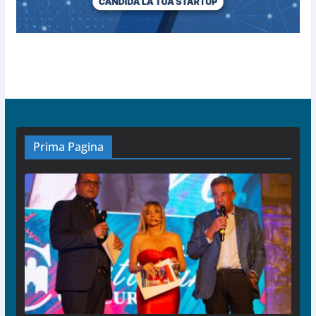
Prima Pagina