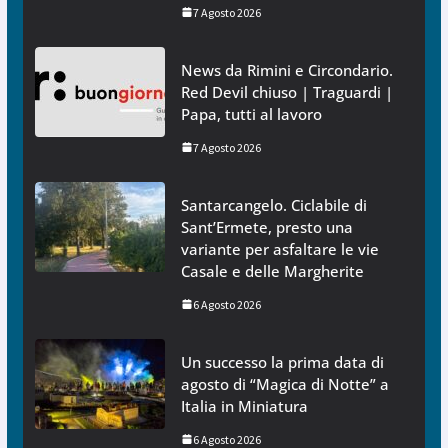
7 Agosto 2026
News da Rimini e Circondario.
Red Devil chiuso | Traguardi |
Papa, tutti al lavoro
7 Agosto 2026
Santarcangelo. Ciclabile di
Sant’Ermete, presto una
variante per asfaltare le vie
Casale e delle Margherite
6 Agosto 2026
Un successo la prima data di
agosto di “Magica di Notte” a
Italia in Miniatura
6 Agosto 2026