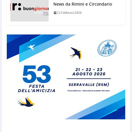
News da Rimini e Circondario
11 Febbraio 2026