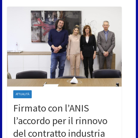
ATTUALITÀ
Firmato con l’ANIS
l’accordo per il rinnovo
del contratto industria