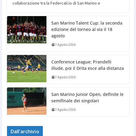
collaborazione tra la Federcalcio di San Marino e
San Marino Talent Cup: la seconda
edizione del torneo al via il 18
agosto
7 Agosto 2026
Conference League: Prandelli
illude, poi il Drita esce alla distanza
7 Agosto 2026
San Marino Junior Open, definite le
semifinale dei singolari
7 Agosto 2026
Dall’archivio