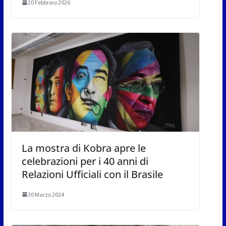
20 Febbraio 2026
La mostra di Kobra apre le
celebrazioni per i 40 anni di
Relazioni Ufficiali con il Brasile
30 Marzo 2024