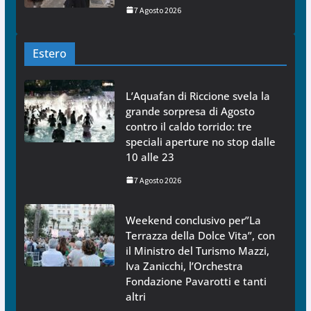
7 Agosto 2026
Estero
L’Aquafan di Riccione svela la
grande sorpresa di Agosto
contro il caldo torrido: tre
speciali aperture no stop dalle
10 alle 23
7 Agosto 2026
Weekend conclusivo per”La
Terrazza della Dolce Vita”, con
il Ministro del Turismo Mazzi,
Iva Zanicchi, l’Orchestra
Fondazione Pavarotti e tanti
altri