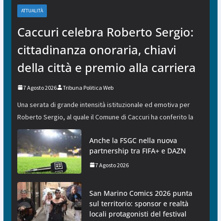
ATTUALITÀ
Caccuri celebra Roberto Sergio:
cittadinanza onoraria, chiavi
della città e premio alla carriera
7 Agosto 2026
Tribuna Politica Web
Una serata di grande intensità istituzionale ed emotiva per
Roberto Sergio, al quale il Comune di Caccuri ha conferito la
Anche la FSGC nella nuova
partnership tra FIFA+ e DAZN
7 Agosto 2026
San Marino Comics 2026 punta
sul territorio: sponsor e realtà
locali protagonisti del festival