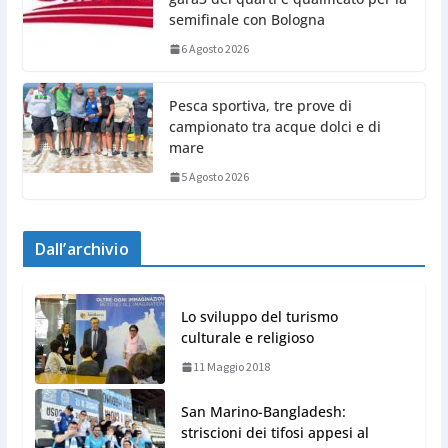
semifinale con Bologna
6 Agosto 2026
Pesca sportiva, tre prove di
campionato tra acque dolci e di
mare
5 Agosto 2026
Dall’archivio
Lo sviluppo del turismo
culturale e religioso
11 Maggio 2018
San Marino-Bangladesh:
striscioni dei tifosi appesi al