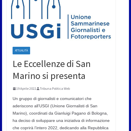
ATTUALITÀ
Le Eccellenze di San
Marino si presenta
19 Aprile 2022
Tribuna Politica Web
Un gruppo di giornalisti e comunicatori che
aderiscono all’USGI (Unione Giornalisti di San
Marino), coordinati da Gianluigi Pagano di Bologna,
ha deciso di sviluppare una iniziativa di informazione
che coprirà l’intero 2022, dedicando alla Repubblica