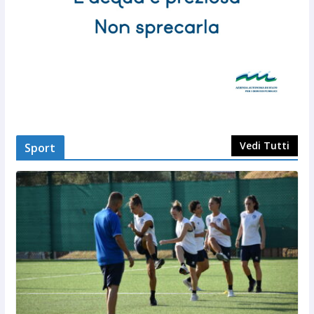
Vedi Tutti
Sport