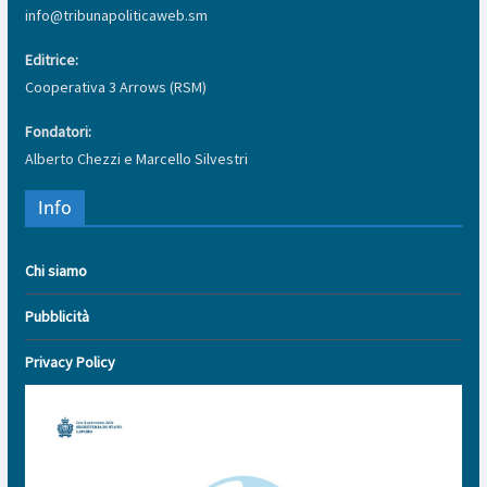
info@tribunapoliticaweb.sm
Editrice:
Cooperativa 3 Arrows (RSM)
Fondatori:
Alberto Chezzi e Marcello Silvestri
Info
Chi siamo
Pubblicità
Privacy Policy