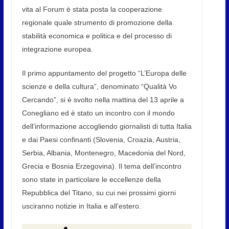
vita al Forum è stata posta la cooperazione
regionale quale strumento di promozione della
stabilità economica e politica e del processo di
integrazione europea.
Il primo appuntamento del progetto “L’Europa delle
scienze e della cultura”, denominato “Qualità Vo
Cercando”, si è svolto nella mattina del 13 aprile a
Conegliano ed è stato un incontro con il mondo
dell’informazione accogliendo giornalisti di tutta Italia
e dai Paesi confinanti (Slovenia, Croazia, Austria,
Serbia, Albania, Montenegro, Macedonia del Nord,
Grecia e Bosnia Erzegovina). Il tema dell’incontro
sono state in particolare le eccellenze della
Repubblica del Titano, su cui nei prossimi giorni
usciranno notizie in Italia e all’estero.