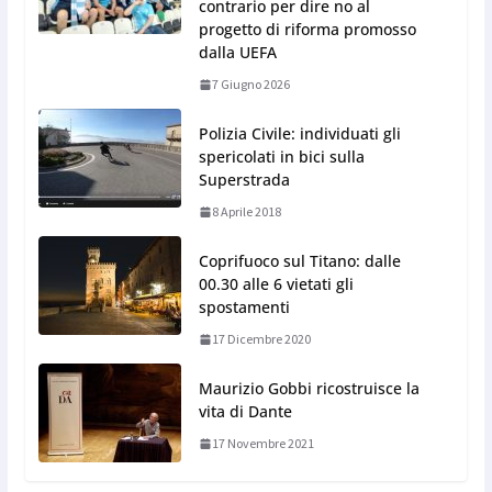
contrario per dire no al
progetto di riforma promosso
dalla UEFA
7 Giugno 2026
Polizia Civile: individuati gli
spericolati in bici sulla
Superstrada
8 Aprile 2018
Coprifuoco sul Titano: dalle
00.30 alle 6 vietati gli
spostamenti
17 Dicembre 2020
Maurizio Gobbi ricostruisce la
vita di Dante
17 Novembre 2021