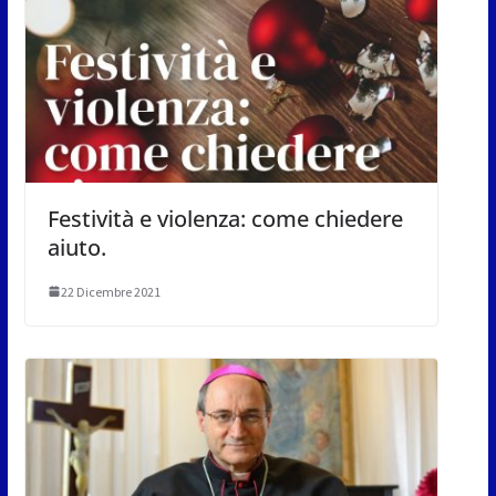
Festività e violenza: come chiedere
aiuto.
22 Dicembre 2021