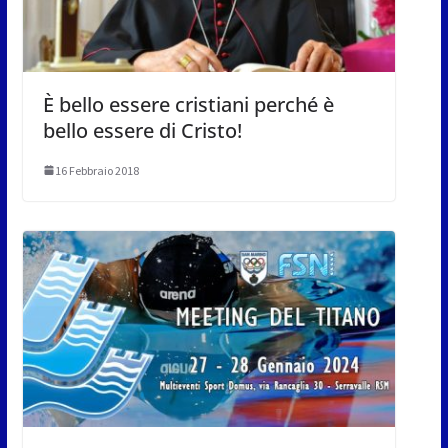
È bello essere cristiani perché è
bello essere di Cristo!
16 Febbraio 2018