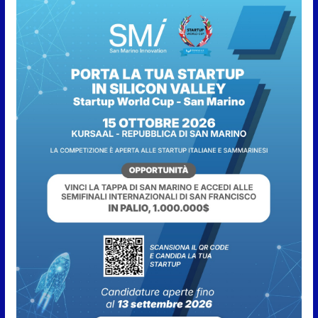
6 Agosto 2026