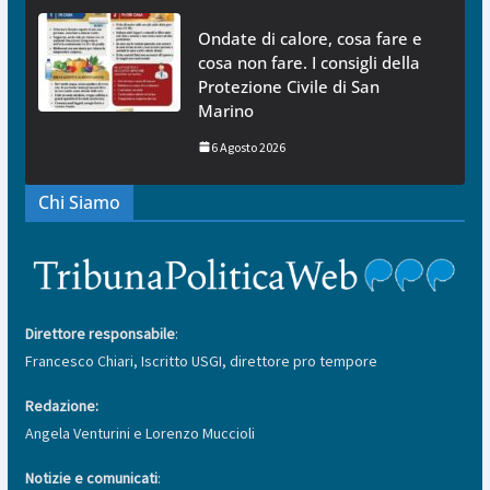
Ondate di calore, cosa fare e
cosa non fare. I consigli della
Protezione Civile di San
Marino
6 Agosto 2026
Chi Siamo
Direttore responsabile
:
Francesco Chiari, Iscritto USGI, direttore pro tempore
Redazione:
Angela Venturini e Lorenzo Muccioli
Notizie e comunicati
: