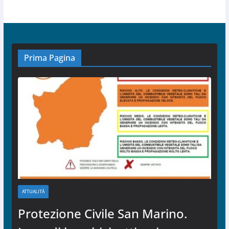
Prima Pagina
ATTUALITÀ
Protezione Civile San Marino.