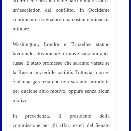
affermi che nessuna delle parti è interessata a
un’escalation del conflitto, in Occidente
continuano a segnalare una costante minaccia
militare.
Washington, Londra e Bruxelles stanno
lavorando attivamente a nuove sanzioni anti-
russe. È stato promesso che saranno varate se
la Russia inizierà le ostilità. Tuttavia, non vi
è alcuna garanzia che non saranno introdotte
per qualche altro motivo, oppure senza alcun
motivo.
In precedenza, il presidente della
commissione per gli affari esteri del Senato