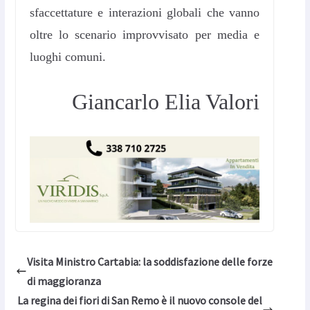
sfaccettature e interazioni globali che vanno
oltre lo scenario improvvisato per media e
luoghi comuni.
Giancarlo Elia Valori
Visita Ministro Cartabia: la soddisfazione delle forze
di maggioranza
La regina dei fiori di San Remo è il nuovo console del