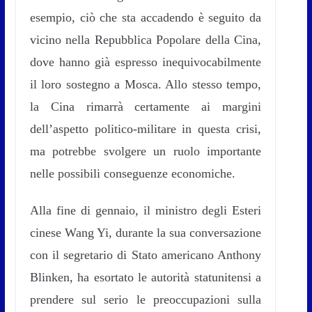
esempio, ciò che sta accadendo è seguito da
vicino nella Repubblica Popolare della Cina,
dove hanno già espresso inequivocabilmente
il loro sostegno a Mosca. Allo stesso tempo,
la Cina rimarrà certamente ai margini
dell’aspetto politico-militare in questa crisi,
ma potrebbe svolgere un ruolo importante
nelle possibili conseguenze economiche.
Alla fine di gennaio, il ministro degli Esteri
cinese Wang Yi, durante la sua conversazione
con il segretario di Stato americano Anthony
Blinken, ha esortato le autorità statunitensi a
prendere sul serio le preoccupazioni sulla