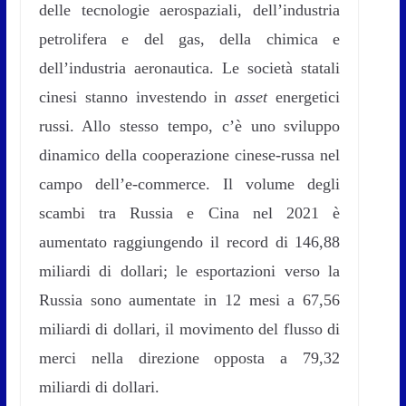
delle tecnologie aerospaziali, dell’industria
petrolifera e del gas, della chimica e
dell’industria aeronautica. Le società statali
cinesi stanno investendo in
asset
energetici
russi. Allo stesso tempo, c’è uno sviluppo
dinamico della cooperazione cinese-russa nel
campo dell’e-commerce. Il volume degli
scambi tra Russia e Cina nel 2021 è
aumentato raggiungendo il record di 146,88
miliardi di dollari; le esportazioni verso la
Russia sono aumentate in 12 mesi a 67,56
miliardi di dollari, il movimento del flusso di
merci nella direzione opposta a 79,32
miliardi di dollari.