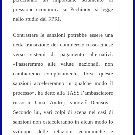
pressione economica su Pechino», si legge
nello studio del FPRI.
Contrastare le sanzioni potrebbe essere una
netta transizione del commercio russo-cinese
verso sistemi di pagamento alternativi:
«Passeremmo alle valute nazionali, non
cambieremo completamente, forse queste
sanzioni accelereranno in qualche modo il
processo», ha detto alla TASS l’ambasciatore
russo in Cina, Andrej Ivanovič Denisov .
Secondo lui, vari colpi di scena nei casi di
sanzioni non ostacoleranno in alcun modo lo
sviluppo delle relazioni economiche e