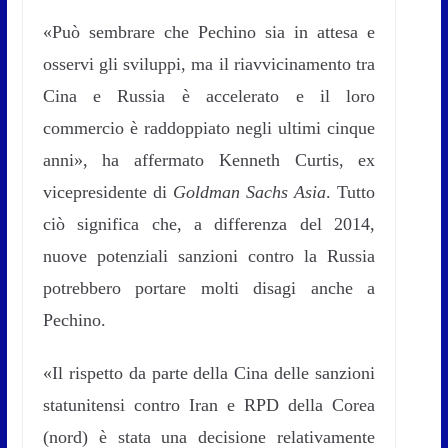
«Può sembrare che Pechino sia in attesa e
osservi gli sviluppi, ma il riavvicinamento tra
Cina e Russia è accelerato e il loro
commercio è raddoppiato negli ultimi cinque
anni», ha affermato Kenneth Curtis, ex
vicepresidente di
Goldman Sachs Asia
. Tutto
ciò significa che, a differenza del 2014,
nuove potenziali sanzioni contro la Russia
potrebbero portare molti disagi anche a
Pechino.
«Il rispetto da parte della Cina delle sanzioni
statunitensi contro Iran e RPD della Corea
(nord) è stata una decisione relativamente