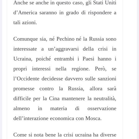
Anche se anche in questo caso, gli Stati Uniti
d’America saranno in grado di rispondere a
tali azioni.
Comunque sia, né Pechino né la Russia sono
interessate a un’aggravarsi della crisi in
Ucraina, poiché entrambi i Paesi hanno i
propri interessi nella regione. Però, se
l’Occidente decidesse davvero sulle sanzioni
promesse contro la Russia, allora sarà
difficile per la Cina mantenere la neutralità,
almeno in materia di osservazione
dell’interazione economica con Mosca.
Come si nota bene la crisi ucraina ha diverse