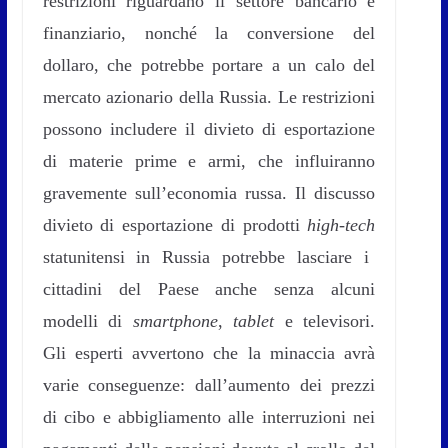
restrizioni riguardano il settore bancario e
finanziario, nonché la conversione del
dollaro, che potrebbe portare a un calo del
mercato azionario della Russia. Le restrizioni
possono includere il divieto di esportazione
di materie prime e armi, che influiranno
gravemente sull’economia russa. Il discusso
divieto di esportazione di prodotti
high-tech
statunitensi in Russia potrebbe lasciare i
cittadini del Paese anche senza alcuni
modelli di
smartphone
,
tablet
e televisori.
Gli esperti avvertono che la minaccia avrà
varie conseguenze: dall’aumento dei prezzi
di cibo e abbigliamento alle interruzioni nei