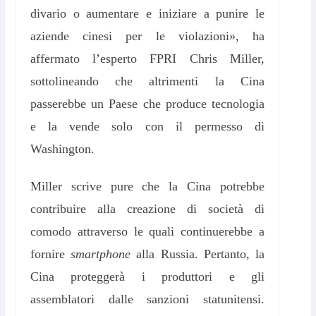
divario o aumentare e iniziare a punire le
aziende cinesi per le violazioni», ha
affermato l’esperto FPRI Chris Miller,
sottolineando che altrimenti la Cina
passerebbe un Paese che produce tecnologia
e la vende solo con il permesso di
Washington.
Miller scrive pure che la Cina potrebbe
contribuire alla creazione di società di
comodo attraverso le quali continuerebbe a
fornire
smartphone
alla Russia. Pertanto, la
Cina proteggerà i produttori e gli
assemblatori dalle sanzioni statunitensi.