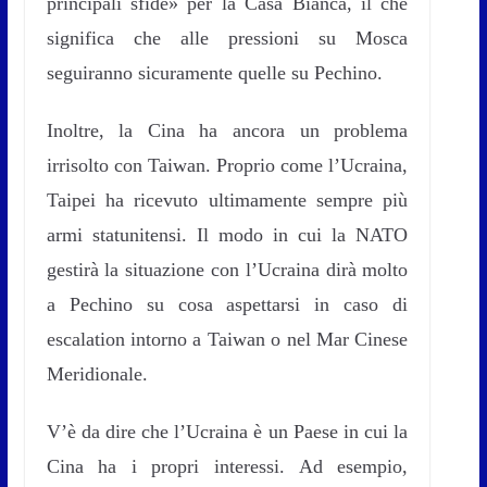
principali sfide» per la Casa Bianca, il che
significa che alle pressioni su Mosca
seguiranno sicuramente quelle su Pechino.
Inoltre, la Cina ha ancora un problema
irrisolto con Taiwan. Proprio come l’Ucraina,
Taipei ha ricevuto ultimamente sempre più
armi statunitensi. Il modo in cui la NATO
gestirà la situazione con l’Ucraina dirà molto
a Pechino su cosa aspettarsi in caso di
escalation intorno a Taiwan o nel Mar Cinese
Meridionale.
V’è da dire che l’Ucraina è un Paese in cui la
Cina ha i propri interessi. Ad esempio,