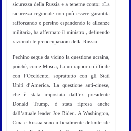
sicurezza della Russia e a tenerne conto: «La
sicurezza regionale non può essere garantita
rafforzando e persino espandendo le alleanze
militari», ha affermato il ministro , definendo
razionali le preoccupazioni della Russia.
Pechino segue da vicino la questione ucraina,
poiché, come Mosca, ha un rapporto difficile
con l’Occidente, soprattutto con gli Stati
Uniti d’America. La questione anti-cinese,
che è stata impostata dall’ex presidente
Donald Trump, è stata ripresa anche
dall’attuale leader Joe Biden. A Washington,
Cina e Russia sono ufficialmente definite «le