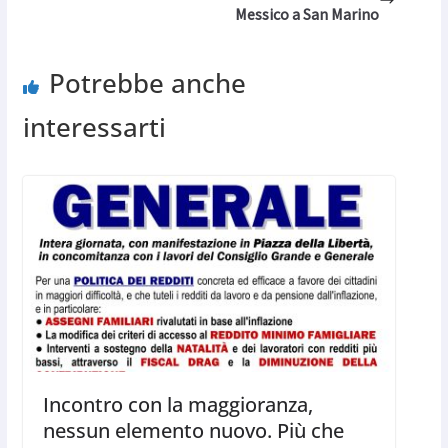
Messico a San Marino
Potrebbe anche
interessarti
Incontro con la maggioranza,
nessun elemento nuovo. Più che