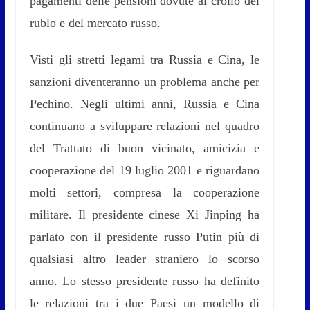
pagamenti delle pensioni dovute al crollo del
rublo e del mercato russo.
Visti gli stretti legami tra Russia e Cina, le
sanzioni diventeranno un problema anche per
Pechino. Negli ultimi anni, Russia e Cina
continuano a sviluppare relazioni nel quadro
del Trattato di buon vicinato, amicizia e
cooperazione del 19 luglio 2001 e riguardano
molti settori, compresa la cooperazione
militare. Il presidente cinese Xi Jinping ha
parlato con il presidente russo Putin più di
qualsiasi altro leader straniero lo scorso
anno. Lo stesso presidente russo ha definito
le relazioni tra i due Paesi un modello di