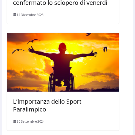
confermato lo sciopero di venerdì
14 Dicembre 2023
L’importanza dello Sport
Paralimpico
30 Settembre 2024