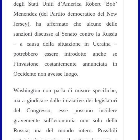
degli Stati Uniti d’America Robert ‘Bob’
Menendez (del Partito democratico del New
Jersey), ha affermato che alcune delle
sanzioni discusse al Senato contro la Russia
– a causa della situazione in Ucraina –
potrebbero essere introdotte anche se
l’invasione costantemente annunciata in
Occidente non avesse luogo.
Washington non parla di misure specifiche,
ma a giudicare dalle iniziative dei legislatori
del Congresso, esse possono incidere
gravemente sull’economia non solo della
Russia, ma del mondo intero. Possibili