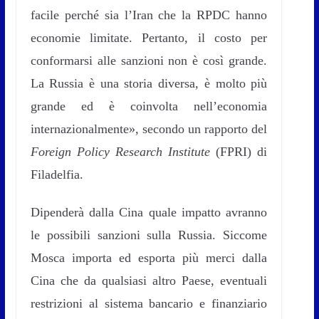
facile perché sia l’Iran che la RPDC hanno
economie limitate. Pertanto, il costo per
conformarsi alle sanzioni non è così grande.
La Russia è una storia diversa, è molto più
grande ed è coinvolta nell’economia
internazionalmente», secondo un rapporto del
Foreign Policy Research Institute
(FPRI) di
Filadelfia.
Dipenderà dalla Cina quale impatto avranno
le possibili sanzioni sulla Russia. Siccome
Mosca importa ed esporta più merci dalla
Cina che da qualsiasi altro Paese, eventuali
restrizioni al sistema bancario e finanziario