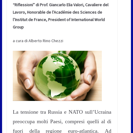
“Riflessioni” di Prof. Giancarlo Elia Valori, Cavaliere del
Lavoro, Honorable de l’Académie des Sciences de
l’Institut de France, President of International World
Group
a cura di Alberto Rino Chezzi
La tensione tra Russia e NATO sull’Ucraina
preoccupa molti Paesi, compresi quelli al di
fuori della regione euro-atlantica. Ad