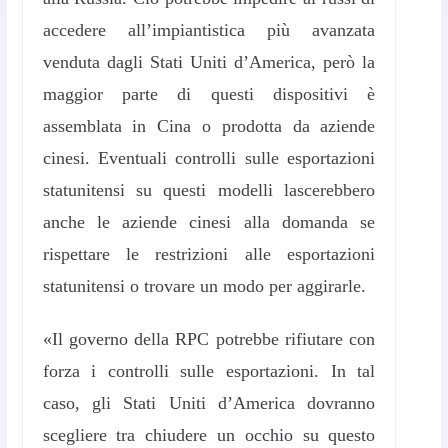
accedere all’impiantistica più avanzata
venduta dagli Stati Uniti d’America, però la
maggior parte di questi dispositivi è
assemblata in Cina o prodotta da aziende
cinesi. Eventuali controlli sulle esportazioni
statunitensi su questi modelli lascerebbero
anche le aziende cinesi alla domanda se
rispettare le restrizioni alle esportazioni
statunitensi o trovare un modo per aggirarle.
«Il governo della RPC potrebbe rifiutare con
forza i controlli sulle esportazioni. In tal
caso, gli Stati Uniti d’America dovranno
scegliere tra chiudere un occhio su questo