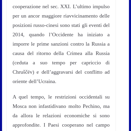
cooperazione nel sec. XXI. L’ultimo impulso
per un ancor maggiore riavvicinamento delle
posizioni russo-cinesi sono stati gli eventi del
2014, quando l’Occidente ha iniziato a
imporre le prime sanzioni contro la Russia a
causa del ritorno della Crimea alla Russia
(ceduta a suo tempo per capriccio di
Chruščëv) e dell’aggravarsi del conflitto ad
oriente dell’Ucraina.
A quel tempo, le restrizioni occidentali su
Mosca non infastidivano molto Pechino, ma
da allora le relazioni economiche si sono
approfondite. I Paesi cooperano nel campo