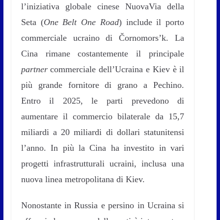
l’iniziativa globale cinese NuovaVia della
Seta (
One Belt One Road
) include il porto
commerciale ucraino di Čornomors’k. La
Cina rimane costantemente il principale
partner
commerciale dell’Ucraina e Kiev è il
più grande fornitore di grano a Pechino.
Entro il 2025, le parti prevedono di
aumentare il commercio bilaterale da 15,7
miliardi a 20 miliardi di dollari statunitensi
l’anno. In più la Cina ha investito in vari
progetti infrastrutturali ucraini, inclusa una
nuova linea metropolitana di Kiev.
Nonostante in Russia e persino in Ucraina si