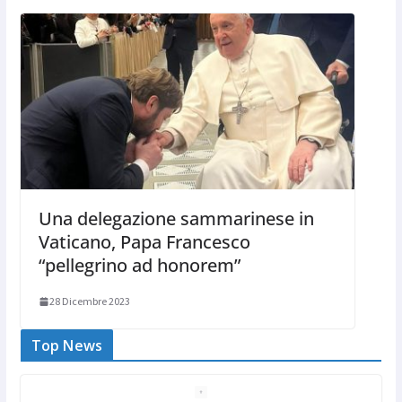
Una delegazione sammarinese in
Vaticano, Papa Francesco
“pellegrino ad honorem”
28 Dicembre 2023
Top News