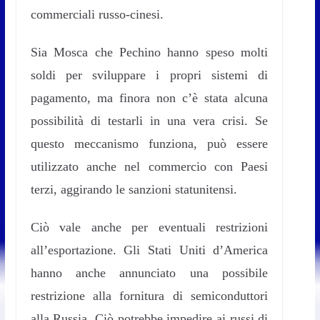
commerciali russo-cinesi.
Sia Mosca che Pechino hanno speso molti
soldi per sviluppare i propri sistemi di
pagamento, ma finora non c’è stata alcuna
possibilità di testarli in una vera crisi. Se
questo meccanismo funziona, può essere
utilizzato anche nel commercio con Paesi
terzi, aggirando le sanzioni statunitensi.
Ciò vale anche per eventuali restrizioni
all’esportazione. Gli Stati Uniti d’America
hanno anche annunciato una possibile
restrizione alla fornitura di semiconduttori
alla Russia. Ciò potrebbe impedire ai russi di