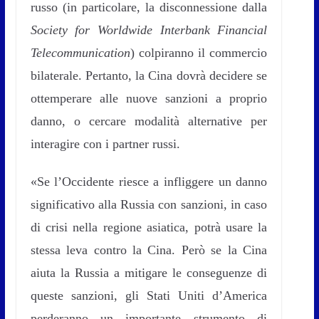
russo (in particolare, la disconnessione dalla
Society for Worldwide Interbank Financial
Telecommunication
) colpiranno il commercio
bilaterale. Pertanto, la Cina dovrà decidere se
ottemperare alle nuove sanzioni a proprio
danno, o cercare modalità alternative per
interagire con i partner russi.
«Se l’Occidente riesce a infliggere un danno
significativo alla Russia con sanzioni, in caso
di crisi nella regione asiatica, potrà usare la
stessa leva contro la Cina. Però se la Cina
aiuta la Russia a mitigare le conseguenze di
queste sanzioni, gli Stati Uniti d’America
perderanno un importante strumento di