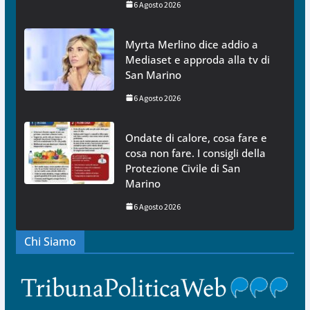
6 Agosto 2026
Myrta Merlino dice addio a
Mediaset e approda alla tv di
San Marino
6 Agosto 2026
Ondate di calore, cosa fare e
cosa non fare. I consigli della
Protezione Civile di San
Marino
6 Agosto 2026
Chi Siamo