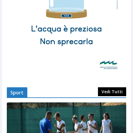
Vedi Tutti
Sport