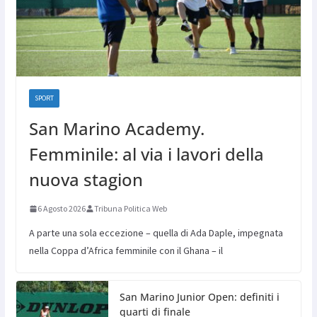
SPORT
San Marino Academy.
Femminile: al via i lavori della
nuova stagion
6 Agosto 2026
Tribuna Politica Web
A parte una sola eccezione – quella di Ada Daple, impegnata
nella Coppa d’Africa femminile con il Ghana – il
San Marino Junior Open: definiti i
quarti di finale