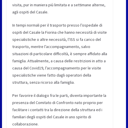
visita, pur in maniera più limitata e a settimane alterne,
agli ospiti del Casale.
In tempi normali per il trasporto presso l’ospedale di
ospiti del Casale la Fiorina che hanno necessità di visite
specialistiche o altre necessità, l’ISS si fa carico del
trasporto, mentre l’accompagnamento, salvo
situazioni di particolare difficoltà, è sempre affidato alla
famiglia. Attualmente, a causa delle restrizioni in atto a
causa del Covid19, l’accompagnamento per le visite
specialistiche viene fatto dagli operatori della
struttura, senza ricorso alla famiglia.
Per favorire il dialogo fra le parti, diventa importante la
presenza del Comitato di Confronto nato proprio per
facilitare i contatti tra la direzione della struttura ed i
familiari degli ospiti del Casale in uno spirito di
collaborazione.