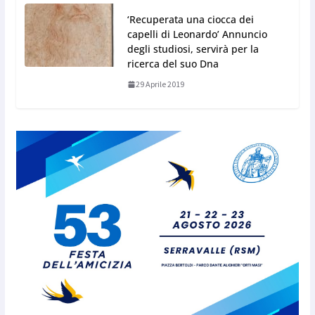
‘Recuperata una ciocca dei
capelli di Leonardo’ Annuncio
degli studiosi, servirà per la
ricerca del suo Dna
29 Aprile 2019