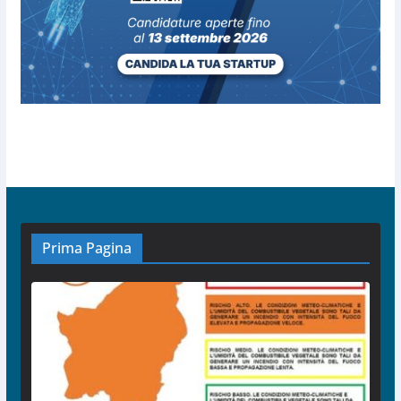
Prima Pagina