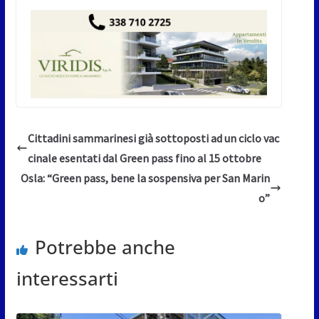
Cittadini sammarinesi già sottoposti ad un ciclo vac
cinale esentati dal Green pass fino al 15 ottobre
Osla: “Green pass, bene la sospensiva per San Marin
o”
Potrebbe anche
interessarti