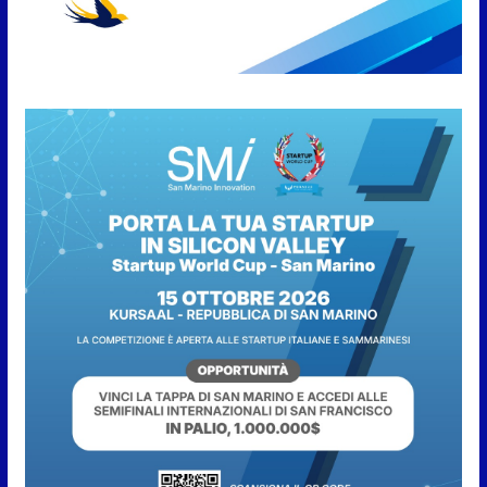
pubblico e di partecipazione
6 Agosto 2026