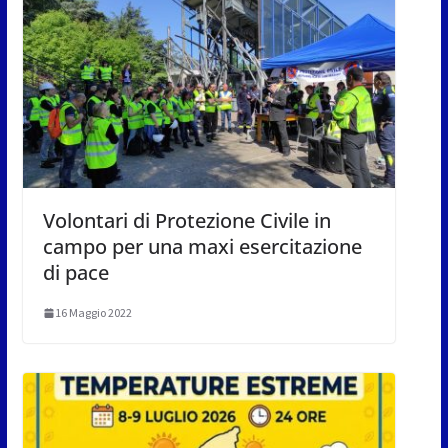
Volontari di Protezione Civile in
campo per una maxi esercitazione
di pace
16 Maggio 2022