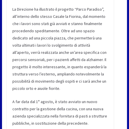
La Direzione ha illustrato il progetto “Parco Paradiso”,
all’interno dello stesso Casale la Fiorina, dal momento
che i lavori sono stati già avviati e stanno finalmente
procedendo speditamente. Oltre ad uno spazio
dedicato ad una piccola piazza, che permetterà una
volta ultimati i lavori lo svolgimento di attività
all’aperto, verrà realizzata anche un’area specifica con
percorsi sensoriali, per i pazienti affetti da alzhaimer. Il
progetto è molto interessante, in quanto espanderà la
struttura verso l’esterno, ampliando notevolmente la
possibilità di movimento degli ospiti e ci sarà anche un
piccolo orto e aiuole fiorite.
A far data dal 1° agosto, è stato avviato un nuovo
contratto per la gestione della cucina, con una nuova
azienda specializzata nella fornitura di pasti a strutture
pubbliche, in sostituzione della precedente.