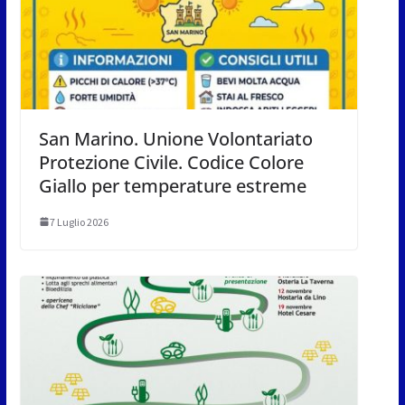
San Marino. Unione Volontariato
Protezione Civile. Codice Colore
Giallo per temperature estreme
7 Luglio 2026