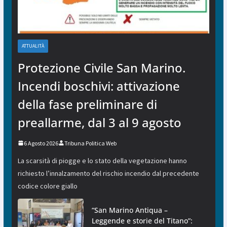
ATTUALITÀ
Protezione Civile San Marino.
Incendi boschivi: attivazione
della fase preliminare di
preallarme, dal 3 al 9 agosto
6 Agosto 2026
Tribuna Politica Web
La scarsità di piogge e lo stato della vegetazione hanno
richiesto l’innalzamento del rischio incendio dal precedente
codice colore giallo
“San Marino Antiqua –
Leggende e storie del Titano”: