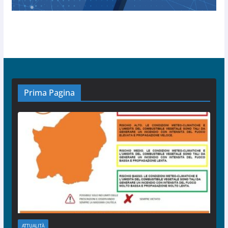
Prima Pagina
ATTUALITÀ