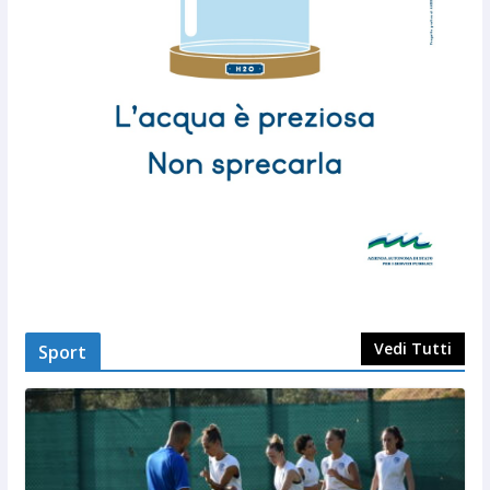
Vedi Tutti
Sport