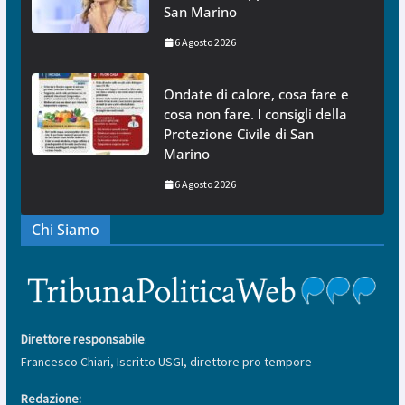
San Marino
6 Agosto 2026
Ondate di calore, cosa fare e
cosa non fare. I consigli della
Protezione Civile di San
Marino
6 Agosto 2026
Chi Siamo
Direttore responsabile
:
Francesco Chiari, Iscritto USGI, direttore pro tempore
Redazione: