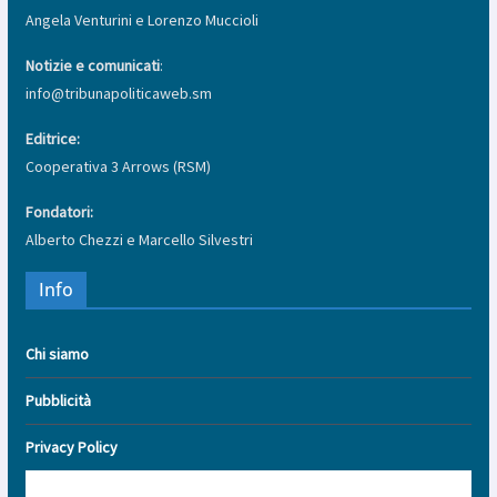
Angela Venturini e Lorenzo Muccioli
Notizie e comunicati
:
info@tribunapoliticaweb.sm
Editrice:
Cooperativa 3 Arrows (RSM)
Fondatori:
Alberto Chezzi e Marcello Silvestri
Info
Chi siamo
Pubblicità
Privacy Policy