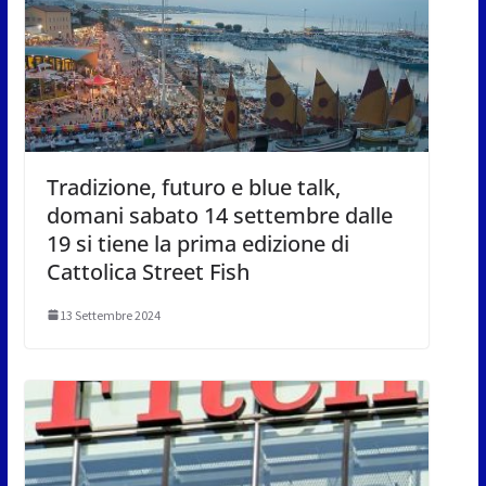
Tradizione, futuro e blue talk,
domani sabato 14 settembre dalle
19 si tiene la prima edizione di
Cattolica Street Fish
13 Settembre 2024