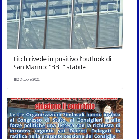
Fitch rivede in positivo l’outlook di
San Marino: “BB+” stabile
2 Ottobre 2021