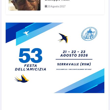
20 Agosto 2017