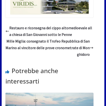
Restauro e riconsegna del cippo altomedioevale all
a chiesa di San Giovanni sotto le Penne
Mille Miglia: consegnato il Trofeo Repubblica di San
Marino al vincitore delle prove cronometrate di Mon
ghidoro
Potrebbe anche
interessarti