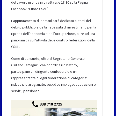
del Lavoro in onda in diretta alle 18.30 sulla Pagina
Facebook “Cuore CSdL”.
L’appuntamento di domani sarà dedicato ai temi del
debito pubblico e della necessità di investimenti per la
ripresa dell’economia e dell’occupazione, oltre ad una
panoramica sull’attività delle quattro federazioni della
CSdL.
Come di consueto, oltre al Segretario Generale
Giuliano Tamagnini che coordina il dibattito,
partecipano un dirigente confederale e un
rappresentante di ogni federazione di categoria:
industria e artigianato, pubblico impiego, costruzioni e
servizi, pensionati.