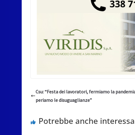
Csu: “Festa dei lavoratori, fermiamo la pandemia
periamo le disuguaglianze”
Potrebbe anche interessa