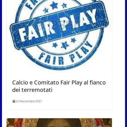
Calcio e Comitato Fair Play al fianco
dei terremotati
22 Novembre 2017