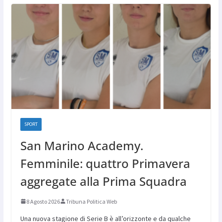
SPORT
San Marino Academy.
Femminile: quattro Primavera
aggregate alla Prima Squadra
8 Agosto 2026
Tribuna Politica Web
Una nuova stagione di Serie B è all’orizzonte e da qualche