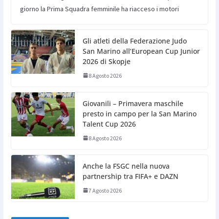
giorno la Prima Squadra femminile ha riacceso i motori
Gli atleti della Federazione Judo
San Marino all’European Cup Junior
2026 di Skopje
8 Agosto 2026
Giovanili – Primavera maschile
presto in campo per la San Marino
Talent Cup 2026
8 Agosto 2026
Anche la FSGC nella nuova
partnership tra FIFA+ e DAZN
7 Agosto 2026