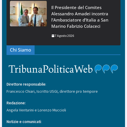
Il Presidente del Comites
Alessandro Amadei incontra
l’Ambasciatore d’Italia a San
Marino Fabrizio Colaceci
7 Agosto 2026
Chi Siamo
Direttore responsabile
:
Francesco Chiari, Iscritto USGI, direttore pro tempore
Redazione:
Angela Venturini e Lorenzo Muccioli
Notizie e comunicati
: