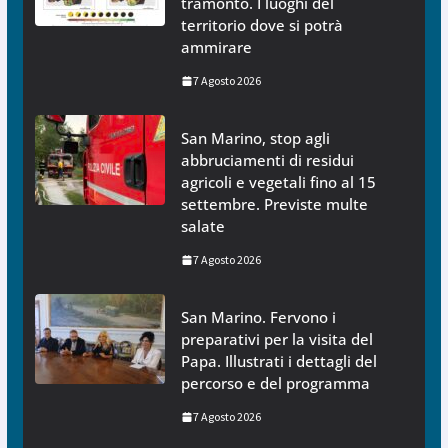
tramonto. I luoghi del
territorio dove si potrà
ammirare
7 Agosto 2026
San Marino, stop agli
abbruciamenti di residui
agricoli e vegetali fino al 15
settembre. Previste multe
salate
7 Agosto 2026
San Marino. Fervono i
preparativi per la visita del
Papa. Illustrati i dettagli del
percorso e del programma
7 Agosto 2026