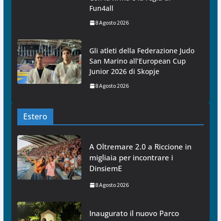
Fun4all
8 Agosto 2026
Gli atleti della Federazione Judo
San Marino all’European Cup
Junior 2026 di Skopje
8 Agosto 2026
Estero
A Oltremare 2.0 a Riccione in
migliaia per incontrare i
DinsiemE
8 Agosto 2026
Inaugurato il nuovo Parco