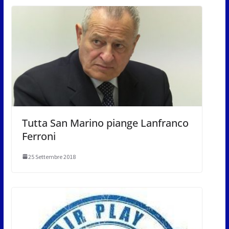
Tutta San Marino piange Lanfranco
Ferroni
25 Settembre 2018