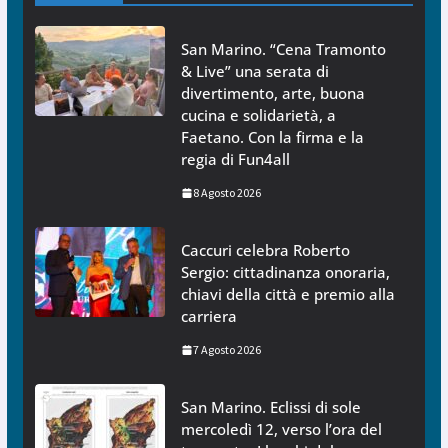
San Marino. “Cena Tramonto
& Live” una serata di
divertimento, arte, buona
cucina e solidarietà, a
Faetano. Con la firma e la
regia di Fun4all
8 Agosto 2026
Caccuri celebra Roberto
Sergio: cittadinanza onoraria,
chiavi della città e premio alla
carriera
7 Agosto 2026
San Marino. Eclissi di sole
mercoledì 12, verso l’ora del