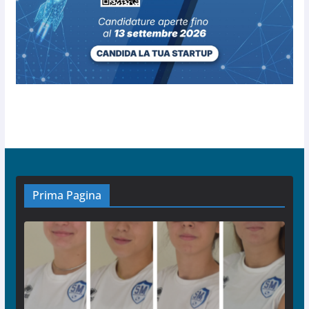
Prima Pagina