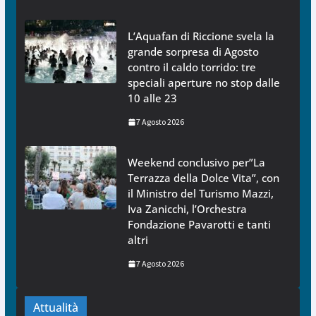
L’Aquafan di Riccione svela la
grande sorpresa di Agosto
contro il caldo torrido: tre
speciali aperture no stop dalle
10 alle 23
7 Agosto 2026
Weekend conclusivo per”La
Terrazza della Dolce Vita”, con
il Ministro del Turismo Mazzi,
Iva Zanicchi, l’Orchestra
Fondazione Pavarotti e tanti
altri
7 Agosto 2026
Attualità