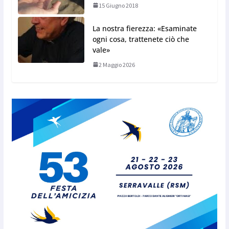
15 Giugno 2018
La nostra fierezza: «Esaminate
ogni cosa, trattenete ciò che
vale»
2 Maggio 2026