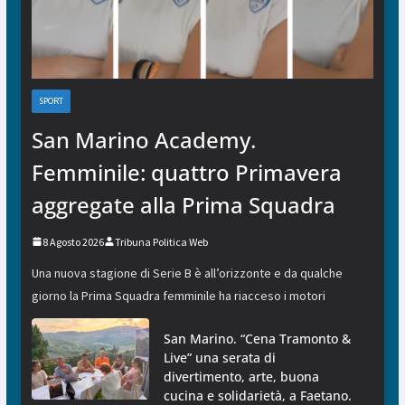
SPORT
San Marino Academy.
Femminile: quattro Primavera
aggregate alla Prima Squadra
8 Agosto 2026
Tribuna Politica Web
Una nuova stagione di Serie B è all’orizzonte e da qualche
giorno la Prima Squadra femminile ha riacceso i motori
San Marino. “Cena Tramonto &
Live” una serata di
divertimento, arte, buona
cucina e solidarietà, a Faetano.