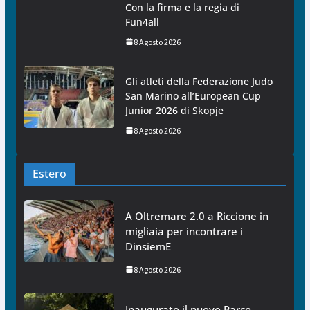
Con la firma e la regia di
Fun4all
8 Agosto 2026
Gli atleti della Federazione Judo
San Marino all’European Cup
Junior 2026 di Skopje
8 Agosto 2026
Estero
A Oltremare 2.0 a Riccione in
migliaia per incontrare i
DinsiemE
8 Agosto 2026
Inaugurato il nuovo Parco