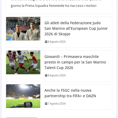
giorno la Prima Squadra femminile ha riacceso i motori
Gli atleti della Federazione Judo
San Marino all’European Cup Junior
2026 di Skopje
8 Agosto 2026
Giovanili – Primavera maschile
presto in campo per la San Marino
Talent Cup 2026
8 Agosto 2026
Anche la FSGC nella nuova
partnership tra FIFA+ e DAZN
7 Agosto 2026