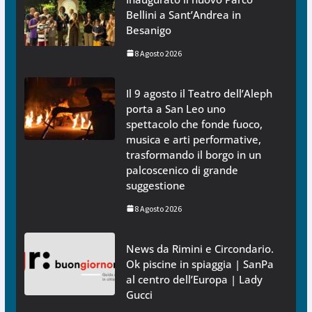
Bellini a Sant’Andrea in
Besanigo
8 Agosto 2026
Il 9 agosto il Teatro dell’Aleph
porta a San Leo uno
spettacolo che fonde fuoco,
musica e arti performative,
trasformando il borgo in un
palcoscenico di grande
suggestione
8 Agosto 2026
News da Rimini e Circondario.
Ok piscine in spiaggia | SanPa
al centro dell’Europa | Lady
Gucci