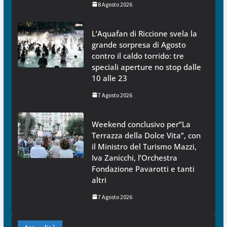
8 Agosto 2026
L’Aquafan di Riccione svela la
grande sorpresa di Agosto
contro il caldo torrido: tre
speciali aperture no stop dalle
10 alle 23
7 Agosto 2026
Weekend conclusivo per”La
Terrazza della Dolce Vita”, con
il Ministro del Turismo Mazzi,
Iva Zanicchi, l’Orchestra
Fondazione Pavarotti e tanti
altri
7 Agosto 2026