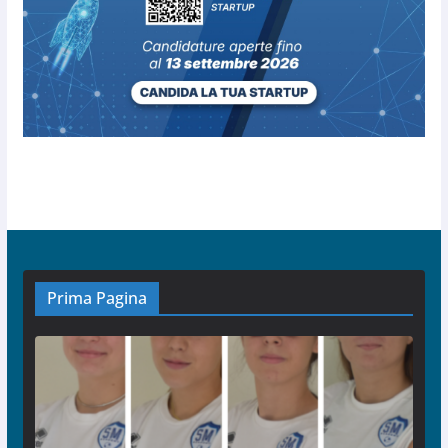
Prima Pagina