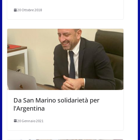
20 Ottobre 2018
Da San Marino solidarietà per
l’Argentina
20 Gennaio 2021