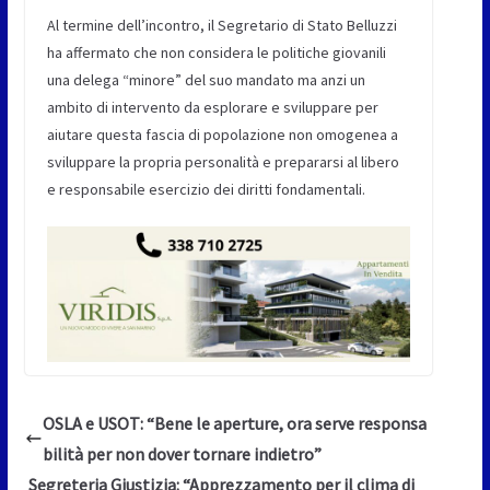
Al termine dell’incontro, il Segretario di Stato Belluzzi
ha affermato che non considera le politiche giovanili
una delega “minore” del suo mandato ma anzi un
ambito di intervento da esplorare e sviluppare per
aiutare questa fascia di popolazione non omogenea a
sviluppare la propria personalità e prepararsi al libero
e responsabile esercizio dei diritti fondamentali.
OSLA e USOT: “Bene le aperture, ora serve responsa
bilità per non dover tornare indietro”
Segreteria Giustizia: “Apprezzamento per il clima di