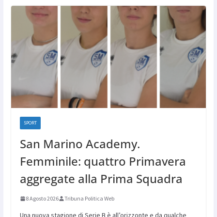
SPORT
San Marino Academy.
Femminile: quattro Primavera
aggregate alla Prima Squadra
8 Agosto 2026
Tribuna Politica Web
Una nuova stagione di Serie B è all’orizzonte e da qualche