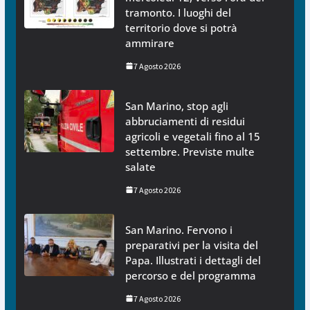
tramonto. I luoghi del
territorio dove si potrà
ammirare
7 Agosto 2026
San Marino, stop agli
abbruciamenti di residui
agricoli e vegetali fino al 15
settembre. Previste multe
salate
7 Agosto 2026
San Marino. Fervono i
preparativi per la visita del
Papa. Illustrati i dettagli del
percorso e del programma
7 Agosto 2026