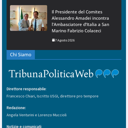
Il Presidente del Comites
Alessandro Amadei incontra
l’Ambasciatore d’Italia a San
Marino Fabrizio Colaceci
7 Agosto 2026
Chi Siamo
Direttore responsabile
:
Francesco Chiari, Iscritto USGI, direttore pro tempore
Redazione:
Angela Venturini e Lorenzo Muccioli
Notizie e comunicati
: