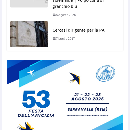
Tolemaide | Polpo contro il
granchio blu
5 Agosto 2026
Cercasi dirigente per la PA
7 Luglio 2017