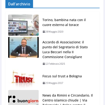
Dall’archivio
Torino, bambina nata con il
cuore esterno al torace
28 Maggio 2020
Accordo di Associazione: il
punto del Segretario di Stato
Luca Beccari nella II
Commissione Consigliare
12 Febbraio 2025
Focus sul trust a Bologna
25 Maggio 2017
News da Rimini e Circondario. Il
Centro islamico chiude | Via