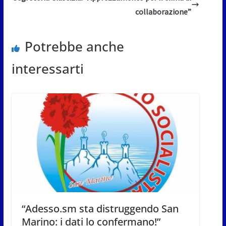
collaborazione”
Potrebbe anche
interessarti
“Adesso.sm sta distruggendo San
Marino: i dati lo confermano!”