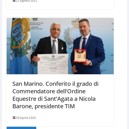
22 Agosto 2021
San Marino. Conferito il grado di
Commendatore dell’Ordine
Equestre di Sant’Agata a Nicola
Barone, presidente TIM
30 Aprile 2026