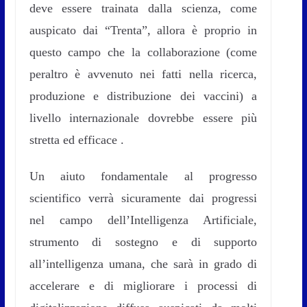
deve essere trainata dalla scienza, come
auspicato dai “Trenta”, allora è proprio in
questo campo che la collaborazione (come
peraltro è avvenuto nei fatti nella ricerca,
produzione e distribuzione dei vaccini) a
livello internazionale dovrebbe essere più
stretta ed efficace .
Un aiuto fondamentale al progresso
scientifico verrà sicuramente dai progressi
nel campo dell’Intelligenza Artificiale,
strumento di sostegno e di supporto
all’intelligenza umana, che sarà in grado di
accelerare e di migliorare i processi di