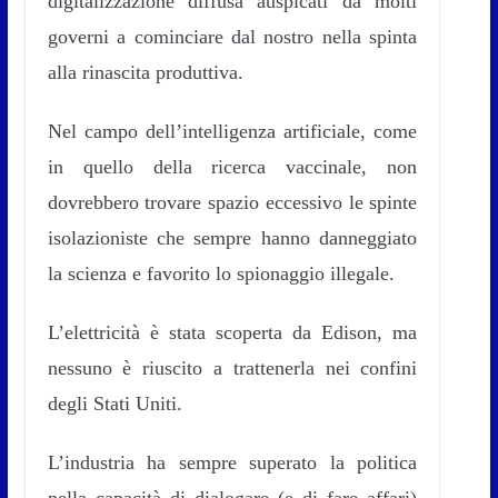
digitalizzazione diffusa auspicati da molti
governi a cominciare dal nostro nella spinta
alla rinascita produttiva.
Nel campo dell’intelligenza artificiale, come
in quello della ricerca vaccinale, non
dovrebbero trovare spazio eccessivo le spinte
isolazioniste che sempre hanno danneggiato
la scienza e favorito lo spionaggio illegale.
L’elettricità è stata scoperta da Edison, ma
nessuno è riuscito a trattenerla nei confini
degli Stati Uniti.
L’industria ha sempre superato la politica