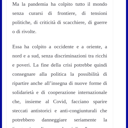
Ma la pandemia ha colpito tutto il mondo
senza curarsi di frontiere, di tensioni
politiche, di criticità di scacchiere, di guerre
o di rivolte.
Essa ha colpito a occidente e a oriente, a
nord e a sud, senza discriminazioni tra ricchi
e poveri. La fine della crisi potrebbe quindi
consegnare alla politica la possibilità di
ripartire anche all’insegna di nuove forme di
solidarietà e di cooperazione internazionale
che, insieme al Covid, facciano sparire
steccati antistorici e anti-congiunturali che
potrebbero danneggiare seriamente la