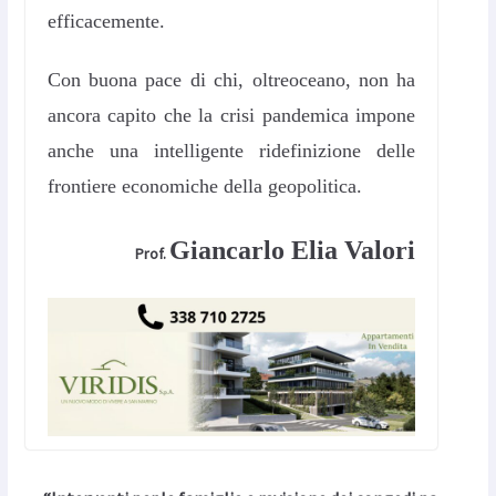
efficacemente.
Con buona pace di chi, oltreoceano, non ha
ancora capito che la crisi pandemica impone
anche una intelligente ridefinizione delle
frontiere economiche della geopolitica.
Giancarlo Elia Valori
Prof.