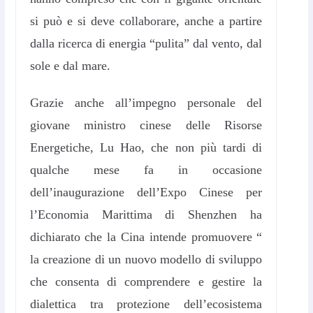
si può e si deve collaborare, anche a partire
dalla ricerca di energia “pulita” dal vento, dal
sole e dal mare.
Grazie anche all’impegno personale del
giovane ministro cinese delle Risorse
Energetiche, Lu Hao, che non più tardi di
qualche mese fa in occasione
dell’inaugurazione dell’Expo Cinese per
l’Economia Marittima di Shenzhen ha
dichiarato che la Cina intende promuovere “
la creazione di un nuovo modello di sviluppo
che consenta di comprendere e gestire la
dialettica tra protezione dell’ecosistema