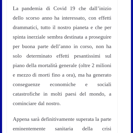
La pandemia di Covid 19 che dall’inizio
dello scorso anno ha interessato, con effetti
drammatici, tutto il nostro pianeta e che per
spinta inerziale sembra destinata a proseguire
per buona parte dell’anno in corso, non ha
solo determinato effetti pesantissimi sul
piano della mortalità generale (oltre 2 milioni
e mezzo di morti fino a ora), ma ha generato
conseguenze economiche e sociali
catastrofiche in molti paesi del mondo, a
cominciare dal nostro.
Appena sarà definitivamente superata la parte
eminentemente sanitaria della crisi