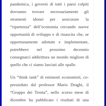
pandemica, i governi di tutti i paesi colpiti
dovranno trovare necessariamente gli
strumenti idonei per assicurare la
“ripartenza” dell’economia cercando nuove
opportunità di sviluppo e di rinascita che, se
opportunamente adottate e implementate,
potrebbero nel prossimo decennio
consegnarci addirittura un mondo migliore di
quello che ci siamo lasciati alle spalle.
Un “think tank” di eminenti economisti, co-
presieduto dal professor Mario Draghi, il
“Gruppo dei Trenta”, nello scorso mese di
dicembre ha pubblicato i risultati di una