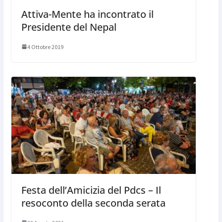
Attiva-Mente ha incontrato il
Presidente del Nepal
4 Ottobre 2019
Festa dell’Amicizia del Pdcs – Il
resoconto della seconda serata