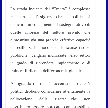
La strada indicata dai “Trenta” è complessa
ma parte dall’esigenza che la politica si
dedichi immediatamente al sostegno attivo di
quelle imprese del settore privato che
dimostrino già una propria effettiva capacità
di resilienza in modo che “le scarse risorse
pubbliche” vengano indirizzate verso settori
in grado di riprendersi rapidamente e di
trainare il rilancio dell’economia globale.
Al riguardo i “Trenta” raccomandano che “i
politici debbono considerare attentamente la
collocazione delle risorse…che non
dovrebbero essere sprecate con sussidi a