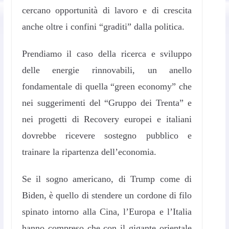
cercano opportunità di lavoro e di crescita
anche oltre i confini “graditi” dalla politica.
Prendiamo il caso della ricerca e sviluppo
delle energie rinnovabili, un anello
fondamentale di quella “green economy” che
nei suggerimenti del “Gruppo dei Trenta” e
nei progetti di Recovery europei e italiani
dovrebbe ricevere sostegno pubblico e
trainare la ripartenza dell’economia.
Se il sogno americano, di Trump come di
Biden, è quello di stendere un cordone di filo
spinato intorno alla Cina, l’Europa e l’Italia
hanno compreso che con il gigante orientale