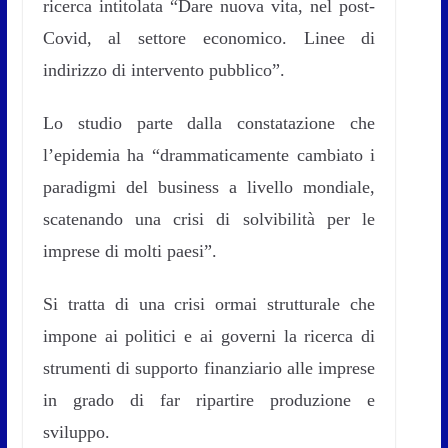
ricerca intitolata “Dare nuova vita, nel post-
Covid, al settore economico. Linee di
indirizzo di intervento pubblico”.
Lo studio parte dalla constatazione che
l’epidemia ha “drammaticamente cambiato i
paradigmi del business a livello mondiale,
scatenando una crisi di solvibilità per le
imprese di molti paesi”.
Si tratta di una crisi ormai strutturale che
impone ai politici e ai governi la ricerca di
strumenti di supporto finanziario alle imprese
in grado di far ripartire produzione e
sviluppo.