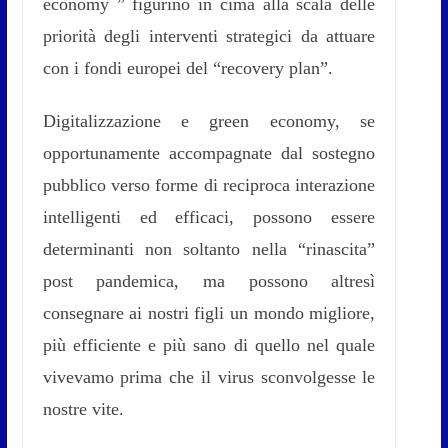
economy ” figurino in cima alla scala delle
priorità degli interventi strategici da attuare
con i fondi europei del “recovery plan”.
Digitalizzazione e green economy, se
opportunamente accompagnate dal sostegno
pubblico verso forme di reciproca interazione
intelligenti ed efficaci, possono essere
determinanti non soltanto nella “rinascita”
post pandemica, ma possono altresì
consegnare ai nostri figli un mondo migliore,
più efficiente e più sano di quello nel quale
vivevamo prima che il virus sconvolgesse le
nostre vite.