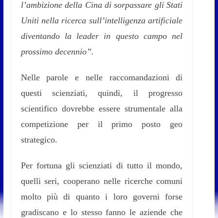
l’ambizione della Cina di sorpassare gli Stati
Uniti nella ricerca sull’intelligenza artificiale
diventando la leader in questo campo nel
prossimo decennio”.
Nelle parole e nelle raccomandazioni di
questi scienziati, quindi, il progresso
scientifico dovrebbe essere strumentale alla
competizione per il primo posto geo
strategico.
Per fortuna gli scienziati di tutto il mondo,
quelli seri, cooperano nelle ricerche comuni
molto più di quanto i loro governi forse
gradiscano e lo stesso fanno le aziende che