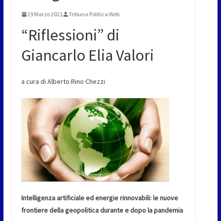
19 Marzo 2021
Tribuna Politica Web
“Riflessioni” di
Giancarlo Elia Valori
a cura di Alberto Rino Chezzi
Intelligenza artificiale ed energie rinnovabili: le nuove
frontiere della geopolitica durante e dopo la pandemia