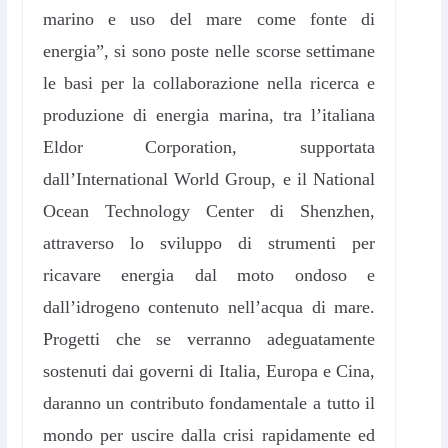
marino e uso del mare come fonte di
energia”, si sono poste nelle scorse settimane
le basi per la collaborazione nella ricerca e
produzione di energia marina, tra l’italiana
Eldor Corporation, supportata
dall’International World Group, e il National
Ocean Technology Center di Shenzhen,
attraverso lo sviluppo di strumenti per
ricavare energia dal moto ondoso e
dall’idrogeno contenuto nell’acqua di mare.
Progetti che se verranno adeguatamente
sostenuti dai governi di Italia, Europa e Cina,
daranno un contributo fondamentale a tutto il
mondo per uscire dalla crisi rapidamente ed