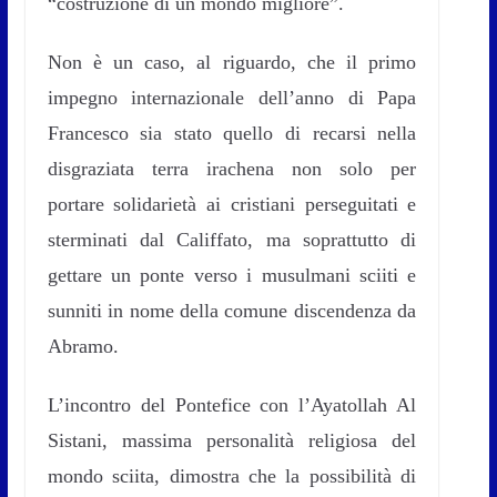
“costruzione di un mondo migliore”.
Non è un caso, al riguardo, che il primo
impegno internazionale dell’anno di Papa
Francesco sia stato quello di recarsi nella
disgraziata terra irachena non solo per
portare solidarietà ai cristiani perseguitati e
sterminati dal Califfato, ma soprattutto di
gettare un ponte verso i musulmani sciiti e
sunniti in nome della comune discendenza da
Abramo.
L’incontro del Pontefice con l’Ayatollah Al
Sistani, massima personalità religiosa del
mondo sciita, dimostra che la possibilità di