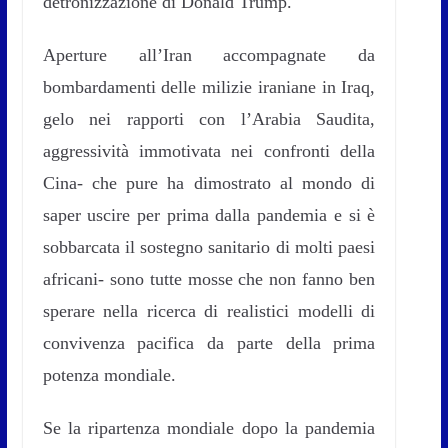
detronizzazione di Donald Trump.
Aperture all’Iran accompagnate da
bombardamenti delle milizie iraniane in Iraq,
gelo nei rapporti con l’Arabia Saudita,
aggressività immotivata nei confronti della
Cina- che pure ha dimostrato al mondo di
saper uscire per prima dalla pandemia e si è
sobbarcata il sostegno sanitario di molti paesi
africani- sono tutte mosse che non fanno ben
sperare nella ricerca di realistici modelli di
convivenza pacifica da parte della prima
potenza mondiale.
Se la ripartenza mondiale dopo la pandemia