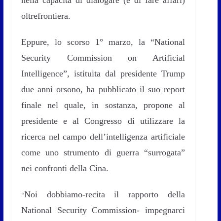
nella capacità di dialogare (e di fare affari)
oltrefrontiera.
Eppure, lo scorso 1° marzo, la “National
Security Commission on Artificial
Intelligence”, istituita dal presidente Trump
due anni orsono, ha pubblicato il suo report
finale nel quale, in sostanza, propone al
presidente e al Congresso di utilizzare la
ricerca nel campo dell’intelligenza artificiale
come uno strumento di guerra “surrogata”
nei confronti della Cina.
Noi dobbiamo-recita il rapporto della
“
National Security Commission- impegnarci