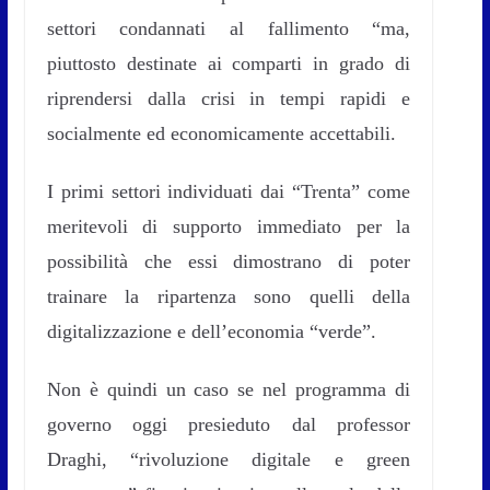
settori condannati al fallimento “ma,
piuttosto destinate ai comparti in grado di
riprendersi dalla crisi in tempi rapidi e
socialmente ed economicamente accettabili.
I primi settori individuati dai “Trenta” come
meritevoli di supporto immediato per la
possibilità che essi dimostrano di poter
trainare la ripartenza sono quelli della
digitalizzazione e dell’economia “verde”.
Non è quindi un caso se nel programma di
governo oggi presieduto dal professor
Draghi, “rivoluzione digitale e green