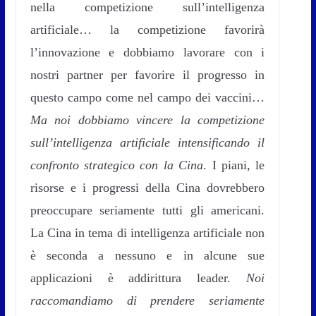
nella competizione sull’intelligenza
artificiale… la competizione favorirà
l’innovazione e dobbiamo lavorare con i
nostri partner per favorire il progresso in
questo campo come nel campo dei vaccini…
Ma noi dobbiamo vincere la competizione
sull’intelligenza artificiale intensificando il
confronto strategico con la Cina
. I piani, le
risorse e i progressi della Cina dovrebbero
preoccupare seriamente tutti gli americani.
La Cina in tema di intelligenza artificiale non
è seconda a nessuno e in alcune sue
applicazioni è addirittura leader.
Noi
raccomandiamo di prendere seriamente