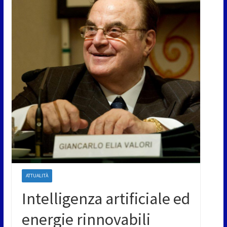
ATTUALITÀ
Intelligenza artificiale ed
energie rinnovabili