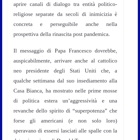
aprire canali di dialogo tra entità politico-
religiose separate da secoli di inimicizia è
concreta e perseguibile anche nella
prospettiva della rinascita post pandemica.
Il messaggio di Papa Francesco dovrebbe,
auspicabilmente, arrivare anche al cattolico
neo presidente degli Stati Uniti che, a
qualche settimana dal suo insediamento alla
Casa Bianca, ha mostrato nelle prime mosse
di politica estera un’aggressività e una
revanche dello spirito di “superpotenza” che
forse gli americani (e non solo loro)
speravano di essersi lasciati alle spalle con la