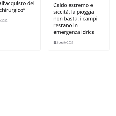
all’acquisto del
Caldo estremo e
chirurgico”
siccità, la pioggia
non basta: i campi
o 2022
restano in
emergenza idrica
2 Luglio 2026