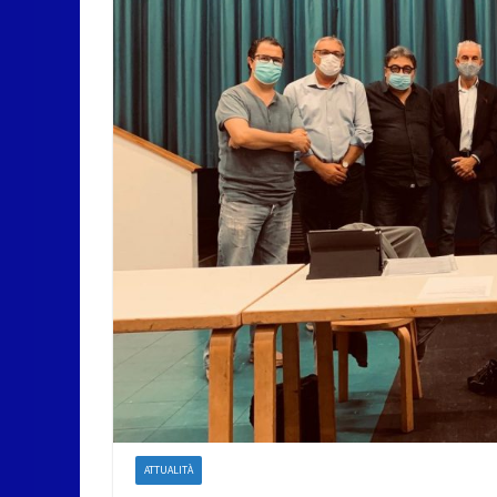
ATTUALITÀ