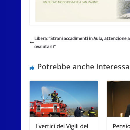
Libera: “Strani accadimenti in Aula, attenzione a
ovalutarli”
Potrebbe anche interessa
I vertici dei Vigili del
Pensio