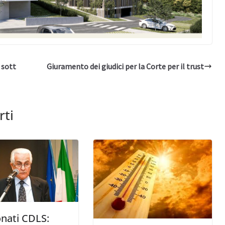
 sott
Giuramento dei giudici per la Corte per il trust
rti
nati CDLS: