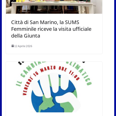
Città di San Marino, la SUMS
Femminile riceve la visita ufficiale
della Giunta
12 Aprile 2026