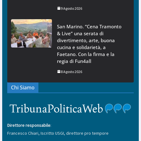
9 Agosto 2026
San Marino. “Cena Tramonto
& Live” una serata di
divertimento, arte, buona
cucina e solidarietà, a
Faetano. Con la firma e la
regia di Fun4all
8 Agosto 2026
Chi Siamo
Direttore responsabile
:
Francesco Chiari, Iscritto USGI, direttore pro tempore