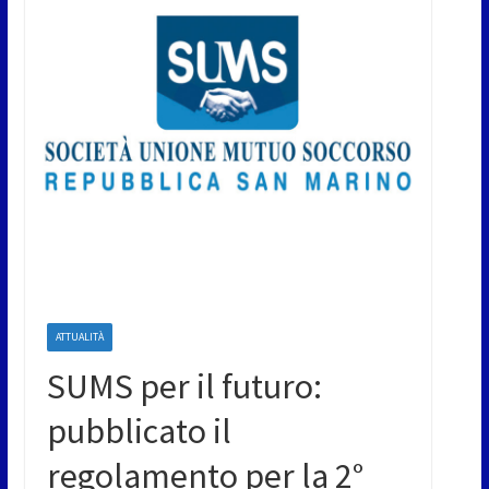
ATTUALITÀ
SUMS per il futuro:
pubblicato il
regolamento per la 2°