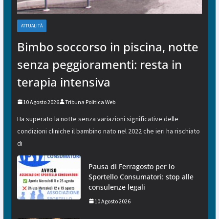
ATTUALITÀ
Bimbo soccorso in piscina, notte
senza peggioramenti: resta in
terapia intensiva
10 Agosto 2026
Tribuna Politica Web
Ha superato la notte senza variazioni significative delle
condizioni cliniche il bambino nato nel 2022 che ieri ha rischiato
di
Pausa di Ferragosto per lo
Sportello Consumatori: stop alle
consulenze legali
10 Agosto 2026