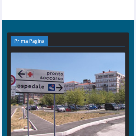
Prima Pagina