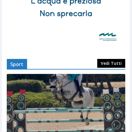
Vedi Tutti
Sport