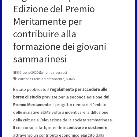
Edizione del Premio
Meritamente per
contribuire alla
formazione dei giovani
sammarinesi
8 Giugno 2020
monica.goracci
edizione Premio Meritamente
,
SUMS
È stato pubblicato il
regolamento per accedere alle
borse di studio
previste per la seconda edizione
del
Premio Meritamente
. Il progetto rientra nell’ambito
delle iniziative SUMS volte a incentivare la diffusione
della cultura e l’elevazione della società sammarinese.
Il concorso, infatti, intende
incentivare e sostenere
,
attraverso un contributo economico elargito dalla