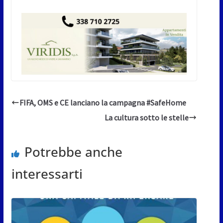
FIFA, OMS e CE lanciano la campagna #SafeHome
La cultura sotto le stelle
Potrebbe anche
interessarti