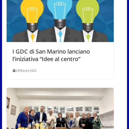
I GDC di San Marino lanciano
l’iniziativa “Idee al centro”
18 Marzo 2022