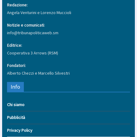
Redazione:
Angela Venturini e Lorenzo Muccioli
Notizie e comunicati
:
info@tribunapoliticaweb.sm
Editrice:
Cooperativa 3 Arrows (RSM)
Fondatori:
Alberto Chezzi e Marcello Silvestri
Info
Chi siamo
Pubblicità
Privacy Policy