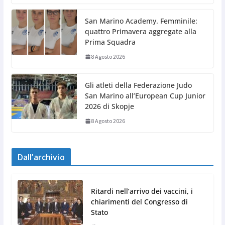
San Marino Academy. Femminile:
quattro Primavera aggregate alla
Prima Squadra
8 Agosto 2026
Gli atleti della Federazione Judo
San Marino all’European Cup Junior
2026 di Skopje
8 Agosto 2026
Dall’archivio
Ritardi nell’arrivo dei vaccini, i
chiarimenti del Congresso di
Stato