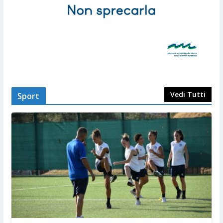
Vedi Tutti
Sport