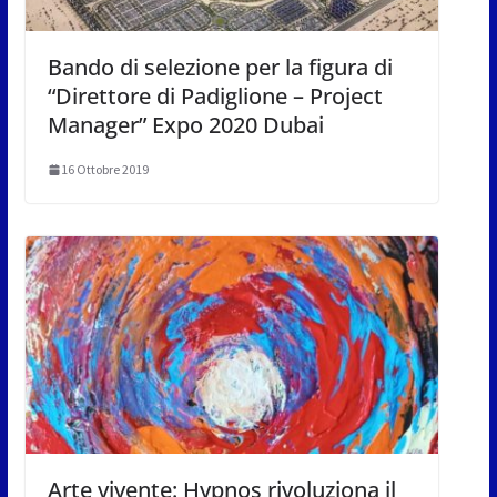
Bando di selezione per la figura di
“Direttore di Padiglione – Project
Manager” Expo 2020 Dubai
16 Ottobre 2019
Arte vivente: Hypnos rivoluziona il