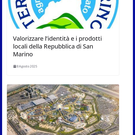
Valorizzare l’identità e i prodotti
locali della Repubblica di San
Marino
8 Agosto 2025