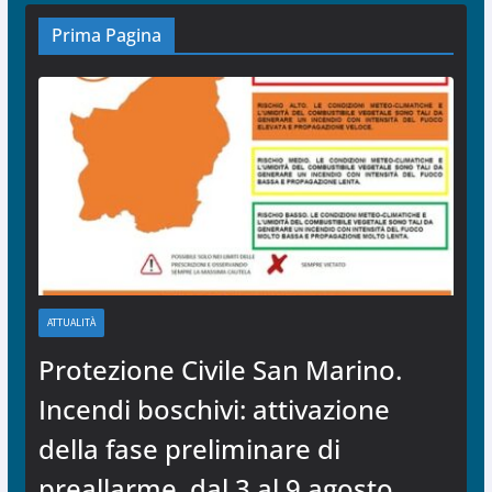
Prima Pagina
ATTUALITÀ
Protezione Civile San Marino.
Incendi boschivi: attivazione
della fase preliminare di
preallarme, dal 3 al 9 agosto