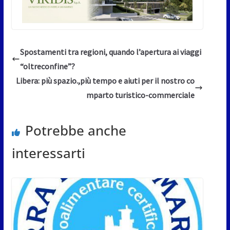
Spostamenti tra regioni, quando l’apertura ai viaggi
“oltreconfine”?
Libera: più spazio.,più tempo e aiuti per il nostro co
mparto turistico-commerciale
Potrebbe anche
interessarti