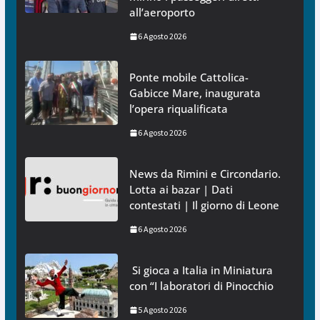
all’aeroporto
6 Agosto 2026
Ponte mobile Cattolica-
Gabicce Mare, inaugurata
l’opera riqualificata
6 Agosto 2026
News da Rimini e Circondario.
Lotta ai bazar | Dati
contestati | Il giorno di Leone
6 Agosto 2026
Si gioca a Italia in Miniatura
con “I laboratori di Pinocchio
5 Agosto 2026