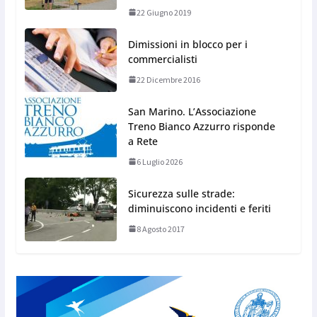
22 Giugno 2019
Dimissioni in blocco per i
commercialisti
22 Dicembre 2016
San Marino. L’Associazione
Treno Bianco Azzurro risponde
a Rete
6 Luglio 2026
Sicurezza sulle strade:
diminuiscono incidenti e feriti
8 Agosto 2017