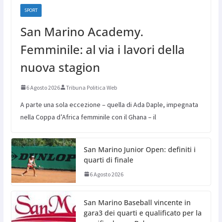
SPORT
San Marino Academy.
Femminile: al via i lavori della
nuova stagion
6 Agosto 2026
Tribuna Politica Web
A parte una sola eccezione – quella di Ada Daple, impegnata
nella Coppa d’Africa femminile con il Ghana – il
San Marino Junior Open: definiti i
quarti di finale
6 Agosto 2026
San Marino Baseball vincente in
gara3 dei quarti e qualificato per la