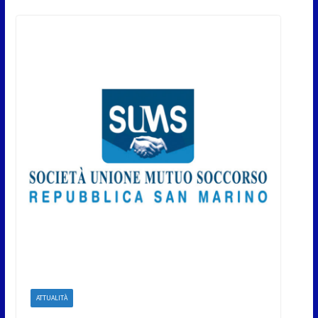
ATTUALITÀ