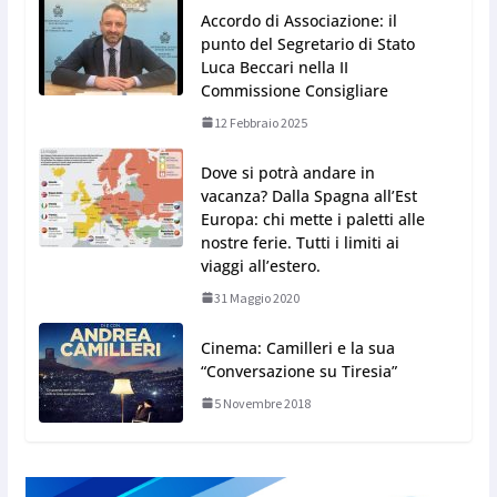
Accordo di Associazione: il
punto del Segretario di Stato
Luca Beccari nella II
Commissione Consigliare
12 Febbraio 2025
Dove si potrà andare in
vacanza? Dalla Spagna all’Est
Europa: chi mette i paletti alle
nostre ferie. Tutti i limiti ai
viaggi all’estero.
31 Maggio 2020
Cinema: Camilleri e la sua
“Conversazione su Tiresia”
5 Novembre 2018