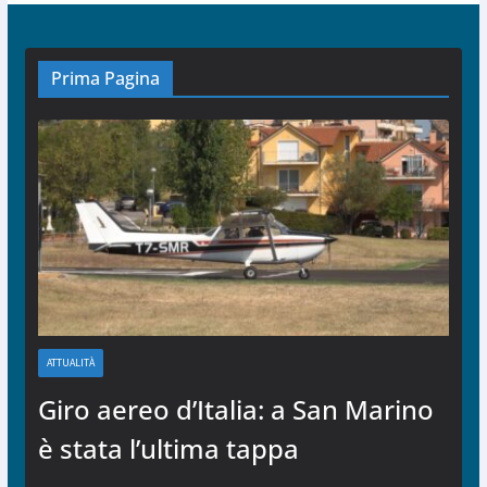
Prima Pagina
ATTUALITÀ
Giro aereo d’Italia: a San Marino
è stata l’ultima tappa