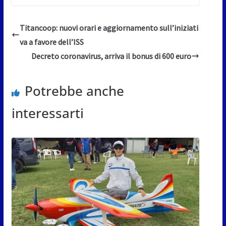
Titancoop: nuovi orari e aggiornamento sull’iniziati
va a favore dell’ISS
Decreto coronavirus, arriva il bonus di 600 euro
Potrebbe anche
interessarti