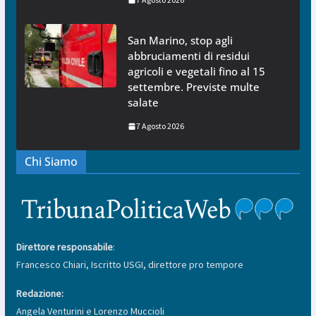
San Marino, stop agli
abbruciamenti di residui
agricoli e vegetali fino al 15
settembre. Previste multe
salate
7 Agosto 2026
Chi Siamo
Direttore responsabile
:
Francesco Chiari, Iscritto USGI, direttore pro tempore
Redazione:
Angela Venturini e Lorenzo Muccioli