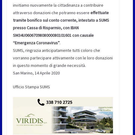
invitiamo nuovamente la cittadinanza a contribuire
attraverso donazioni che potranno essere
effettuate
tramite bonifico sul conto corrente, intestato a SUMS
presso Cassa di Risparmio, con IBAN
SM34U0606709808000080101601 con causale
“Emergenza Coronavirus”
.
SUMS, ringrazia anticipatamente tutti coloro che
vorranno partecipare attivamente con le loro donazioni
in questo momento di grande necessità.
San Marino, 14 Aprile 2020
Ufficio Stampa SUMS