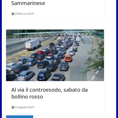
Sammarinese
19 Marzo 2019
Al via il controesodo, sabato da
bollino rosso
31 Agosto 2019