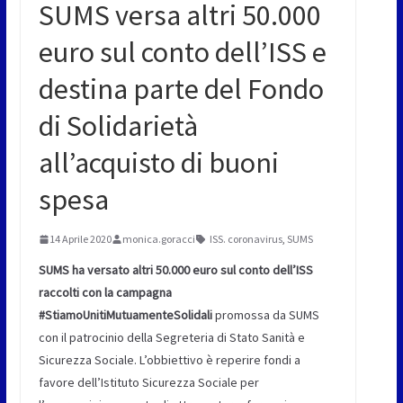
SUMS versa altri 50.000
euro sul conto dell’ISS e
destina parte del Fondo
di Solidarietà
all’acquisto di buoni
spesa
14 Aprile 2020
monica.goracci
ISS. coronavirus
,
SUMS
SUMS ha versato altri 50.000 euro sul conto dell’ISS
raccolti con la campagna
#StiamoUnitiMutuamenteSolidali
promossa da SUMS
con il patrocinio della Segreteria di Stato Sanità e
Sicurezza Sociale. L’obbiettivo è reperire fondi a
favore dell’Istituto Sicurezza Sociale per