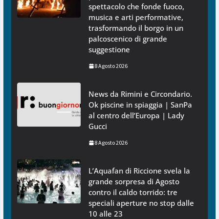
spettacolo che fonde fuoco,
musica e arti performative,
trasformando il borgo in un
palcoscenico di grande
suggestione
8 Agosto 2026
News da Rimini e Circondario.
Ok piscine in spiaggia | SanPa
al centro dell’Europa | Lady
Gucci
8 Agosto 2026
L’Aquafan di Riccione svela la
grande sorpresa di Agosto
contro il caldo torrido: tre
speciali aperture no stop dalle
10 alle 23