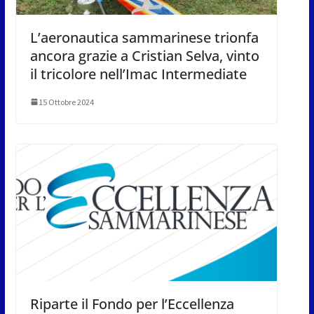
L’aeronautica sammarinese trionfa
ancora grazie a Cristian Selva, vinto
il tricolore nell’Imac Intermediate
15 Ottobre 2024
Riparte il Fondo per l’Eccellenza