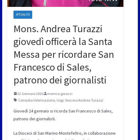
ATTUALITÀ
Mons. Andrea Turazzi
giovedì officerà la Santa
Messa per ricordare San
Francesco di Sales,
patrono dei giornalisti
22 Gennaio 2020
monica.goracci
Consulta Informazione
,
Usgi
,
Vescovo Andrea Turazzi
Giovedì 24 gennaio si ricorda San Francesco di Sales,
patrono dei giornalisti.
La Diocesi di San Marino-Montefeltro, in collaborazione