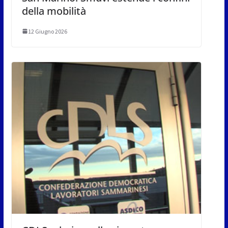
della mobilità
12 Giugno 2026