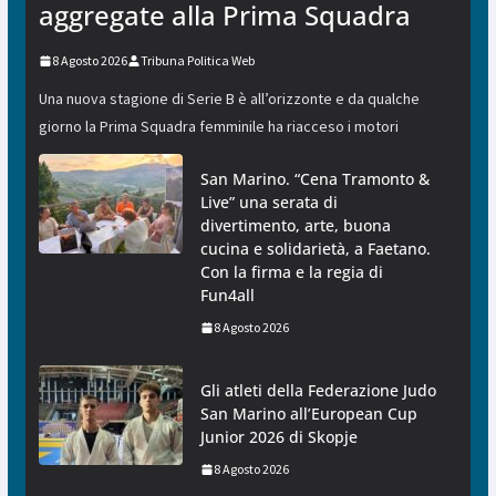
aggregate alla Prima Squadra
8 Agosto 2026
Tribuna Politica Web
Una nuova stagione di Serie B è all’orizzonte e da qualche
giorno la Prima Squadra femminile ha riacceso i motori
San Marino. “Cena Tramonto &
Live” una serata di
divertimento, arte, buona
cucina e solidarietà, a Faetano.
Con la firma e la regia di
Fun4all
8 Agosto 2026
Gli atleti della Federazione Judo
San Marino all’European Cup
Junior 2026 di Skopje
8 Agosto 2026