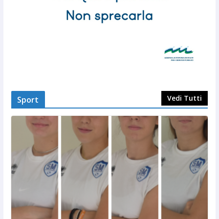
Vedi Tutti
Sport