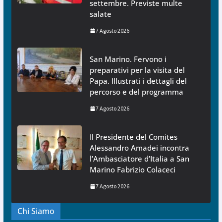
settembre. Previste multe
salate
7 Agosto 2026
San Marino. Fervono i
preparativi per la visita del
Papa. Illustrati i dettagli del
percorso e del programma
7 Agosto 2026
Il Presidente del Comites
Alessandro Amadei incontra
l’Ambasciatore d’Italia a San
Marino Fabrizio Colaceci
7 Agosto 2026
Chi Siamo