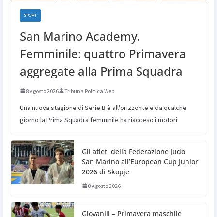
SPORT
San Marino Academy.
Femminile: quattro Primavera
aggregate alla Prima Squadra
8 Agosto 2026
Tribuna Politica Web
Una nuova stagione di Serie B è all’orizzonte e da qualche
giorno la Prima Squadra femminile ha riacceso i motori
Gli atleti della Federazione Judo
San Marino all’European Cup Junior
2026 di Skopje
8 Agosto 2026
Giovanili – Primavera maschile