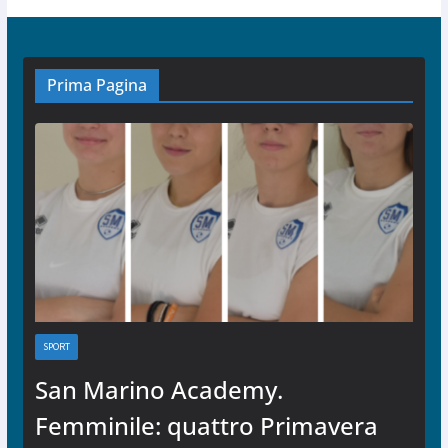
Prima Pagina
SPORT
San Marino Academy.
Femminile: quattro Primavera