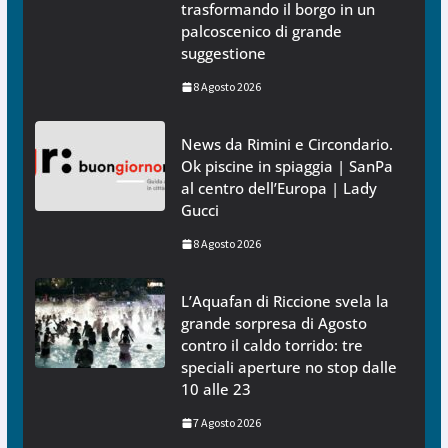
trasformando il borgo in un
palcoscenico di grande
suggestione
8 Agosto 2026
News da Rimini e Circondario.
Ok piscine in spiaggia | SanPa
al centro dell’Europa | Lady
Gucci
8 Agosto 2026
L’Aquafan di Riccione svela la
grande sorpresa di Agosto
contro il caldo torrido: tre
speciali aperture no stop dalle
10 alle 23
7 Agosto 2026