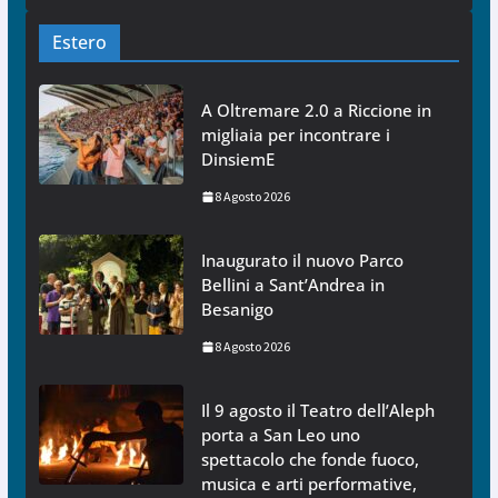
Estero
A Oltremare 2.0 a Riccione in
migliaia per incontrare i
DinsiemE
8 Agosto 2026
Inaugurato il nuovo Parco
Bellini a Sant’Andrea in
Besanigo
8 Agosto 2026
Il 9 agosto il Teatro dell’Aleph
porta a San Leo uno
spettacolo che fonde fuoco,
musica e arti performative,