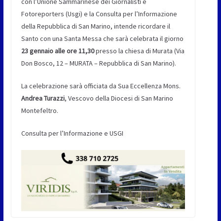
con l’Unione Sammarinese dei Giornalisti e
Fotoreporters (Usgi) e la Consulta per l’Informazione
della Repubblica di San Marino, intende ricordare il
Santo con una Santa Messa che sarà celebrata il giorno
23 gennaio alle ore 11,30
presso la chiesa di Murata (Via
Don Bosco, 12 – MURATA – Repubblica di San Marino).
La celebrazione sarà officiata da Sua Eccellenza Mons.
Andrea Turazzi
, Vescovo della Diocesi di San Marino
Montefeltro.
Consulta per l’Informazione e USGI