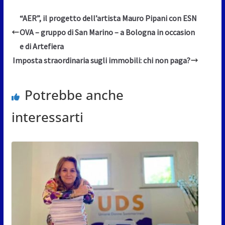
“AER”, il progetto dell’artista Mauro Pipani con ESN
OVA – gruppo di San Marino – a Bologna in occasion
e di Artefiera
Imposta straordinaria sugli immobili: chi non paga?
Potrebbe anche
interessarti