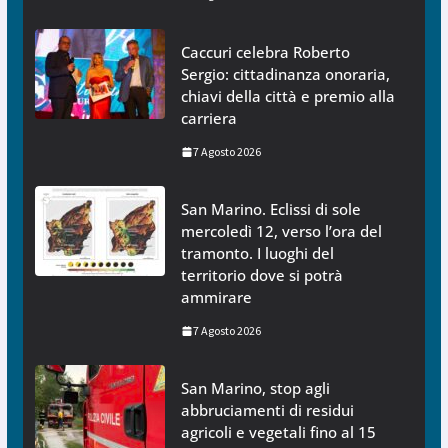
Caccuri celebra Roberto
Sergio: cittadinanza onoraria,
chiavi della città e premio alla
carriera
7 Agosto 2026
San Marino. Eclissi di sole
mercoledì 12, verso l’ora del
tramonto. I luoghi del
territorio dove si potrà
ammirare
7 Agosto 2026
San Marino, stop agli
abbruciamenti di residui
agricoli e vegetali fino al 15