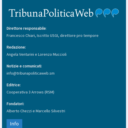
Direttore responsabile
:
Francesco Chiari, Iscritto USGI, direttore pro tempore
Redazione:
Angela Venturini e Lorenzo Muccioli
Notizie e comunicati
:
info@tribunapoliticaweb.sm
Editrice:
Cooperativa 3 Arrows (RSM)
Fondatori:
Alberto Chezzi e Marcello Silvestri
Info