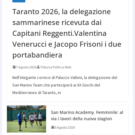
Taranto 2026, la delegazione
sammarinese ricevuta dai
Capitani Reggenti.Valentina
Venerucci e Jacopo Frisoni i due
portabandiera
7 Agosto 2026
Tribuna Politica Web
Nell’elegante cornice di Palazzo Valloni, la delegazione del
San Marino Team che parteciperà ai XX Giochi del
Mediterraneo di Taranto, in
San Marino Academy. Femminile: al
via i lavori della nuova stagion
6 Agosto 2026