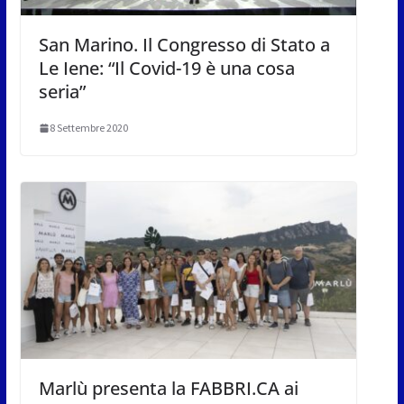
San Marino. Il Congresso di Stato a
Le Iene: “Il Covid-19 è una cosa
seria”
8 Settembre 2020
Marlù presenta la FABBRI.CA ai