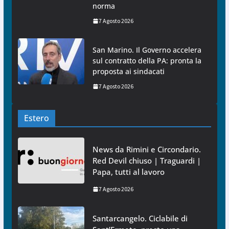
norma
7 Agosto 2026
San Marino. Il Governo accelera
sul contratto della PA: pronta la
proposta ai sindacati
7 Agosto 2026
Estero
News da Rimini e Circondario.
Red Devil chiuso | Traguardi |
Papa, tutti al lavoro
7 Agosto 2026
Santarcangelo. Ciclabile di