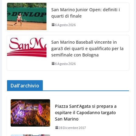
San Marino Junior Open: definiti i
quarti di finale
6 Agosto 2026
San Marino Baseball vincente in
gara3 dei quarti e qualificato per la
semifinale con Bologna
6 Agosto 2026
Dall’archivio
Piazza Sant’Agata si prepara a
ospitare il Capodanno targato
San Marino
28 Dicembre 2017