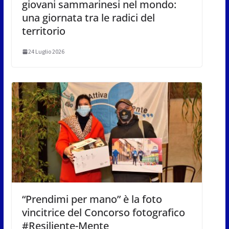
giovani sammarinesi nel mondo:
una giornata tra le radici del
territorio
24 Luglio 2026
“Prendimi per mano” è la foto
vincitrice del Concorso fotografico
#Resiliente-Mente