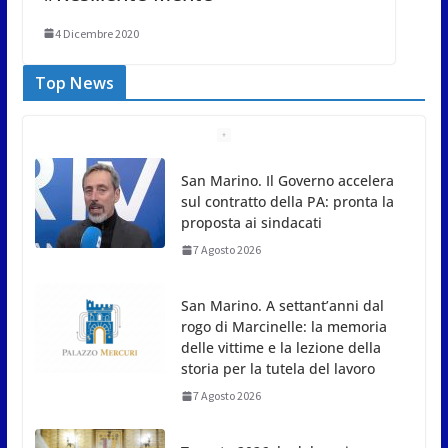
4 Dicembre 2020
Top News
San Marino. Il Governo accelera
sul contratto della PA: pronta la
proposta ai sindacati
7 Agosto 2026
San Marino. A settant’anni dal
rogo di Marcinelle: la memoria
delle vittime e la lezione della
storia per la tutela del lavoro
7 Agosto 2026