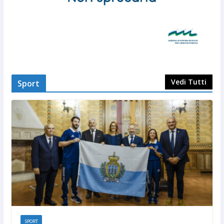
Vedi Tutti
Sport
SPORT