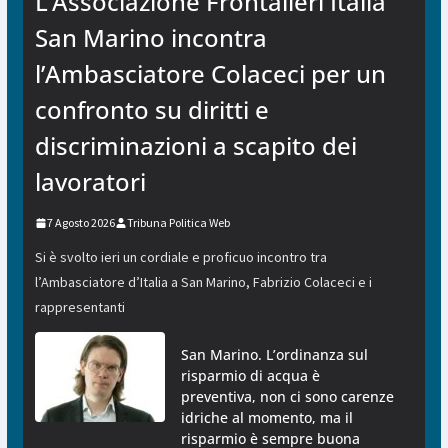
L’Associazione Frontalieri Italia
San Marino incontra
l’Ambasciatore Colaceci per un
confronto su diritti e
discriminazioni a scapito dei
lavoratori
7 Agosto 2026
Tribuna Politica Web
Si è svolto ieri un cordiale e proficuo incontro tra
l’Ambasciatore d’Italia a San Marino, Fabrizio Colaceci e i
rappresentanti
San Marino. L’ordinanza sul
risparmio di acqua è
preventiva, non ci sono carenze
idriche al momento, ma il
risparmio è sempre buona