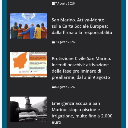
7 Agosto 2026
San Marino. Attiva-Mente
sulla Carta Sociale Europea:
dalla firma alla responsabilità
7 Agosto 2026
Protezione Civile San Marino.
Incendi boschivi: attivazione
della fase preliminare di
preallarme, dal 3 al 9 agosto
6 Agosto 2026
Emergenza acqua a San
Marino: stop a piscine e
irrigazione, multe fino a 2.000
euro