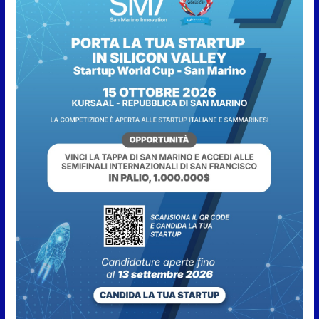
norma
7 Agosto 2026