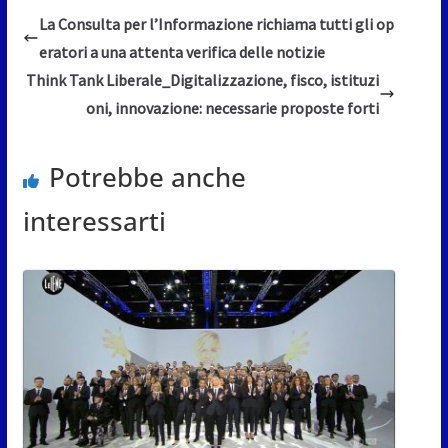
La Consulta per l’Informazione richiama tutti gli op
eratori a una attenta verifica delle notizie
Think Tank Liberale_Digitalizzazione, fisco, istituzi
oni, innovazione: necessarie proposte forti
Potrebbe anche
interessarti