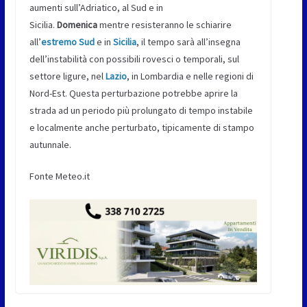
aumenti sull’Adriatico, al Sud e in
Sicilia.
Domenica
mentre resisteranno le schiarire
all’
estremo Sud
e in
Sicilia
, il tempo sarà all’insegna
dell’instabilità con possibili rovesci o temporali, sul
settore ligure, nel
Lazio
, in Lombardia e nelle regioni di
Nord-Est. Questa perturbazione potrebbe aprire la
strada ad un periodo più prolungato di tempo instabile
e localmente anche perturbato, tipicamente di stampo
autunnale.
Fonte Meteo.it