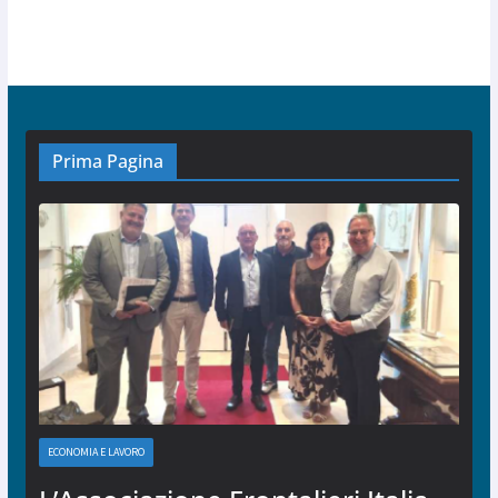
Prima Pagina
ECONOMIA E LAVORO