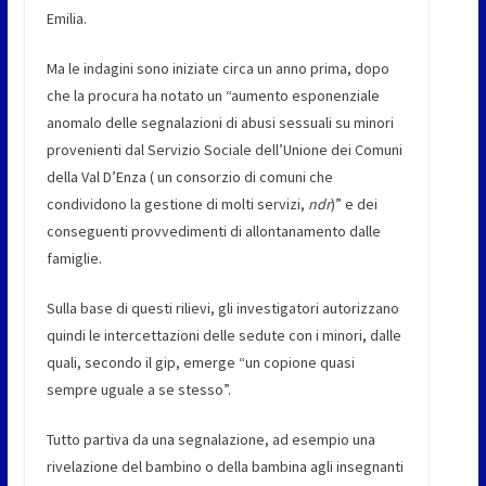
Emilia.
Ma le indagini sono iniziate circa un anno prima, dopo
che la procura ha notato un “aumento esponenziale
anomalo delle segnalazioni di abusi sessuali su minori
provenienti dal Servizio Sociale dell’Unione dei Comuni
della Val D’Enza ( un consorzio di comuni che
condividono la gestione di molti servizi,
ndr
)” e dei
conseguenti provvedimenti di allontanamento dalle
famiglie.
Sulla base di questi rilievi, gli investigatori autorizzano
quindi le intercettazioni delle sedute con i minori, dalle
quali, secondo il gip, emerge “un copione quasi
sempre uguale a se stesso”.
Tutto partiva da una segnalazione, ad esempio una
rivelazione del bambino o della bambina agli insegnanti