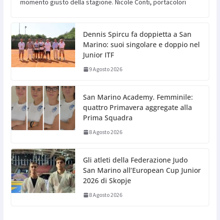
momento giusto della stagione. Nicole Conti, portacolori
Dennis Spircu fa doppietta a San
Marino: suoi singolare e doppio nel
Junior ITF
9 Agosto 2026
San Marino Academy. Femminile:
quattro Primavera aggregate alla
Prima Squadra
8 Agosto 2026
Gli atleti della Federazione Judo
San Marino all’European Cup Junior
2026 di Skopje
8 Agosto 2026