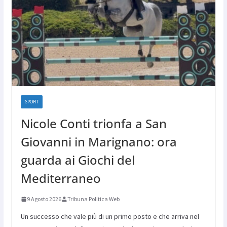
SPORT
Nicole Conti trionfa a San
Giovanni in Marignano: ora
guarda ai Giochi del
Mediterraneo
9 Agosto 2026
Tribuna Politica Web
Un successo che vale più di un primo posto e che arriva nel