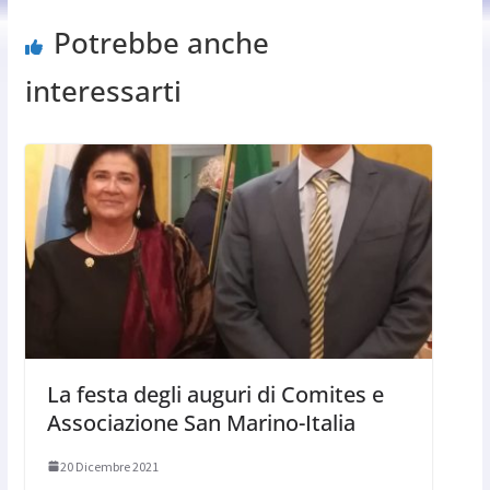
Potrebbe anche
interessarti
La festa degli auguri di Comites e
Associazione San Marino-Italia
20 Dicembre 2021