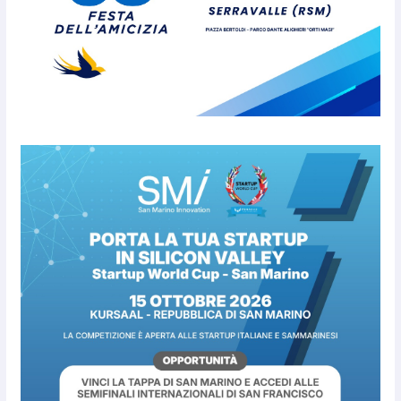
verifiche ispettive
9 Agosto 2026