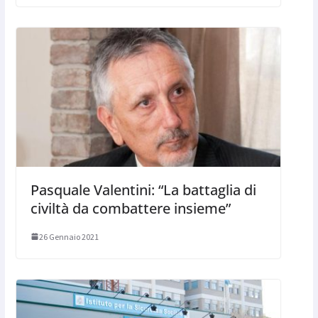
Pasquale Valentini: “La battaglia di
civiltà da combattere insieme”
26 Gennaio 2021