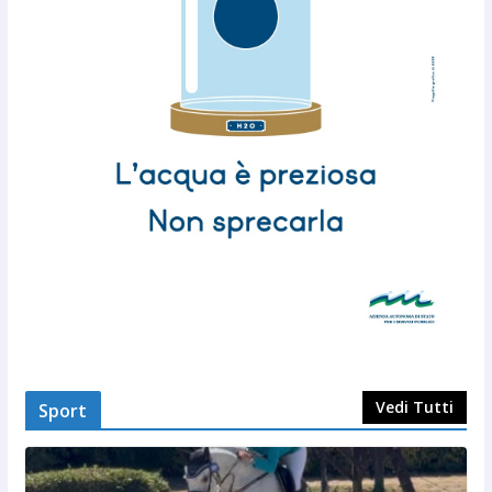
Vedi Tutti
Sport