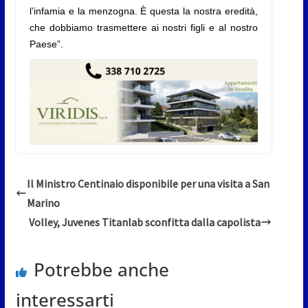
l’infamia e la menzogna.
È questa la nostra eredità,
che dobbiamo trasmettere ai nostri figli e al nostro
Paese”.
Il Ministro Centinaio disponibile per una visita a San
Marino
Volley, Juvenes Titanlab sconfitta dalla capolista
Potrebbe anche
interessarti