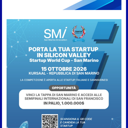
Fun4all
8 Agosto 2026