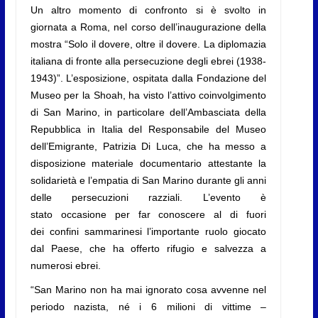
Un altro momento di confronto si è svolto in
giornata a Roma, nel corso dell’inaugurazione della
mostra “Solo il dovere, oltre il dovere. La diplomazia
italiana di fronte alla persecuzione degli ebrei (1938-
1943)”. L’esposizione, ospitata dalla Fondazione del
Museo per la Shoah, ha visto l’attivo coinvolgimento
di San Marino, in particolare dell’Ambasciata della
Repubblica in Italia del Responsabile del Museo
dell’Emigrante, Patrizia Di Luca, che ha messo a
disposizione materiale documentario attestante la
solidarietà e l’empatia di San Marino durante gli anni
delle persecuzioni razziali. L’evento è
stato occasione per far conoscere al di fuori
dei confini sammarinesi l’importante ruolo giocato
dal Paese, che ha offerto rifugio e salvezza a
numerosi ebrei.
“San Marino non ha mai ignorato cosa avvenne nel
periodo nazista, né i 6 milioni di vittime –