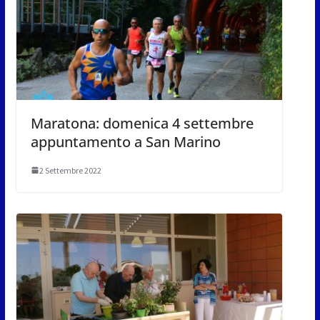
Maratona: domenica 4 settembre
appuntamento a San Marino
2 Settembre 2022