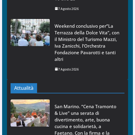
7 Agosto 2026
Weekend conclusivo per”La
Terrazza della Dolce Vita”, con
il Ministro del Turismo Mazzi,
Iva Zanicchi, l’Orchestra
Fondazione Pavarotti e tanti
altri
7 Agosto 2026
Attualità
San Marino. “Cena Tramonto
& Live” una serata di
divertimento, arte, buona
cucina e solidarietà, a
Faetano. Con la firma e la