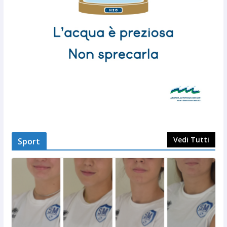
Vedi Tutti
Sport