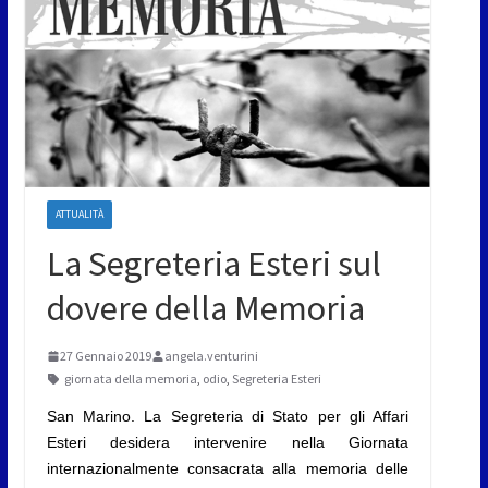
ATTUALITÀ
La Segreteria Esteri sul
dovere della Memoria
27 Gennaio 2019
angela.venturini
giornata della memoria
,
odio
,
Segreteria Esteri
San Marino. La Segreteria di Stato per gli Affari
Esteri desidera intervenire nella Giornata
internazionalmente consacrata alla memoria delle