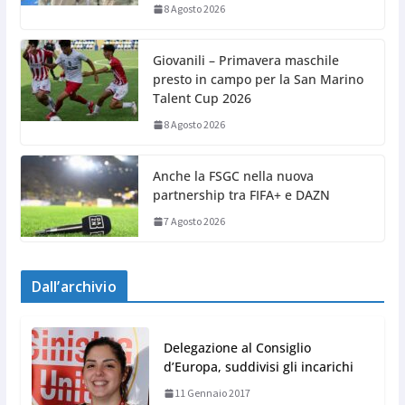
8 Agosto 2026
Giovanili – Primavera maschile
presto in campo per la San Marino
Talent Cup 2026
8 Agosto 2026
Anche la FSGC nella nuova
partnership tra FIFA+ e DAZN
7 Agosto 2026
Dall’archivio
Delegazione al Consiglio
d’Europa, suddivisi gli incarichi
11 Gennaio 2017