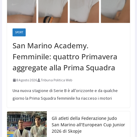
SPORT
San Marino Academy.
Femminile: quattro Primavera
aggregate alla Prima Squadra
8 Agosto 2026
Tribuna Politica Web
Una nuova stagione di Serie B è all’orizzonte e da qualche
giorno la Prima Squadra femminile ha riacceso i motori
Gli atleti della Federazione Judo
San Marino all’European Cup Junior
2026 di Skopje