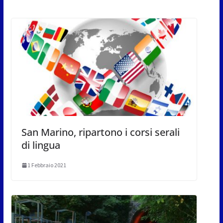
San Marino, ripartono i corsi serali
di lingua
1 Febbraio 2021